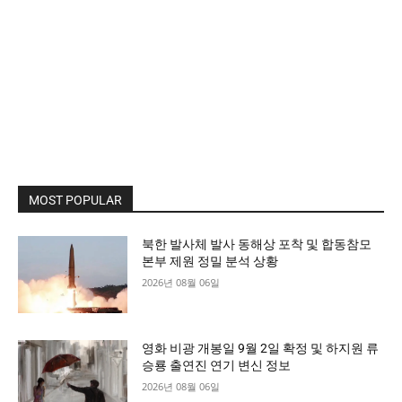
MOST POPULAR
북한 발사체 발사 동해상 포착 및 합동참모
본부 제원 정밀 분석 상황
2026년 08월 06일
영화 비광 개봉일 9월 2일 확정 및 하지원 류
승룡 출연진 연기 변신 정보
2026년 08월 06일