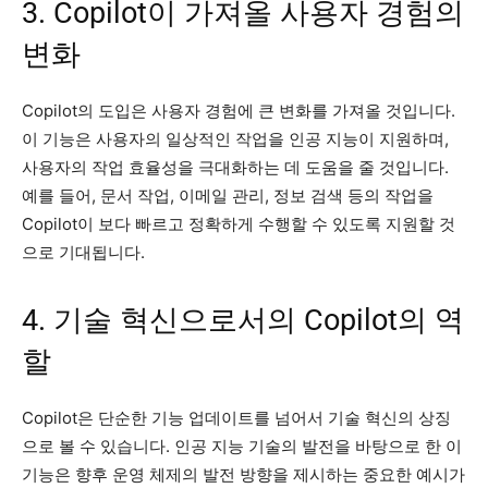
3. Copilot이 가져올 사용자 경험의
변화
Copilot의 도입은 사용자 경험에 큰 변화를 가져올 것입니다.
이 기능은 사용자의 일상적인 작업을 인공 지능이 지원하며,
사용자의 작업 효율성을 극대화하는 데 도움을 줄 것입니다.
예를 들어, 문서 작업, 이메일 관리, 정보 검색 등의 작업을
Copilot이 보다 빠르고 정확하게 수행할 수 있도록 지원할 것
으로 기대됩니다.
4. 기술 혁신으로서의 Copilot의 역
할
Copilot은 단순한 기능 업데이트를 넘어서 기술 혁신의 상징
으로 볼 수 있습니다. 인공 지능 기술의 발전을 바탕으로 한 이
기능은 향후 운영 체제의 발전 방향을 제시하는 중요한 예시가