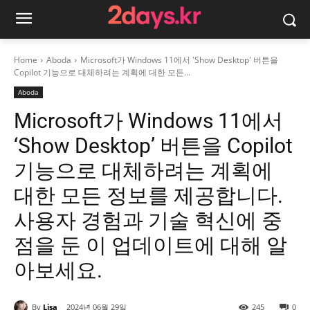
Home
Aboda
Microsoft가 Windows 11에서 'Show Desktop' 버튼을
Copilot 기능으로 대체하려는 계획에 대한 모든...
Aboda
Microsoft가 Windows 11에서
‘Show Desktop’ 버튼을 Copilot
기능으로 대체하려는 계획에
대한 모든 정보를 제공합니다.
사용자 경험과 기술 혁신에 중
점을 둔 이 업데이트에 대해 알
아보세요.
By
Lisa
2024년 06월 29일
245
0