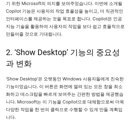
기 위한 Microsoft의 의지를 보여주었습니다. 이번에 소개될
Copilot 기능은 사용자의 작업 효율성을 높이고, 더 직관적인
인터페이스를 제공하는 것을 목표로 합니다. Copilot은 인공
지능 기술을 활용하여 사용자의 작업을 보다 쉽고 효율적으로
만들어줄 것으로 기대됩니다.
2. ‘Show Desktop’ 기능의 중요성
과 변화
‘Show Desktop’은 오랫동안 Windows 사용자들에게 친숙한
기능이었습니다. 이 버튼은 화면에 열려 있는 모든 창을 최소
화하고 데스크탑을 빠르게 보여주는 간편한 방법을 제공했습
니다. Microsoft는 이 기능을 Copilot으로 대체함으로써 더욱
다양한 작업을 한 번의 클릭으로 수행할 수 있게 만들 계획입
니다.