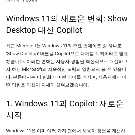
Windows 11의 새로운 변화: Show
Desktop 대신 Copilot
최근 Microsoft는 Windows 11의 주요 업데이트 중 하나로
‘Show Desktop’ 버튼을 Copilot으로 대체할 계획이라고 발표
했습니다. 이러한 변화는 사용자 경험을 혁신적으로 개선하고
자 하는 Microsoft의 지속적인 노력의 일환으로 볼 수 있습니
다. 본문에서는 이 변화가 어떤 의미를 가지며, 사용자에게 어
떤 영향을 미칠지 자세히 살펴보겠습니다.
1. Windows 11과 Copilot: 새로운
시작
Windows 11은 이미 여러 가지 면에서 사용자 경험을 개선하