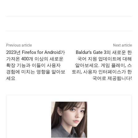
Previous article
Next article
2023년 Firefox for Android가
Baldur’s Gate 3의 새로운 한
가져온 400개 이상의 새로운
국어 지원 업데이트에 대해
확장 기능과 이들이 사용자
알아보세요. 게임 플레이, 스
경험에 미치는 영향을 알아보
토리, 사용자 인터페이스가 한
세요
국어로 제공됩니다!