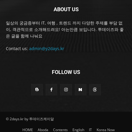
ABOUT US
일상의 궁금증부터 IT, 여행 , 트렌드 까지 다양한 주제를 부담 없
이, 객관적으로 소개해드려요! 아는만큼 보입니다. 투데이즈와 좋
은 글을 함께 나눠요
Contact us:
admin@y2days.kr
FOLLOW US
© 2days.kr by 투데이즈케이알
HOME
Aboda
Contents
English
IT
Korea Now