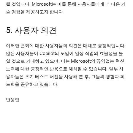
될 것입니다. Microsoft는 이를 통해 사용자들에게 더 나은 기
술 경험을 제공하고자 합니다.
5. 사용자 의견
이러한 변화에 대한 사용자들의 의견은 대체로 긍정적입니다.
많은 사용자들이 Copilot의 도입이 일상 작업의 효율성을 높
일 것으로 기대하고 있으며, 이는 Microsoft의 끊임없는 혁신
노력에 대한 긍정적인 반응으로 해석될 수 있습니다. 일부 사
용자들은 초기 테스트 버전을 사용해 본 후, 그들의 경험과 피
드백을 공유하고 있습니다.
반응형