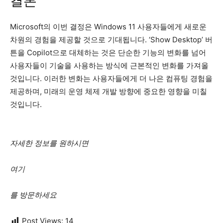
결론
Microsoft의 이번 결정은 Windows 11 사용자들에게 새로운
차원의 경험을 제공할 것으로 기대됩니다. ‘Show Desktop’ 버
튼을 Copilot으로 대체하는 것은 단순한 기능의 변화를 넘어
사용자들이 기술을 사용하는 방식에 근본적인 변화를 가져올
것입니다. 이러한 변화는 사용자들에게 더 나은 컴퓨팅 경험을
제공하며, 미래의 운영 체제 개발 방향에 중요한 영향을 미칠
것입니다.
자세한 정보를 원하시면
여기
를 방문하세요
Post Views:
14