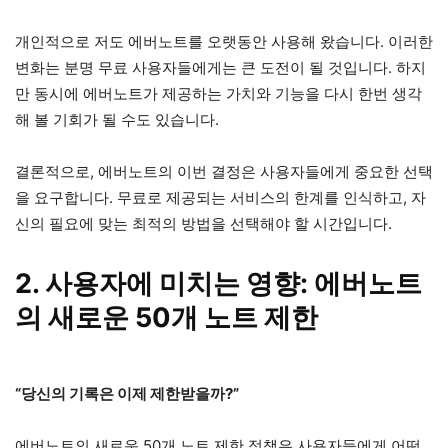
개인적으로 저도 에버노트를 오랫동안 사용해 왔습니다. 이러한
변화는 분명 무료 사용자들에게는 큰 도전이 될 것입니다. 하지
만 동시에 에버노트가 제공하는 가치와 기능을 다시 한번 생각
해 볼 기회가 될 수도 있습니다.
결론적으로, 에버노트의 이번 결정은 사용자들에게 중요한 선택
을 요구합니다. 무료로 제공되는 서비스의 한계를 인식하고, 자
신의 필요에 맞는 최적의 방법을 선택해야 할 시간입니다.
2. 사용자에 미치는 영향: 에버노트
의 새로운 50개 노트 제한
“당신의 기록은 이제 제한받을까?”
에버노트의 새로운 50개 노트 제한 정책은 사용자들에게 어떤