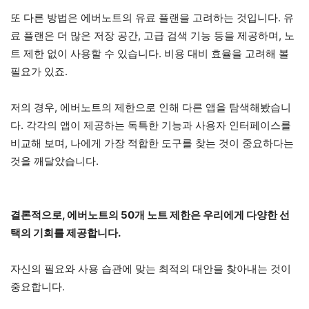
또 다른 방법은 에버노트의 유료 플랜을 고려하는 것입니다. 유
료 플랜은 더 많은 저장 공간, 고급 검색 기능 등을 제공하며, 노
트 제한 없이 사용할 수 있습니다. 비용 대비 효율을 고려해 볼
필요가 있죠.
저의 경우, 에버노트의 제한으로 인해 다른 앱을 탐색해봤습니
다. 각각의 앱이 제공하는 독특한 기능과 사용자 인터페이스를
비교해 보며, 나에게 가장 적합한 도구를 찾는 것이 중요하다는
것을 깨달았습니다.
결론적으로, 에버노트의 50개 노트 제한은 우리에게 다양한 선
택의 기회를 제공합니다.
자신의 필요와 사용 습관에 맞는 최적의 대안을 찾아내는 것이
중요합니다.