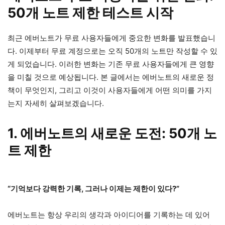
50개 노트 제한 테스트 시작
최근 에버노트가 무료 사용자들에게 중요한 변화를 발표했습니
다. 이제부터 무료 계정으로는 오직 50개의 노트만 작성할 수 있
게 되었습니다. 이러한 변화는 기존 무료 사용자들에게 큰 영향
을 미칠 것으로 예상됩니다. 본 글에서는 에버노트의 새로운 정
책이 무엇인지, 그리고 이것이 사용자들에게 어떤 의미를 가지
는지 자세히 살펴보겠습니다.
1. 에버노트의 새로운 도전: 50개 노
트 제한
“기억보다 강력한 기록, 그러나 이제는 제한이 있다?”
에버노트는 항상 우리의 생각과 아이디어를 기록하는 데 있어