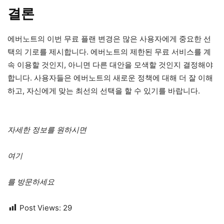
결론
에버노트의 이번 무료 플랜 변경은 많은 사용자에게 중요한 선
택의 기로를 제시합니다. 에버노트의 제한된 무료 서비스를 계
속 이용할 것인지, 아니면 다른 대안을 모색할 것인지 결정해야
합니다. 사용자들은 에버노트의 새로운 정책에 대해 더 잘 이해
하고, 자신에게 맞는 최선의 선택을 할 수 있기를 바랍니다.
자세한 정보를 원하시면
여기
를 방문하세요
Post Views:
29