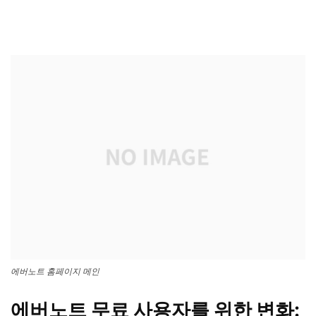
에버노트 홈페이지 메인
에버노트 무료 사용자를 위한 변화: