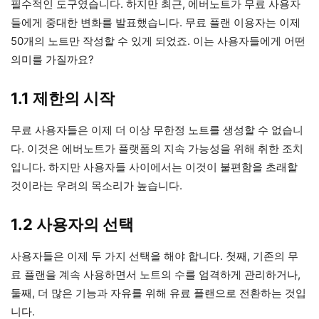
필수적인 도구였습니다. 하지만 최근, 에버노트가 무료 사용자
들에게 중대한 변화를 발표했습니다. 무료 플랜 이용자는 이제
50개의 노트만 작성할 수 있게 되었죠. 이는 사용자들에게 어떤
의미를 가질까요?
1.1 제한의 시작
무료 사용자들은 이제 더 이상 무한정 노트를 생성할 수 없습니
다. 이것은 에버노트가 플랫폼의 지속 가능성을 위해 취한 조치
입니다. 하지만 사용자들 사이에서는 이것이 불편함을 초래할
것이라는 우려의 목소리가 높습니다.
1.2 사용자의 선택
사용자들은 이제 두 가지 선택을 해야 합니다. 첫째, 기존의 무
료 플랜을 계속 사용하면서 노트의 수를 엄격하게 관리하거나,
둘째, 더 많은 기능과 자유를 위해 유료 플랜으로 전환하는 것입
니다.