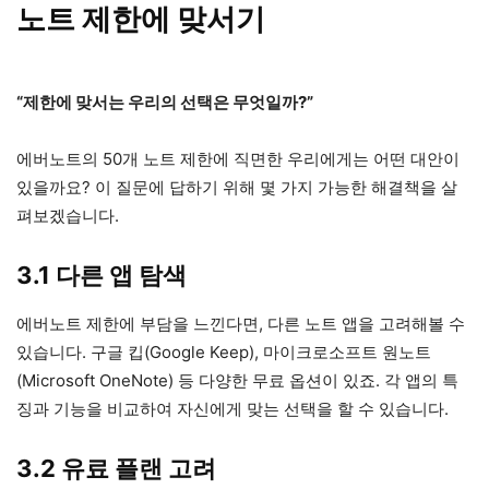
노트 제한에 맞서기
“제한에 맞서는 우리의 선택은 무엇일까?”
에버노트의 50개 노트 제한에 직면한 우리에게는 어떤 대안이
있을까요? 이 질문에 답하기 위해 몇 가지 가능한 해결책을 살
펴보겠습니다.
3.1 다른 앱 탐색
에버노트 제한에 부담을 느낀다면, 다른 노트 앱을 고려해볼 수
있습니다. 구글 킵(Google Keep), 마이크로소프트 원노트
(Microsoft OneNote) 등 다양한 무료 옵션이 있죠. 각 앱의 특
징과 기능을 비교하여 자신에게 맞는 선택을 할 수 있습니다.
3.2 유료 플랜 고려