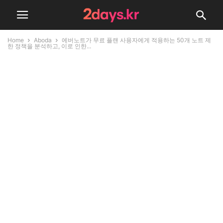
Home
Aboda
에버노트가 무료 플랜 사용자에게 적용하는 50개 노트 제
한 정책을 분석하고, 이로 인한...