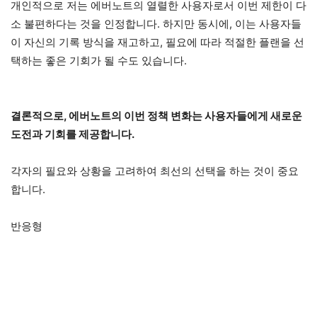
개인적으로 저는 에버노트의 열렬한 사용자로서 이번 제한이 다
소 불편하다는 것을 인정합니다. 하지만 동시에, 이는 사용자들
이 자신의 기록 방식을 재고하고, 필요에 따라 적절한 플랜을 선
택하는 좋은 기회가 될 수도 있습니다.
결론적으로, 에버노트의 이번 정책 변화는 사용자들에게 새로운
도전과 기회를 제공합니다.
각자의 필요와 상황을 고려하여 최선의 선택을 하는 것이 중요
합니다.
반응형