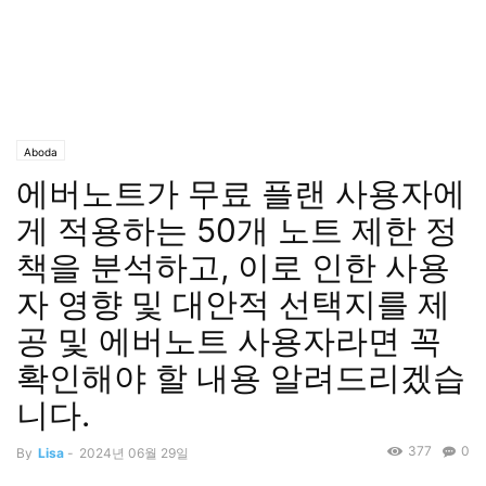
Aboda
에버노트가 무료 플랜 사용자에
게 적용하는 50개 노트 제한 정
책을 분석하고, 이로 인한 사용
자 영향 및 대안적 선택지를 제
공 및 에버노트 사용자라면 꼭
확인해야 할 내용 알려드리겠습
니다.
377
0
By
Lisa
-
2024년 06월 29일