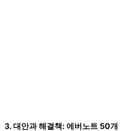
3. 대안과 해결책: 에버노트 50개