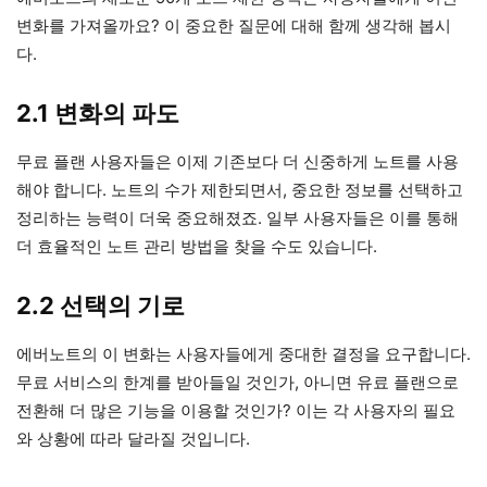
변화를 가져올까요? 이 중요한 질문에 대해 함께 생각해 봅시
다.
2.1 변화의 파도
무료 플랜 사용자들은 이제 기존보다 더 신중하게 노트를 사용
해야 합니다. 노트의 수가 제한되면서, 중요한 정보를 선택하고
정리하는 능력이 더욱 중요해졌죠. 일부 사용자들은 이를 통해
더 효율적인 노트 관리 방법을 찾을 수도 있습니다.
2.2 선택의 기로
에버노트의 이 변화는 사용자들에게 중대한 결정을 요구합니다.
무료 서비스의 한계를 받아들일 것인가, 아니면 유료 플랜으로
전환해 더 많은 기능을 이용할 것인가? 이는 각 사용자의 필요
와 상황에 따라 달라질 것입니다.