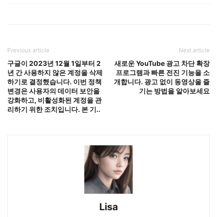
Previous article
Next article
구글이 2023년 12월 1일부터 2
새로운 YouTube 광고 차단 확장
년 간 사용하지 않은 계정을 삭제
프로그램과 빠른 전진 기능을 소
하기로 결정했습니다. 이번 정책
개합니다. 광고 없이 동영상을 즐
변경은 사용자의 데이터 보안을
기는 방법을 알아보세요
강화하고, 비활성화된 계정을 관
리하기 위한 조치입니다. 본 기..
Lisa