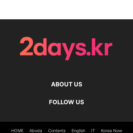
ABOUT US
FOLLOW US
HOME
Aboda
Contents
English
IT
Korea Now