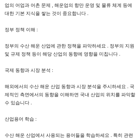
업의 어업과 어촌 문제
,
해운업의 항만 운영 및 물류 체계 등에
대한 기본 지식을 쌓는 것이 중요합니다
.
정부 정책 이해
:
정부의 수산 해운 산업에 관한 정책을 파악하세요
.
정부의 지원
및 규제 정책 등이 해당 산업의 동향에 영향을 미칩니다
.
국제 동향과 시장 분석
:
해외에서의 수산 해운 산업 동향과 시장 분석을 주시하세요
.
국
제적인 측면에서의 동향을 이해하면 국내 산업의 위치를 파악할
수 있습니다
.
산업용어 학습
:
수산 해운 산업에서 사용되는 용어들을 학습하세요
.
특히 관련