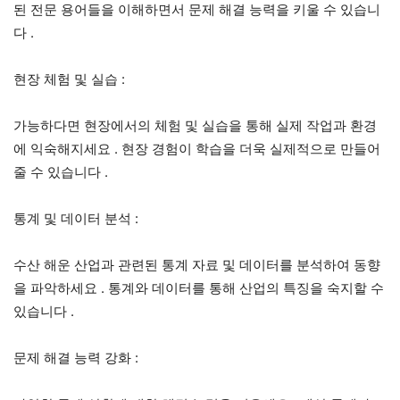
된 전문 용어들을 이해하면서 문제 해결 능력을 키울 수 있습니
다
.
현장 체험 및 실습
:
가능하다면 현장에서의 체험 및 실습을 통해 실제 작업과 환경
에 익숙해지세요
.
현장 경험이 학습을 더욱 실제적으로 만들어
줄 수 있습니다
.
통계 및 데이터 분석
:
수산 해운 산업과 관련된 통계 자료 및 데이터를 분석하여 동향
을 파악하세요
.
통계와 데이터를 통해 산업의 특징을 숙지할 수
있습니다
.
문제 해결 능력 강화
: