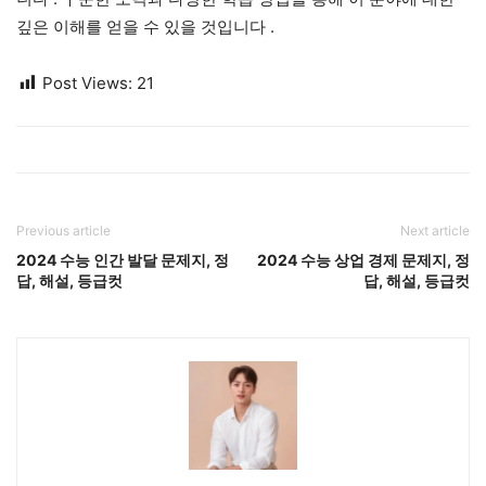
깊은 이해를 얻을 수 있을 것입니다
.
Post Views:
21
Previous article
Next article
2024 수능 인간 발달 문제지, 정
2024 수능 상업 경제 문제지, 정
답, 해설, 등급컷
답, 해설, 등급컷