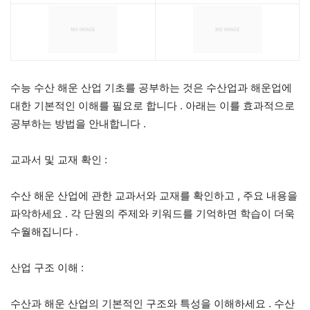
수능 수산 해운 산업 기초를 공부하는 것은 수산업과 해운업에
대한 기본적인 이해를 필요로 합니다
.
아래는 이를 효과적으로
공부하는 방법을 안내합니다
.
교과서 및 교재 확인
:
수산 해운 산업에 관한 교과서와 교재를 확인하고
,
주요 내용을
파악하세요
.
각 단원의 주제와 키워드를 기억하면 학습이 더욱
수월해집니다
.
산업 구조 이해
:
수산과 해운 산업의 기본적인 구조와 특성을 이해하세요
.
수산