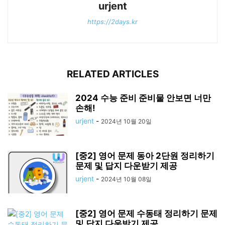
urjent
https://2days.kr
RELATED ARTICLES
2024 수능 준비 준비물 안보면 너만
손해!
urjent
-
2024년 10월 20일
[중2] 영어 문제 동아 2단원 정리하기
문제 및 답지 다운받기 제공
urjent
-
2024년 10월 08일
[중2] 영어 문제 수동태 정리하기 문제
및 답지 다운받기 제공