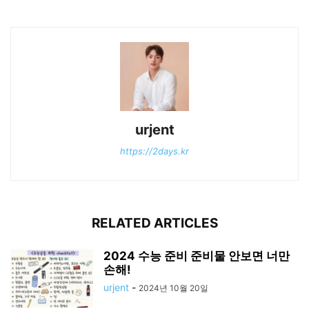
urjent
https://2days.kr
RELATED ARTICLES
2024 수능 준비 준비물 안보면 너만
손해!
urjent
-
2024년 10월 20일