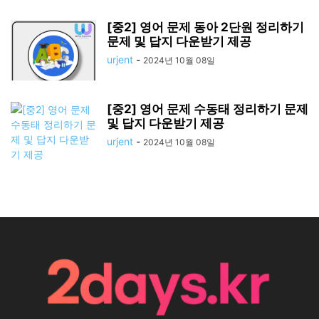
[중2] 영어 문제 동아 2단원 정리하기
문제 및 답지 다운받기 제공
urjent
-
2024년 10월 08일
[중2] 영어 문제 수동태 정리하기 문제
및 답지 다운받기 제공
urjent
-
2024년 10월 08일