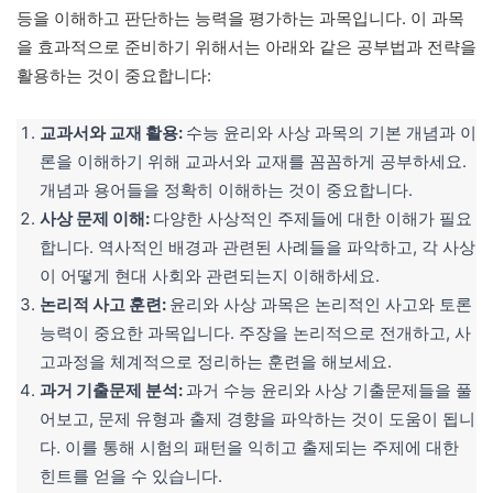
등을 이해하고 판단하는 능력을 평가하는 과목입니다. 이 과목
을 효과적으로 준비하기 위해서는 아래와 같은 공부법과 전략을
활용하는 것이 중요합니다:
교과서와 교재 활용:
수능 윤리와 사상 과목의 기본 개념과 이
론을 이해하기 위해 교과서와 교재를 꼼꼼하게 공부하세요.
개념과 용어들을 정확히 이해하는 것이 중요합니다.
사상 문제 이해:
다양한 사상적인 주제들에 대한 이해가 필요
합니다. 역사적인 배경과 관련된 사례들을 파악하고, 각 사상
이 어떻게 현대 사회와 관련되는지 이해하세요.
논리적 사고 훈련:
윤리와 사상 과목은 논리적인 사고와 토론
능력이 중요한 과목입니다. 주장을 논리적으로 전개하고, 사
고과정을 체계적으로 정리하는 훈련을 해보세요.
과거 기출문제 분석:
과거 수능 윤리와 사상 기출문제들을 풀
어보고, 문제 유형과 출제 경향을 파악하는 것이 도움이 됩니
다. 이를 통해 시험의 패턴을 익히고 출제되는 주제에 대한
힌트를 얻을 수 있습니다.