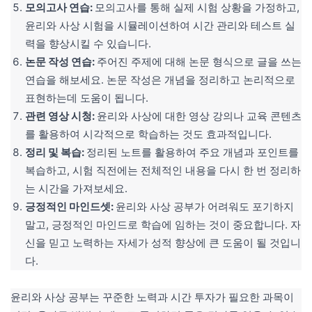
모의고사 연습:
모의고사를 통해 실제 시험 상황을 가정하고,
윤리와 사상 시험을 시뮬레이션하여 시간 관리와 테스트 실
력을 향상시킬 수 있습니다.
논문 작성 연습:
주어진 주제에 대해 논문 형식으로 글을 쓰는
연습을 해보세요. 논문 작성은 개념을 정리하고 논리적으로
표현하는데 도움이 됩니다.
관련 영상 시청:
윤리와 사상에 대한 영상 강의나 교육 콘텐츠
를 활용하여 시각적으로 학습하는 것도 효과적입니다.
정리 및 복습:
정리된 노트를 활용하여 주요 개념과 포인트를
복습하고, 시험 직전에는 전체적인 내용을 다시 한 번 정리하
는 시간을 가져보세요.
긍정적인 마인드셋:
윤리와 사상 공부가 어려워도 포기하지
말고, 긍정적인 마인드로 학습에 임하는 것이 중요합니다. 자
신을 믿고 노력하는 자세가 성적 향상에 큰 도움이 될 것입니
다.
윤리와 사상 공부는 꾸준한 노력과 시간 투자가 필요한 과목이