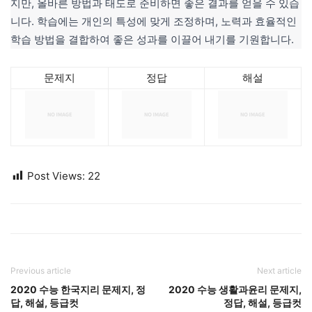
지만, 올바른 방법과 태도로 준비하면 좋은 결과를 얻을 수 있습
니다. 학습에는 개인의 특성에 맞게 조정하며, 노력과 효율적인
학습 방법을 결합하여 좋은 성과를 이끌어 내기를 기원합니다.
문제지
정답
해설
Post Views:
22
Previous article
Next article
2020 수능 한국지리 문제지, 정
2020 수능 생활과윤리 문제지,
답, 해설, 등급컷
정답, 해설, 등급컷