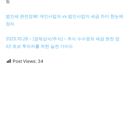
도
법인세 완전정복! 개인사업자 vs 법인사업자 세금 차이 한눈에
정리
2025.10.28 – [경제상식/주식] – 주식 수수료와 세금 완전 정
리! 초보 투자자를 위한 실전 가이드
Post Views:
34