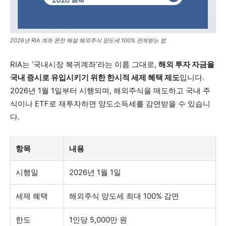
2026년 RIA 계좌 완전 해설 해외주식 양도세 100% 면제받는 법
RIA는 ‘국내시장 복귀계좌’라는 이름 그대로,
해외 투자 자금을
국내 증시로 유입시키기 위한 한시적 세제 혜택 제도
입니다.
2026년 1월 1일부터 시행되며, 해외주식을 매도하고 국내 주
식이나 ETF로 재투자하면 양도소득세를 감면받을 수 있습니
다.
항목
내용
시행일
2026년 1월 1일
세제 혜택
해외주식 양도세 최대 100% 감면
한도
1인당 5,000만 원