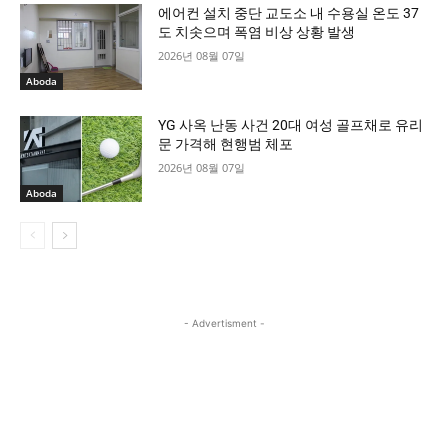
에어컨 설치 중단 교도소 내 수용실 온도 37
도 치솟으며 폭염 비상 상황 발생
2026년 08월 07일
Aboda
YG 사옥 난동 사건 20대 여성 골프채로 유리
문 가격해 현행범 체포
2026년 08월 07일
Aboda
- Advertisment -