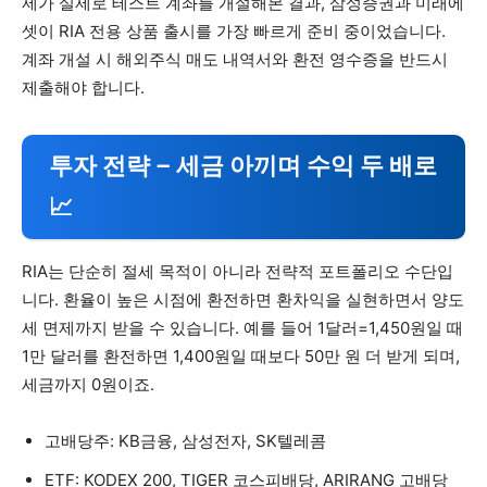
제가 실제로 테스트 계좌를 개설해본 결과, 삼성증권과 미래에
셋이 RIA 전용 상품 출시를 가장 빠르게 준비 중이었습니다.
계좌 개설 시 해외주식 매도 내역서와 환전 영수증을 반드시
제출해야 합니다.
투자 전략 – 세금 아끼며 수익 두 배로
📈
RIA는 단순히 절세 목적이 아니라 전략적 포트폴리오 수단입
니다. 환율이 높은 시점에 환전하면 환차익을 실현하면서 양도
세 면제까지 받을 수 있습니다. 예를 들어 1달러=1,450원일 때
1만 달러를 환전하면 1,400원일 때보다 50만 원 더 받게 되며,
세금까지 0원이죠.
고배당주: KB금융, 삼성전자, SK텔레콤
ETF: KODEX 200, TIGER 코스피배당, ARIRANG 고배당