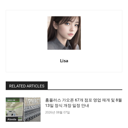
Lisa
RELATED ARTICLES
홈플러스 가오픈 67개 점포 영업 재개 및 8월
13일 정식 개장 일정 안내
2026년 08월 07일
Aboda