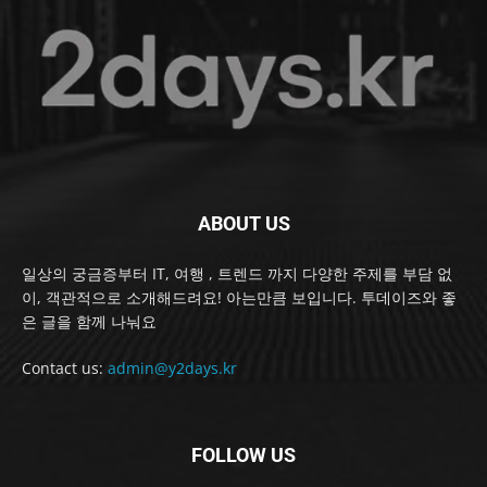
ABOUT US
일상의 궁금증부터 IT, 여행 , 트렌드 까지 다양한 주제를 부담 없
이, 객관적으로 소개해드려요! 아는만큼 보입니다. 투데이즈와 좋
은 글을 함께 나눠요
Contact us:
admin@y2days.kr
FOLLOW US