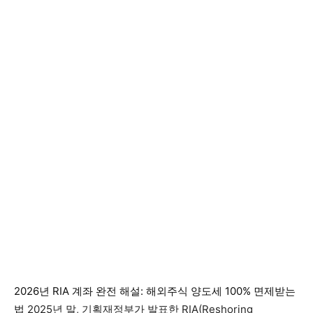
2026년 RIA 계좌 완전 해설: 해외주식 양도세 100% 면제받는
법
2025년 말, 기획재정부가 발표한 RIA(Reshoring