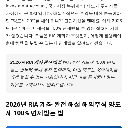
Investment Account, 국내시장 복귀계좌) 제도가 투자자들
사이에서 큰 화제입니다. 해외주식으로 수익을 내신 분들이라
면 “양도세 20%를 내야 하나?” 고민하셨을 텐데요. 이제 2026
년 1분기에는 이 세금을 100% 면제받을 수 있는 절호의 기회
가 생겼습니다. 오늘은 RIA 계좌가 무엇인지, 어떻게 활용해야
최대 혜택을 누릴 수 있는지 단계별로 알려드리겠습니다.
2026년 RIA 계좌 완전 해설
해외주식 양도세 100% 면제
받는 법부터 국내 투자 전략까지, 이번 제도는 서학개미들
에게 놓칠 수 없는 기회입니다. 지금 바로 준비해야 하는
이유를 구체적으로 알려드립니다!
2026년 RIA 계좌 완전 해설 해외주식 양도
세 100% 면제받는 법