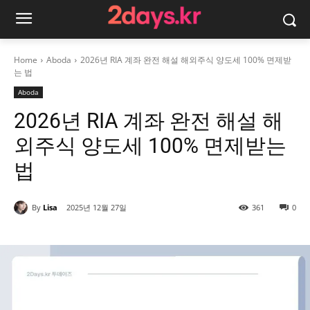
Home
Aboda
2026년 RIA 계좌 완전 해설 해외주식 양도세 100% 면제받
는 법
Aboda
2026년 RIA 계좌 완전 해설 해
외주식 양도세 100% 면제받는
법
By
Lisa
2025년 12월 27일
361
0