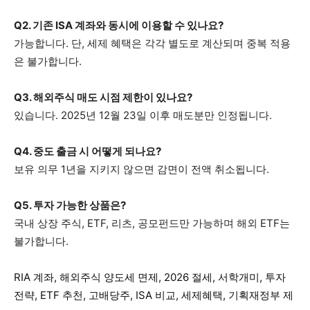
Q2. 기존 ISA 계좌와 동시에 이용할 수 있나요?
가능합니다. 단, 세제 혜택은 각각 별도로 계산되며 중복 적용
은 불가합니다.
Q3. 해외주식 매도 시점 제한이 있나요?
있습니다. 2025년 12월 23일 이후 매도분만 인정됩니다.
Q4. 중도 출금 시 어떻게 되나요?
보유 의무 1년을 지키지 않으면 감면이 전액 취소됩니다.
Q5. 투자 가능한 상품은?
국내 상장 주식, ETF, 리츠, 공모펀드만 가능하며 해외 ETF는
불가합니다.
RIA 계좌, 해외주식 양도세 면제, 2026 절세, 서학개미, 투자
전략, ETF 추천, 고배당주, ISA 비교, 세제혜택, 기획재정부 제