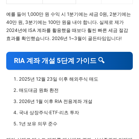
예를 들어 1,000만 원 수익 시 1분기에는 세금 0원, 2분기에는
40만 원, 3분기에는 100만 원을 내야 합니다. 실제로 제가
2024년에 ISA 계좌를 활용했을 때보다 훨씬 빠른 세금 절감
효과를 확인했습니다. 2026년 1~3월이 골든타임입니다!
RIA 계좌 개설 5단계 가이드 🔍
2025년 12월 23일 이후 해외주식 매도
매도대금 원화 환전
2026년 1월 이후 RIA 전용계좌 개설
국내 상장주식·ETF·리츠 투자
1년 보유 의무 준수