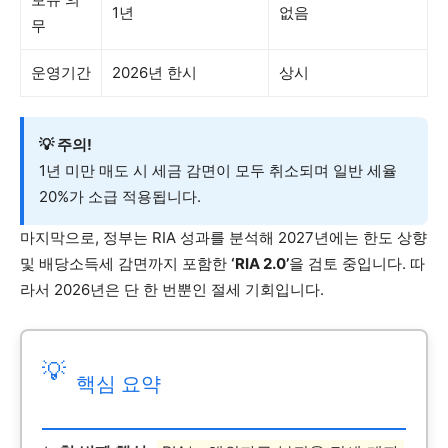
1년
없음
무
운영기간
2026년 한시
상시
💡 주의!
1년 미만 매도 시 세금 감면이 모두 취소되며 일반 세율
20%가 소급 적용됩니다.
마지막으로, 정부는 RIA 성과를 분석해 2027년에는 한도 상향
및 배당소득세 감면까지 포함한
‘RIA 2.0’
을 검토 중입니다. 따
라서 2026년은 단 한 번뿐인 절세 기회입니다.
💡
핵심 요약