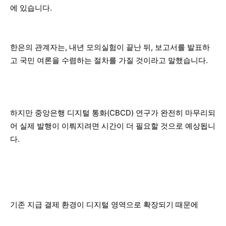
에 있습니다.
한은의 관계자는, 내년 모의실험이 끝난 뒤, 보고서를 발표하
고 국민 여론을 수렴하는 절차를 가질 것이라고 말했습니다.
하지만 중앙은행 디지털 통화(CBCD) 연구가 완전히 마무리되
어 실제 발행이 이뤄지려면 시간이 더 필요할 것으로 예상됩니
다.
기존 지급 결제 환경이 디지털 영역으로 확장되기 때문에