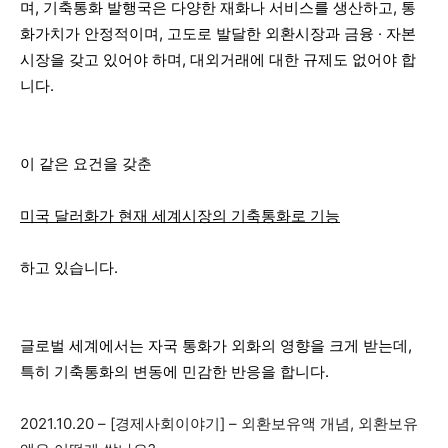
며, 기축통화 발행국은 다양한 재화나 서비스를 생산하고, 통
화가치가 안정적이며, 고도로 발달한 외환시장과 금융 · 자본
시장을 갖고 있어야 하며, 대외거래에 대한 규제도 없어야 합
니다.
이 같은 요건을 갖춘
미국 달러화가 현재 세계시장의 기축통화로 기능
하고 있습니다.
글로벌 세계에서는 자국 통화가 외화의 영향을 크게 받는데,
특히 기축통화의 변동에 민감한 반응을 합니다.
2021.10.20 – [경제사회이야기] – 외환보유액 개념, 외환보유