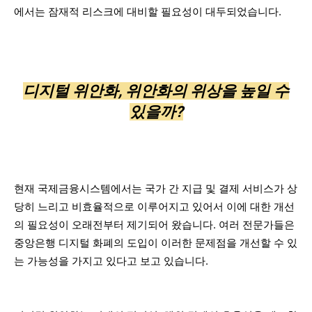
에서는 잠재적 리스크에 대비할 필요성이 대두되었습니다.
디지털 위안화, 위안화의 위상을 높일 수
있을까?
현재 국제금융시스템에서는 국가 간 지급 및 결제 서비스가 상
당히 느리고 비효율적으로 이루어지고 있어서 이에 대한 개선
의 필요성이 오래전부터 제기되어 왔습니다. 여러 전문가들은
중앙은행 디지털 화폐의 도입이 이러한 문제점을 개선할 수 있
는 가능성을 가지고 있다고 보고 있습니다.