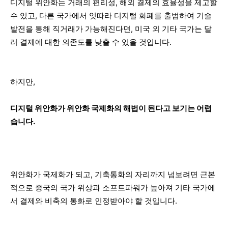
디지털 위안화는 거래의 편리성, 해외 결제의 효율성을 제고할
수 있고, 다른 국가에서 잇따라 디지털 화폐를 출범하여 기술
발전을 통해 직거래가 가능해진다면, 미국 외 기타 국가는 달
러 결제에 대한 의존도를 낮출 수 있을 것입니다.
하지만,
디지털 위안화가 위안화 국제화의 해법이 된다고 보기는 어렵
습니다.
위안화가 국제화가 되고, 기축통화의 자리까지 넘보려면 근본
적으로 중국의 국가 위상과 소프트파워가 높아져 기타 국가에
서 결제와 비축의 통화로 인정받아야 할 것입니다.