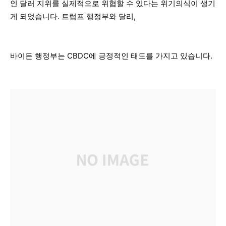
인 달러 지위를 실제적으로 위협할 수 있다는 위기의식이 생기
게 되었습니다. 트럼프 행정부와 달리,
바이든 행정부는 CBDC에 긍정적인 태도를 가지고 있습니다.