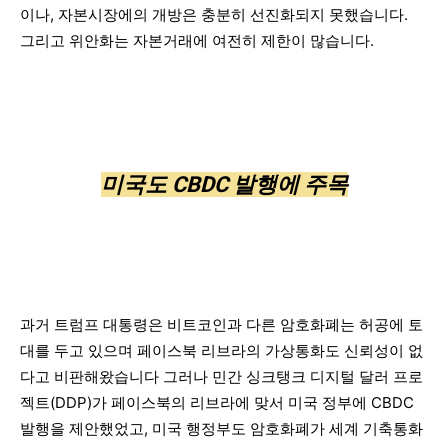
이나, 자본시장에의 개방은 충분히 선진화되지 못했습니다.
그리고 위안화는 자본거래에 여전히 제한이 많습니다.
미국도 CBDC 발행에 주목
과거 트럼프 대통령은 비트코인과 다른 암호화폐는 허공에 토
대를 두고 있으며 페이스북 리브라의 가상통화도 신뢰성이 없
다고 비판해왔습니다 그러나 민간 싱크탱크 디지털 달러 프로
젝트(DDP)가 페이스북의 리브라에 맞서 미국 정부에 CBDC
발행을 제안했었고, 미국 행정부도 암호화폐가 세계 기축통화