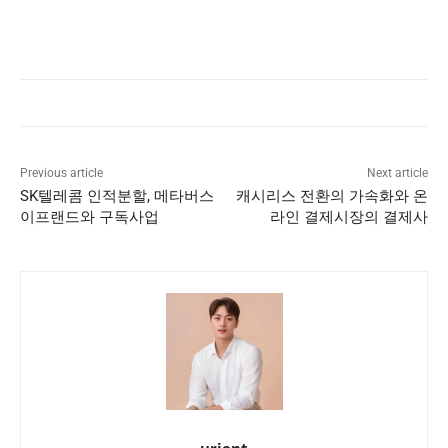
Previous article
Next article
SK텔레콤 인적분할, 메타버스
캐시리스 전환의 가속화와 온
이프랜드와 구독사업
라인 결제시장의 결제사
urjent