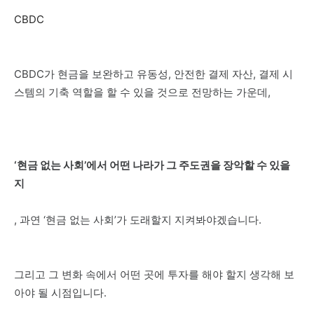
CBDC
CBDC가 현금을 보완하고 유동성, 안전한 결제 자산, 결제 시
스템의 기축 역할을 할 수 있을 것으로 전망하는 가운데,
‘현금 없는 사회’에서 어떤 나라가 그 주도권을 장악할 수 있을
지
, 과연 ‘현금 없는 사회’가 도래할지 지켜봐야겠습니다.
그리고 그 변화 속에서 어떤 곳에 투자를 해야 할지 생각해 보
아야 될 시점입니다.