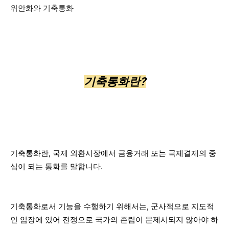
위안화와 기축통화
기축통화란?
기축통화란, 국제 외환시장에서 금융거래 또는 국제결제의 중
심이 되는 통화를 말합니다.
기축통화로서 기능을 수행하기 위해서는, 군사적으로 지도적
인 입장에 있어 전쟁으로 국가의 존립이 문제시되지 않아야 하