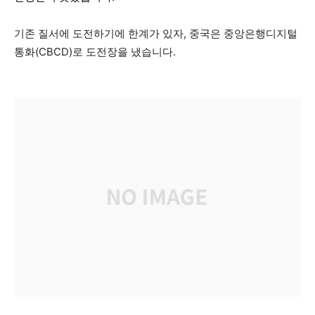
기존 질서에 도전하기에 한계가 있자, 중국은 중앙은행디지털
통화(CBCD)로 도전장을 냈습니다.