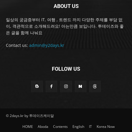
ABOUT US
일상의 궁금증부터 IT, 여행 , 트렌드 까지 다양한 주제를 부담 없
이, 객관적으로 소개해드려요! 아는만큼 보입니다. 투데이즈와 좋
은 글을 함께 나눠요
Contact us:
admin@y2days.kr
FOLLOW US
© 2days.kr by 투데이즈케이알
HOME
Aboda
Contents
English
IT
Korea Now