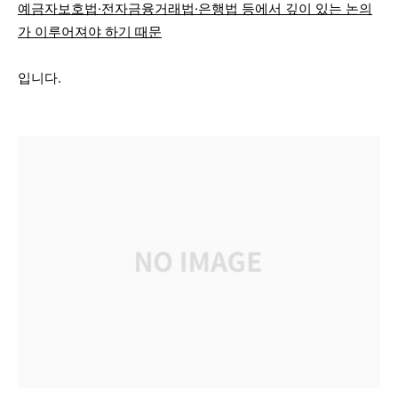
예금자보호법·전자금융거래법·은행법 등에서 깊이 있는 논의
가 이루어져야 하기 때문
입니다.