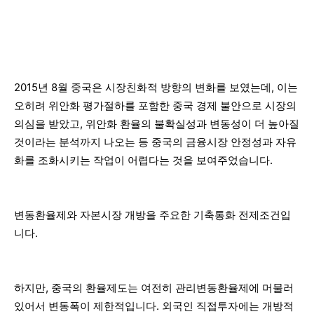
2015년 8월 중국은 시장친화적 방향의 변화를 보였는데, 이는
오히려 위안화 평가절하를 포함한 중국 경제 불안으로 시장의
의심을 받았고, 위안화 환율의 불확실성과 변동성이 더 높아질
것이라는 분석까지 나오는 등 중국의 금융시장 안정성과 자유
화를 조화시키는 작업이 어렵다는 것을 보여주었습니다.
변동환율제와 자본시장 개방을 주요한 기축통화 전제조건입
니다.
하지만, 중국의 환율제도는 여전히 관리변동환율제에 머물러
있어서 변동폭이 제한적입니다. 외국인 직접투자에는 개방적