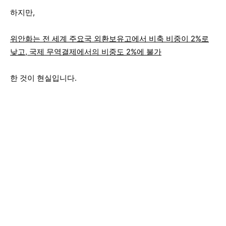
하지만,
위안화는 전 세계 주요국 외환보유고에서 비축 비중이 2%로
낮고, 국제 무역결제에서의 비중도 2%에 불가
한 것이 현실입니다.