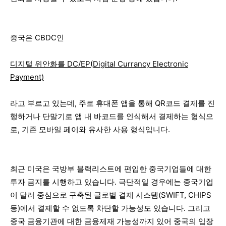
중국은 CBDC인
디지털 위안화를 DC/EP(Digital Currancy Electronic
Payment)
라고 부르고 있는데, 주로 휴대폰 앱을 통해 QR코드 결제를 진
행하거나 단말기로 앱 내 바코드를 인식해서 결제하는 형식으
로, 기존 모바일 페이와 유사한 사용 형식입니다.
최근 미국은 국방부 블랙리스트에 편입한 중국기업들에 대한
투자 금지를 시행하고 있습니다. 극단적일 경우에는 중국기업
이 달러 중심으로 구축된 글로벌 결제 시스템(SWIFT, CHIPS
등)에서 결제할 수 없도록 차단할 가능성도 있습니다. 그리고
중국 금융기관에 대한 금융제재 가능성까지 있어 중국의 입장