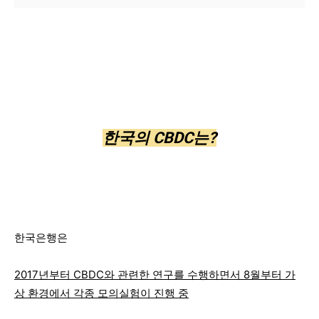
한국의 CBDC는?
한국은행은
2017년부터 CBDC와 관련한 연구를 수행하면서 8월부터 가
상 환경에서 각종 모의실험이 진행 중