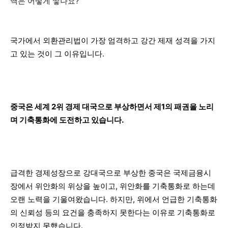
액은 어떻게 쌓나요?
국가에서 외환관리법이 가장 엄격하고 강간 제재 성격을 가지
고 있는 것이 그 이유입니다.
중국은 세계 2위 경제 대국으로 부상하면서 제1의 패권을 노리
며 기축통화에 도전하고 있습니다.
급격한 경제성장으로 강대국으로 부상한 중국은 국제금융시
장에서 위안화의 위상을 높이고, 위안화를 기축통화로 하는데
오랜 노력을 기울여왔습니다. 하지만, 위에서 언급한 기축통화
의 신뢰성 등의 요건을 충족하지 못한다는 이유로 기축통화로
인정받지 못했습니다.