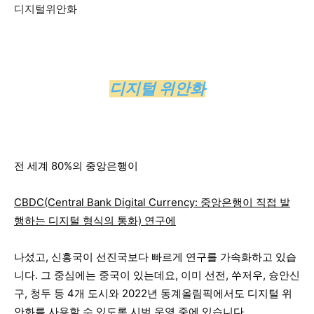
디지털위안화
디지털 위안화
전 세계 80%의 중앙은행이
CBDC(Central Bank Digital Currency: 중앙은행이 직접 발
행하는 디지털 형식의 통화) 연구에
나섰고, 신흥국이 선진국보다 빠르게 연구를 가속화하고 있습
니다. 그 중심에는 중국이 있는데요, 이미 선전, 쑤저우, 슝안신
구, 청두 등 4개 도시와 2022년 동계올림픽에서도 디지털 위
안화를 사용할 수 있도록 시범 운영 중에 있습니다.