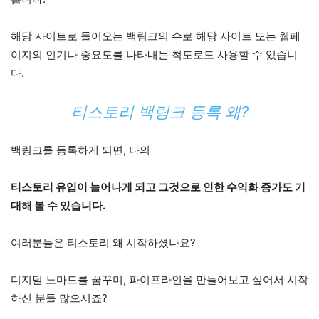
해당 사이트로 들어오는 백링크의 수로 해당 사이트 또는 웹페
이지의 인기나 중요도를 나타내는 척도로도 사용할 수 있습니
다.
티스토리 백링크 등록 왜?
백링크를 등록하게 되면, 나의
티스토리 유입이 늘어나게 되고 그것으로 인한 수익화 증가도 기
대해 볼 수 있습니다.
여러분들은 티스토리 왜 시작하셨나요?
디지털 노마드를 꿈꾸며, 파이프라인을 만들어보고 싶어서 시작
하신 분들 많으시죠?