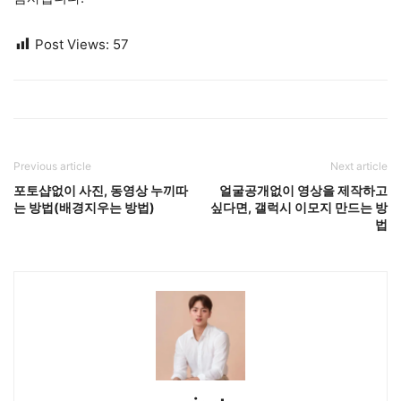
Post Views:
57
Previous article
Next article
포토샵없이 사진, 동영상 누끼따
얼굴공개없이 영상을 제작하고
는 방법(배경지우는 방법)
싶다면, 갤럭시 이모지 만드는 방
법