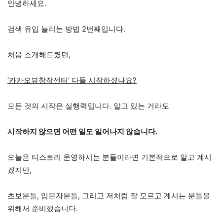
안녕하세요.
검색 유입 늘리는 방법 2번째입니다.
처음 소개해드렸던,
‘카카오뷰창작센터’ 다들 시작하셨나요?
모든 것의 시작은 실행력입니다. 알고 있는 거라도
시작하지 않으면 어떤 일도 일어나지 않습니다.
오늘은 티스토리 운영하시는 분들이라면 기본적으로 알고 계시
겠지만,
초보분들, 입문자분들, 그리고 저처럼 잘 모르고 계시는 분들을
위해서 준비했습니다.