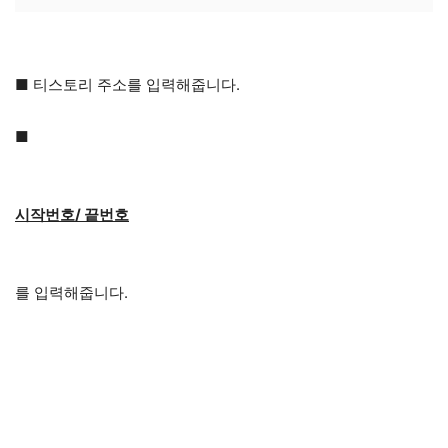
■ 티스토리 주소를 입력해줍니다.
■
시작번호/ 끝번호
를 입력해줍니다.