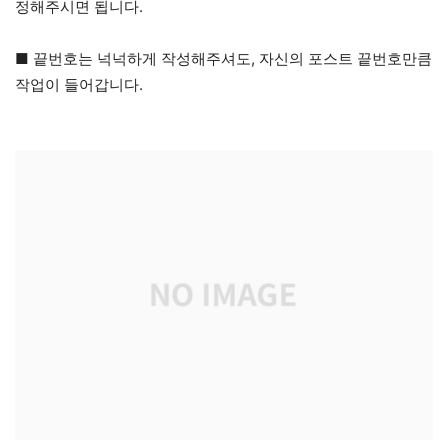
정해주시면 됩니다.
■ 끝번호는 넉넉하게 작성해주셔도, 자신의 포스트 끝번호만큼
작업이 들어갑니다.