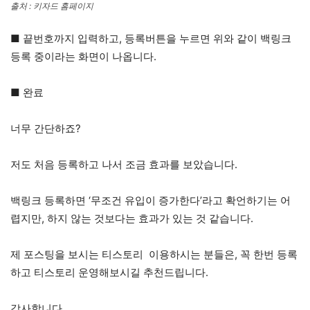
출처 : 키자드 홈페이지
■ 끝번호까지 입력하고, 등록버튼을 누르면 위와 같이 백링크
등록 중이라는 화면이 나옵니다.
■ 완료
너무 간단하죠?
저도 처음 등록하고 나서 조금 효과를 보았습니다.
백링크 등록하면 ‘무조건 유입이 증가한다’라고 확언하기는 어
렵지만, 하지 않는 것보다는 효과가 있는 것 같습니다.
제 포스팅을 보시는 티스토리 이용하시는 분들은, 꼭 한번 등록
하고 티스토리 운영해보시길 추천드립니다.
감사합니다.