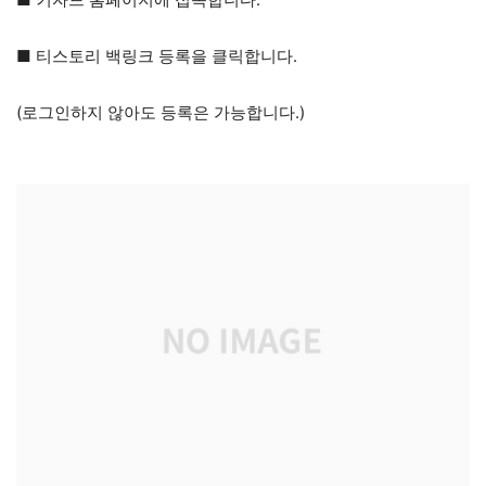
■ 티스토리 백링크 등록을 클릭합니다.
(로그인하지 않아도 등록은 가능합니다.)