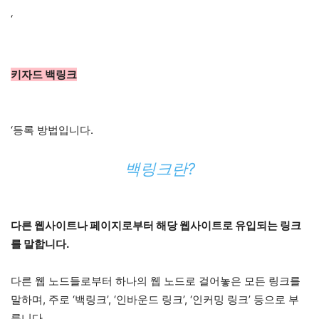
‘
키자드 백링크
‘등록 방법입니다.
백링크란?
다른 웹사이트나 페이지로부터 해당 웹사이트로 유입되는 링크
를 말합니다.
다른 웹 노드들로부터 하나의 웹 노드로 걸어놓은 모든 링크를
말하며, 주로 ‘백링크’, ‘인바운드 링크’, ‘인커밍 링크’ 등으로 부
릅니다.