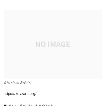
출처: 키자드 홈페이지
https://keyzard.org/
■ 키자드 홈페이지에 접속합니다.