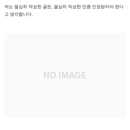
저는 열심히 작성한 글은, 열심히 작성한 만큼 인정받아야 된다
고 생각합니다.