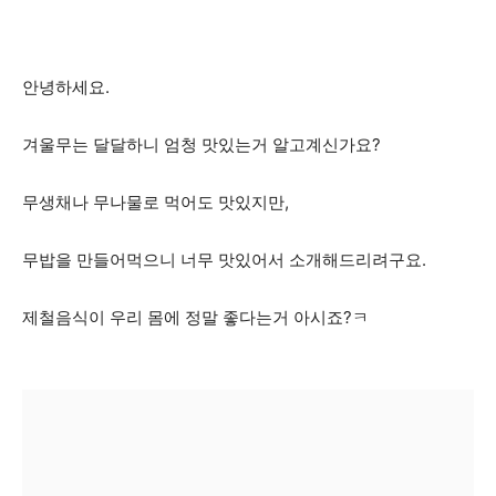
안녕하세요.
겨울무는 달달하니 엄청 맛있는거 알고계신가요?
무생채나 무나물로 먹어도 맛있지만,
무밥을 만들어먹으니 너무 맛있어서 소개해드리려구요.
제철음식이 우리 몸에 정말 좋다는거 아시죠?ㅋ