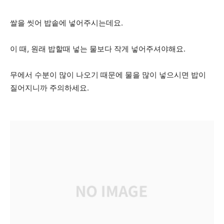
쌀을 씻어 밥솥에 넣어주시는데요.
이 때, 원래 밥할때 넣는 물보다 작게 넣어주셔야해요.
무에서 수분이 많이 나오기 때문에 물을 많이 넣으시면 밥이
질어지니까 주의하세요.