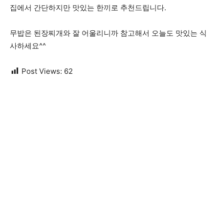
집에서 간단하지만 맛있는 한끼로 추천드립니다.
무밥은 된장찌개와 잘 어울리니까 참고해서 오늘도 맛있는 식
사하세요^^
Post Views:
62