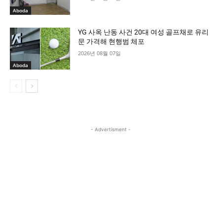
Aboda
YG 사옥 난동 사건 20대 여성 골프채로 유리
문 가격해 현행범 체포
2026년 08월 07일
Aboda
- Advertisment -