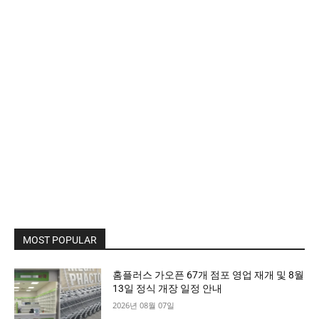
MOST POPULAR
홈플러스 가오픈 67개 점포 영업 재개 및 8월
13일 정식 개장 일정 안내
2026년 08월 07일