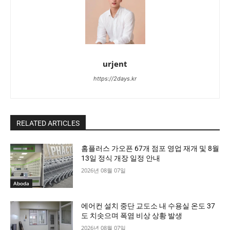
urjent
https://2days.kr
RELATED ARTICLES
홈플러스 가오픈 67개 점포 영업 재개 및 8월
13일 정식 개장 일정 안내
2026년 08월 07일
Aboda
에어컨 설치 중단 교도소 내 수용실 온도 37
도 치솟으며 폭염 비상 상황 발생
2026년 08월 07일