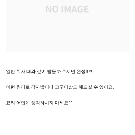
일반 취사 때와 같이 밥을 해주시면 완성!!ㅋ
이런 원리로 감자밥이나 고구마밥도 해드실 수 있어요.
요리 어렵게 생각하시지 마세요^^