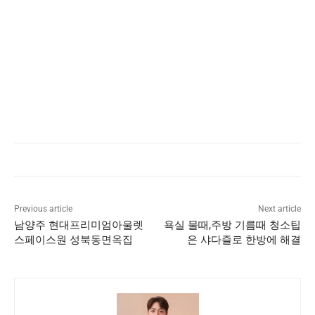
Previous article
Next article
남양주 현대프리미엄아울렛
욕실 물때,주방 기름때 청소팁
스페이스원 성북동면옥집
은 샤다즐로 한방에 해결