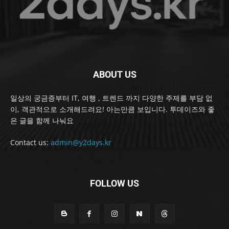
ABOUT US
일상의 궁금증부터 IT, 여행 , 트렌드 까지 다양한 주제를 부담 없
이, 객관적으로 소개해드려요! 아는만큼 보입니다. 투데이즈와 좋
은 글을 함께 나눠요
Contact us:
admin@y2days.kr
FOLLOW US