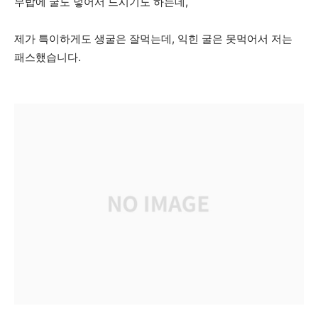
무밥에 굴도 넣어서 드시기도 하는데,
제가 특이하게도 생굴은 잘먹는데, 익힌 굴은 못먹어서 저는
패스했습니다.