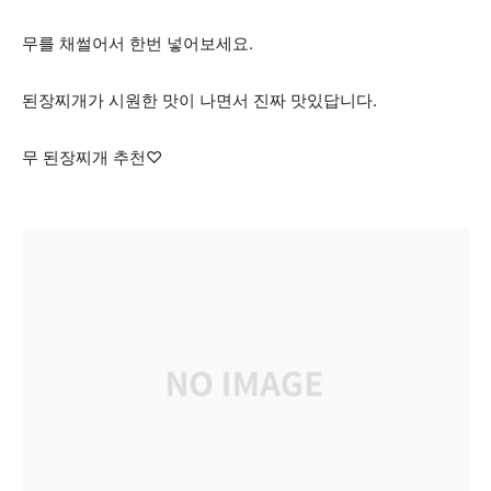
무를 채썰어서 한번 넣어보세요.
된장찌개가 시원한 맛이 나면서 진짜 맛있답니다.
무 된장찌개 추천♡