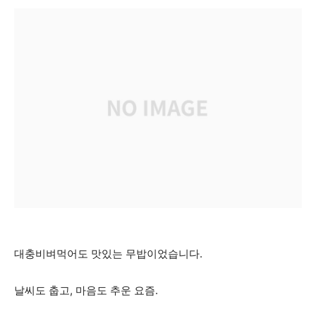
대충비벼먹어도 맛있는 무밥이었습니다.
날씨도 춥고, 마음도 추운 요즘.