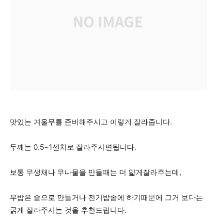
맛있는 겨울무를 준비해주시고 이렇게 잘라줍니다.
두께는 0.5~1센치로 잘라주시면됩니다.
보통 무생채나 무나물을 만들때는 더 얇게잘라주는데,
무밥은 솥으로 만들거나 전기밥솥에 하기때문에 그거 보다는
굵게 잘라주시는 것을 추천드립니다.