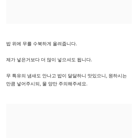
밥 위에 무를 수북하게 올려줍니다.
제가 넣은거보다 더 많이 넣으셔도 됩니다.
무 특유의 냄새도 안나고 밥이 달달하니 맛있으니, 원하시는
만큼 넣어주시되, 물 양만 주의해주세요.