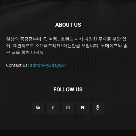
ABOUT US
일상의 궁금증부터 IT, 여행 , 트렌드 까지 다양한 주제를 부담 없
이, 객관적으로 소개해드려요! 아는만큼 보입니다. 투데이즈와 좋
은 글을 함께 나눠요
Contact us:
admin@y2days.kr
FOLLOW US