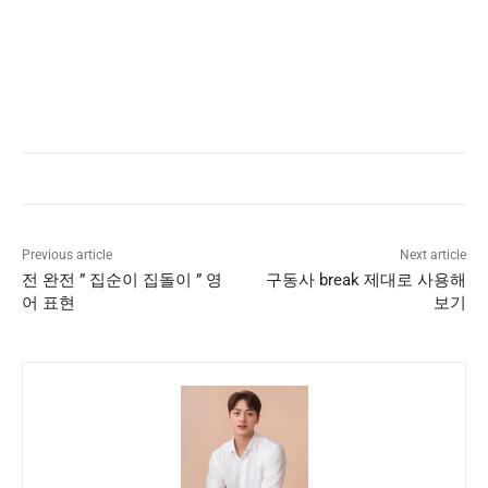
Previous article
Next article
전 완전 ” 집순이 집돌이 ” 영
구동사 break 제대로 사용해
어 표현
보기