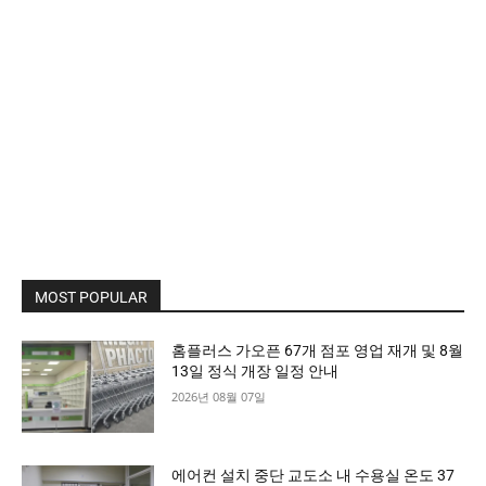
MOST POPULAR
홈플러스 가오픈 67개 점포 영업 재개 및 8월
13일 정식 개장 일정 안내
2026년 08월 07일
에어컨 설치 중단 교도소 내 수용실 온도 37