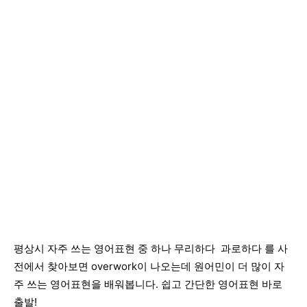
평상시 자주 쓰는 영어표현 중 하나 무리하다 과로하다 를 사
전에서 찾아보면 overwork이 나오는데 원어민이 더 많이 자
주 쓰는 영어표현을 배워봅니다. 쉽고 간단한 영어표현 바로
출발!