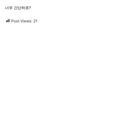
너무 간단하쥬?
Post Views:
21