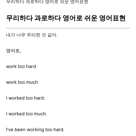
무리하다 과로하다 영어로 쉬운 영어표현
무리하다 과로하다 영어로 쉬운 영어표현
내가 너무 무리한 것 같아.
영어로,
work too hard
work too much
I worked too hard.
I worked too much.
I’ve been working too hard.