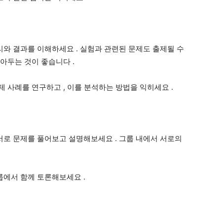
리와 결과를 이해하세요
.
실험과 관련된 문제도 출제될 수
알아두는 것이 좋습니다
.
실제 사례를 연구하고
,
이를 분석하는 방법을 익히세요
.
 서로 문제를 풀어보고 설명해보세요
.
그룹 내에서 서로의
그룹에서 함께 토론해보세요
.