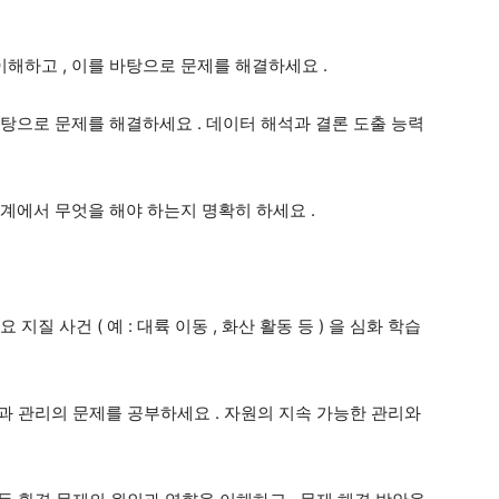
 이해하고
,
이를 바탕으로 문제를 해결하세요
.
바탕으로 문제를 해결하세요
.
데이터 해석과 결론 도출 능력
단계에서 무엇을 해야 하는지 명확히 하세요
.
요 지질 사건
(
예
:
대륙 이동
,
화산 활동 등
)
을 심화 학습
과 관리의 문제를 공부하세요
.
자원의 지속 가능한 관리와