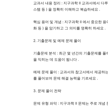
교과서 내용 정리
:
지구과학
Ⅱ
교과서에서 다루
스템 등
)
을 정확히 이해하고 복습하세요
.
핵심 용어 및 개념
:
지구과학
Ⅱ
에서 중요한 용
화 등
)
을 암기하고 그 의미를 명확히 하세요
.
2.
기출문제 및 예제 문제 풀이
기출문제 분석
:
최근 몇 년간의 기출문제를 
을 익히는 데 도움이 됩니다
.
예제 문제 풀이
:
교과서와 참고서에서 제공하는
를 풀어보며 문제 해결 능력을 기르세요
.
3.
문제 풀이 전략
문제 유형 파악
:
지구과학
Ⅱ
문제는 주로 개념