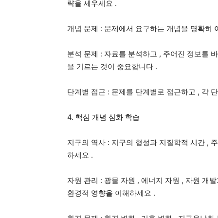
략을 세우세요
.
개념 문제
:
문제에서 요구하는 개념을 명확히
분석 문제
:
자료를 분석하고
,
주어진 정보를 
을 기르는 것이 중요합니다
.
단계별 접근
:
문제를 단계별로 접근하고
,
각 
4.
핵심 개념 심화 학습
지구의 역사
:
지구의 형성과 지질학적 시간
,
주
하세요
.
자원 관리
:
광물 자원
,
에너지 자원
,
자원 개발
환경적 영향을 이해하세요
.