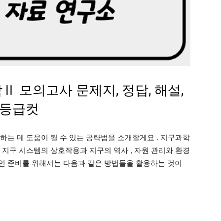
학Ⅱ
모의고사 문제지, 정답, 해설,
등급컷
하는 데 도움이 될 수 있는 공략법을 소개할게요
.
지구과학
 지구 시스템의 상호작용과 지구의 역사
,
자원 관리와 환경
인 준비를 위해서는 다음과 같은 방법들을 활용하는 것이