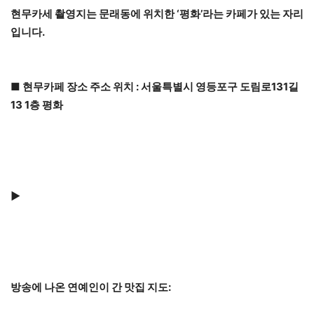
현무카세 촬영지는 문래동에 위치한 ‘평화’라는 카페가 있는 자리
입니다.
■ 현무카페 장소 주소 위치 : 서울특별시 영등포구 도림로131길
13 1층 평화
▶
방송에 나온 연예인이 간 맛집 지도: