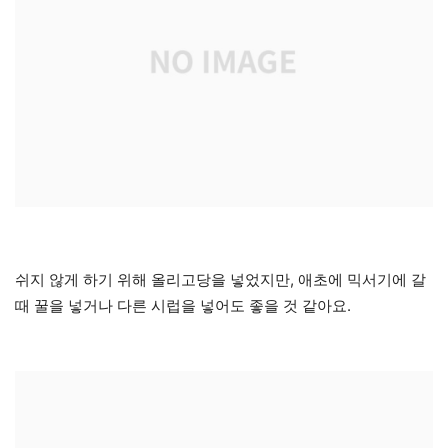
쉬지 않게 하기 위해 올리고당을 넣었지만, 애초에 믹서기에 갈
때 꿀을 넣거나 다른 시럽을 넣어도 좋을 것 같아요.