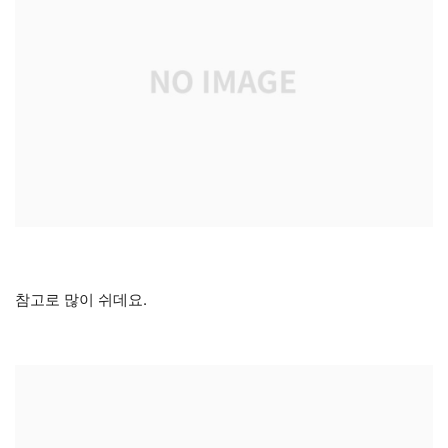
참고로 많이 쉬데요.