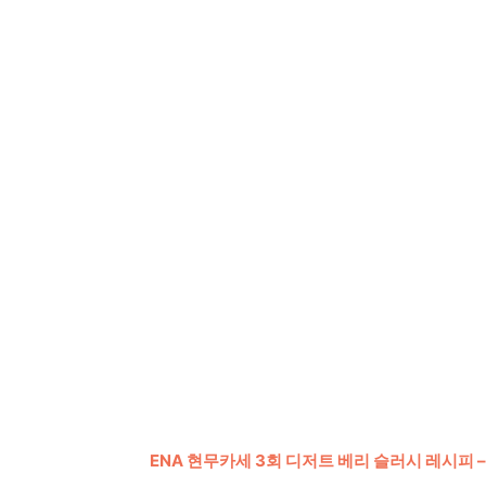
ENA 현무카세 3회 디저트 베리 슬러시 레시피 –