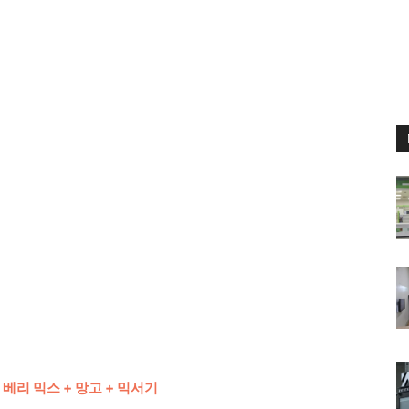
 베리 믹스 + 망고 + 믹서기