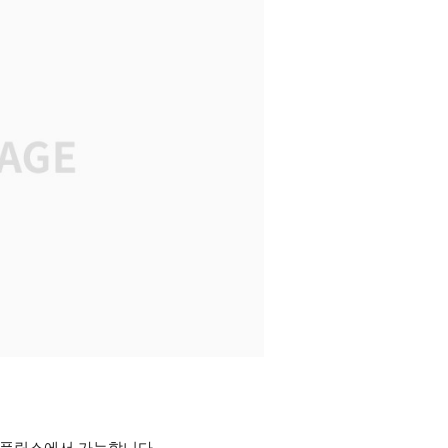
넷플릭스에서 가능합니다.