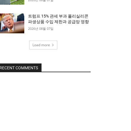
트럼프 15% 관세 부과 폴리실리콘
파생상품 수입 제한과 공급망 영향
2026년 08월 07일
Load more
RECENT COMMENTS