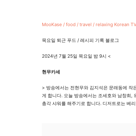
MooKase / food / travel / relaxing Korean 
목요일 퇴근 푸드 / 레시피 기록 블로그
2024년 7월 25일 목요일 밤 9시 <
현무카세
> 방송에서는 전현무와 김지석은 문래동에 작은
게 합니다. 오늘 방송에서는 조세호와 남창희,
총각 샤워를 해주기로 합니다. 디저트로는 베리