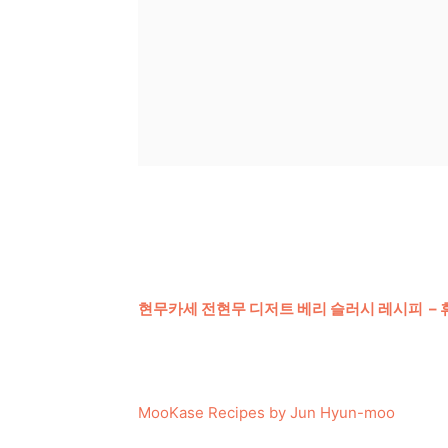
현무카세 전현무 디저트 베리 슬러시 레시피 – 
MooKase Recipes by Jun Hyun-moo