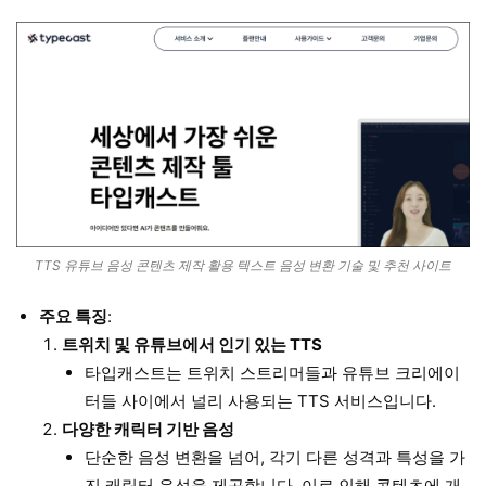
TTS 유튜브 음성 콘텐츠 제작 활용 텍스트 음성 변환 기술 및 추천 사이트
주요 특징
:
트위치 및 유튜브에서 인기 있는 TTS
타입캐스트는 트위치 스트리머들과 유튜브 크리에이
터들 사이에서 널리 사용되는 TTS 서비스입니다.
다양한 캐릭터 기반 음성
단순한 음성 변환을 넘어, 각기 다른 성격과 특성을 가
진 캐릭터 음성을 제공합니다. 이로 인해 콘텐츠에 개