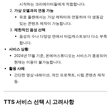
시작하는 크리에이터들에게 적합합니다.
가상 모델과의 연동 가능
유료 플랜에서는 가상 캐릭터와 연동하여 더 생동감
있는 콘텐츠 제작이 가능합니다.
제한적인 음성 선택
음성의 수나 다양성 면에서 타입캐스트보다 다소 부족
합니다.
서비스 상황
:
2024년 11월 기준, 온에어스튜디오는 서비스가 종료되어
현재는 이용이 불가능합니다.
활용 사례
:
간단한 영상 내레이션, 개인 프로젝트, 시험 콘텐츠 제작
등.
TTS 서비스 선택 시 고려사항