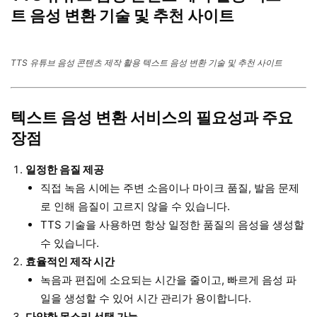
트 음성 변환 기술 및 추천 사이트
TTS 유튜브 음성 콘텐츠 제작 활용 텍스트 음성 변환 기술 및 추천 사이트
텍스트 음성 변환 서비스의 필요성과 주요
장점
일정한 음질 제공
직접 녹음 시에는 주변 소음이나 마이크 품질, 발음 문제
로 인해 음질이 고르지 않을 수 있습니다.
TTS 기술을 사용하면 항상 일정한 품질의 음성을 생성할
수 있습니다.
효율적인 제작 시간
녹음과 편집에 소요되는 시간을 줄이고, 빠르게 음성 파
일을 생성할 수 있어 시간 관리가 용이합니다.
다양한 목소리 선택 가능