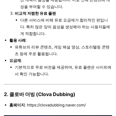
성을 부여할 수 있습니다.
비교적 저렴한 유료 플랜
다른 서비스에 비해 유료 요금제가 합리적인 편입니
다. 특히 많은 양의 음성을 생성해야 하는 사용자들에
게 적합합니다.
활용 사례
:
유튜브의 리뷰 콘텐츠, 게임 해설 영상, 스토리텔링 콘텐
츠 등에 주로 활용됩니다.
요금제
:
기본적으로 무료 버전을 제공하며, 유료 플랜은 사이트에
서 확인 가능합니다.
2. 클로바 더빙 (Clova Dubbing)
홈페이지
:
https://clovadubbing.naver.com/