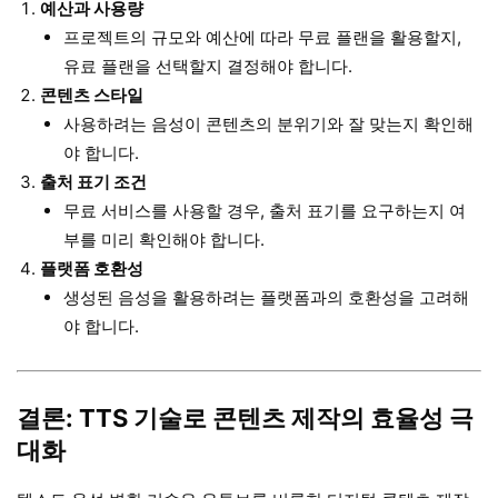
예산과 사용량
프로젝트의 규모와 예산에 따라 무료 플랜을 활용할지,
유료 플랜을 선택할지 결정해야 합니다.
콘텐츠 스타일
사용하려는 음성이 콘텐츠의 분위기와 잘 맞는지 확인해
야 합니다.
출처 표기 조건
무료 서비스를 사용할 경우, 출처 표기를 요구하는지 여
부를 미리 확인해야 합니다.
플랫폼 호환성
생성된 음성을 활용하려는 플랫폼과의 호환성을 고려해
야 합니다.
결론: TTS 기술로 콘텐츠 제작의 효율성 극
대화