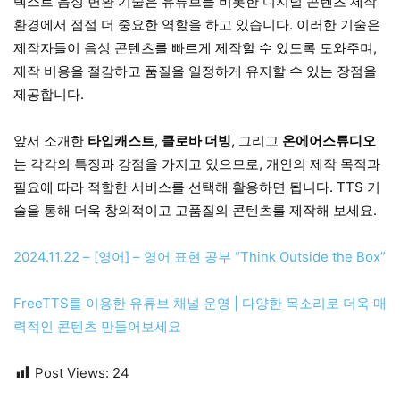
텍스트 음성 변환 기술은 유튜브를 비롯한 디지털 콘텐츠 제작
환경에서 점점 더 중요한 역할을 하고 있습니다. 이러한 기술은
제작자들이 음성 콘텐츠를 빠르게 제작할 수 있도록 도와주며,
제작 비용을 절감하고 품질을 일정하게 유지할 수 있는 장점을
제공합니다.
앞서 소개한
타입캐스트
,
클로바 더빙
, 그리고
온에어스튜디오
는 각각의 특징과 강점을 가지고 있으므로, 개인의 제작 목적과
필요에 따라 적합한 서비스를 선택해 활용하면 됩니다. TTS 기
술을 통해 더욱 창의적이고 고품질의 콘텐츠를 제작해 보세요.
2024.11.22 – [영어] – 영어 표현 공부 “Think Outside the Box”
FreeTTS를 이용한 유튜브 채널 운영 | 다양한 목소리로 더욱 매
력적인 콘텐츠 만들어보세요
Post Views:
24