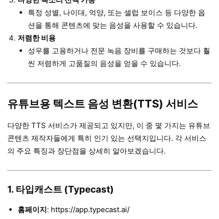
특정 성별, 나이대, 억양, 또는 셀럽 보이스 등 다양한 옵
션을 통해 콘텐츠에 맞는 음성을 사용할 수 있습니다.
저렴한 비용
성우를 고용하거나 전문 녹음 장비를 구매하는 것보다 훨
씬 저렴하게 고품질의 음성을 얻을 수 있습니다.
유튜브용 텍스트 음성 변환(TTS) 서비스
다양한 TTS 서비스가 제공되고 있지만, 이 중 몇 가지는 유튜브
콘텐츠 제작자들에게 특히 인기 있는 선택지입니다. 각 서비스
의 주요 특징과 장단점을 상세히 알아보겠습니다.
1. 타입캐스트 (Typecast)
홈페이지
:
https://app.typecast.ai/