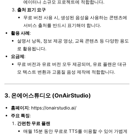
에이터나 소규모 프로젝트에 적합합니다.
출처 표기 요구
무료 버전 사용 시, 생성된 음성을 사용하는 콘텐츠에
서비스 출처를 반드시 표기해야 합니다.
활용 사례
:
설명서 낭독, 정보 제공 영상, 교육 콘텐츠 등 다양한 용도
로 활용됩니다.
요금제
:
무료 버전과 유료 버전 모두 제공되며, 유료 플랜은 대규
모 텍스트 변환과 고품질 음성 제작에 적합합니다.
3. 온에어스튜디오 (OnAirStudio)
홈페이지
:
https://onairstudio.ai/
주요 특징
:
간편한 무료 플랜
매월 15분 동안 무료로 TTS를 이용할 수 있어 가볍게