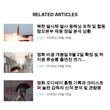
RELATED ARTICLES
북한 발사체 발사 동해상 포착 및 합동
참모본부 제원 정밀 분석 상황
Lisa
-
2026년 08월 06일
영화 비광 개봉일 9월 2일 확정 및 하
지원 류승룡 출연진 연기...
Lisa
-
2026년 08월 06일
영화 오디세이 흥행 기록과 크리스토
퍼 놀란 감독의 신작 분석 및 관람평
Lisa
-
2026년 08월 06일