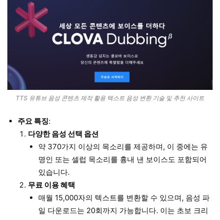
TTS 유튜브 음성 콘텐츠 제작 활용 텍스트 음성 변환 기술 및 추천 사이트
주요 특징
:
다양한 음성 선택 옵션
약 370가지 이상의 목소리를 제공하며, 이 중에는 유
명인 또는 셀럽 목소리를 흉내 낸 보이스도 포함되어
있습니다.
무료 이용 혜택
매월 15,000자의 텍스트를 변환할 수 있으며, 음성 파
일 다운로드는 20회까지 가능합니다. 이는 초보 크리