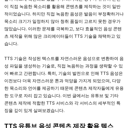
이 직접 녹음한 목소리를 활용해 콘텐츠를 제작하는 것이 일반
적이었습니다. 하지만 직접 녹음한 음성은 발음이 부정확하거나
목소리 크기가 일정하지 않아 청취 품질이 고르지 못한 경우가
많았습니다. 이러한 문제를 극복하고, 보다 효율적인 음성 콘텐
츠 제작을 위해 많은 크리에이터들이 TTS 기술을 채택하고 있
습니다.
TTS 기술은 작성된 텍스트를 자연스러운 음성으로 변환하여 음
성 파일을 생성하는 기술로, 직접 녹음하는 과정을 생략할 수 있
어 빠르고 간편합니다. 특히, 기술의 발전으로 인해 TTS 음성은
이전보다 더욱 자연스러운 톤과 억양을 가지게 되었으며, 다양
한 목소리와 언어를 제공하기 때문에 콘텐츠 제작자들에게 유용
한 도구로 자리 잡고 있습니다. 이번 글에서는 유튜브 및 기타
콘텐츠 제작에 적합한 TTS 서비스와 각 서비스의 세부적인 특
징을 깊이 있게 살펴보겠습니다.
TTS 유튜브 음성 콘텐츠 제작 활용 텍스