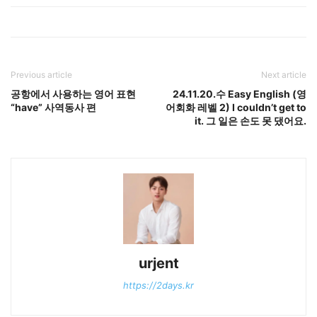
Previous article
Next article
공항에서 사용하는 영어 표현
24.11.20.수 Easy English (영
“have” 사역동사 편
어회화 레벨 2) I couldn’t get to
it. 그 일은 손도 못 댔어요.
urjent
https://2days.kr