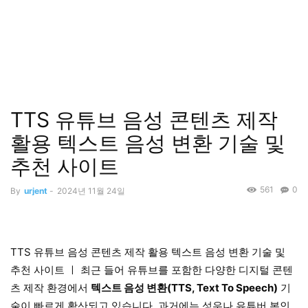
TTS 유튜브 음성 콘텐츠 제작
활용 텍스트 음성 변환 기술 및
추천 사이트
561
0
By
urjent
-
2024년 11월 24일
TTS 유튜브 음성 콘텐츠 제작 활용 텍스트 음성 변환 기술 및
추천 사이트 ㅣ 최근 들어 유튜브를 포함한 다양한 디지털 콘텐
츠 제작 환경에서
텍스트 음성 변환(TTS, Text To Speech)
기
술이 빠르게 확산되고 있습니다. 과거에는 성우나 유튜버 본인