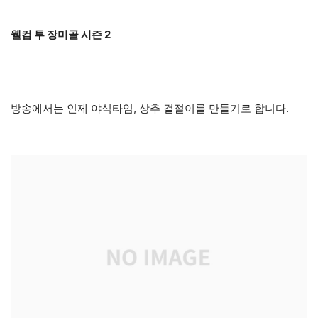
웰컴 투 장미골 시즌 2
방송에서는 인제 야식타임, 상추 겉절이를 만들기로 합니다.