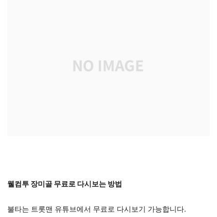
웰컴투 장미골 무료로 다시보는 방법
불타는 트롯맨 유튜브에서 무료로 다시보기 가능합니다.