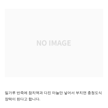
밀가루 반죽에 참치액과 다진 마늘만 넣어서 부치면 충청도식
장떡이 된다고 합니다.