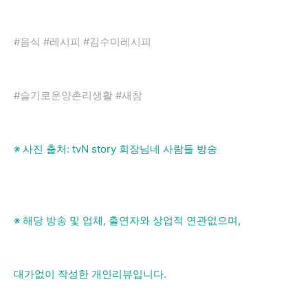
#음식 #레시피 #김수미레시피
#슬기로운양촌리생활 #새참
※ 사진 출처: tvN story 회장님네 사람들 방송
※ 해당 방송 및 업체, 출연자와 상업적 연관없으며,
대가없이 작성한 개인리뷰입니다.