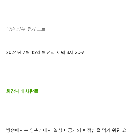
방송 리뷰 후기 노트
2024년 7월 15일 월요일 저녁 8시 20분
회장님네 사람들
방송에서는 양촌리에서 일상이 공개되며 점심을 먹기 위한 요