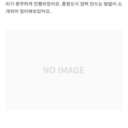
리가 분주하게 진행되었어요. 충청도식 장떡 만드는 방법이 소
개되어 정리해보았어요.