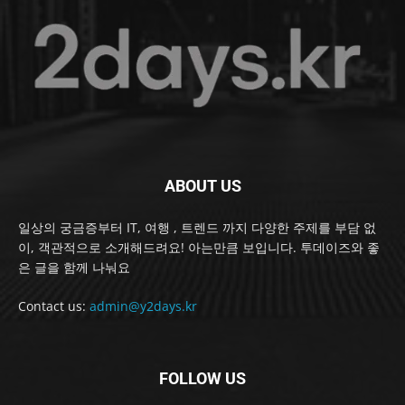
ABOUT US
일상의 궁금증부터 IT, 여행 , 트렌드 까지 다양한 주제를 부담 없
이, 객관적으로 소개해드려요! 아는만큼 보입니다. 투데이즈와 좋
은 글을 함께 나눠요
Contact us:
admin@y2days.kr
FOLLOW US