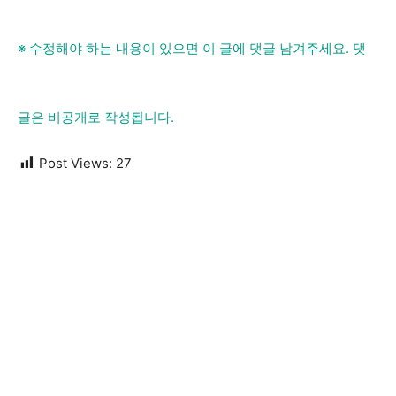
※ 수정해야 하는 내용이 있으면 이 글에 댓글 남겨주세요. 댓
글은 비공개로 작성됩니다.
Post Views:
27