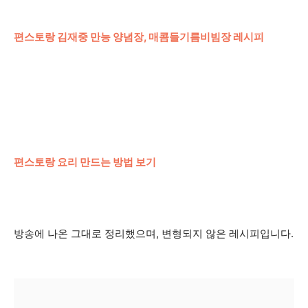
편스토랑 김재중 만능 양념장, 매콤들기름비빔장 레시피
편스토랑 요리 만드는 방법 보기
방송에 나온 그대로 정리했으며, 변형되지 않은 레시피입니다.