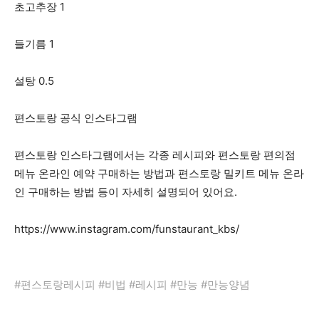
초고추장 1
들기름 1
설탕 0.5
편스토랑 공식 인스타그램
편스토랑 인스타그램에서는 각종 레시피와 편스토랑 편의점
메뉴 온라인 예약 구매하는 방법과 편스토랑 밀키트 메뉴 온라
인 구매하는 방법 등이 자세히 설명되어 있어요.
https://www.instagram.com/funstaurant_kbs/
#편스토랑레시피 #비법 #레시피 #만능 #만능양념