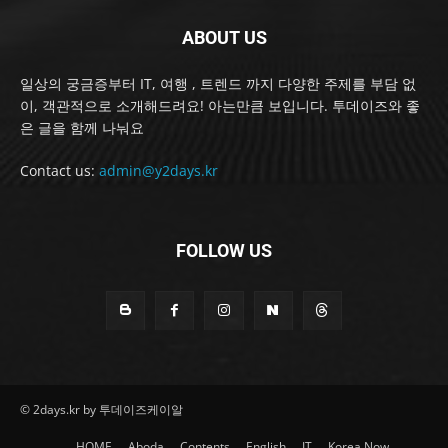
ABOUT US
일상의 궁금증부터 IT, 여행 , 트렌드 까지 다양한 주제를 부담 없
이, 객관적으로 소개해드려요! 아는만큼 보입니다. 투데이즈와 좋
은 글을 함께 나눠요
Contact us:
admin@y2days.kr
FOLLOW US
© 2days.kr by 투데이즈케이알
HOME
Aboda
Contents
English
IT
Korea Now