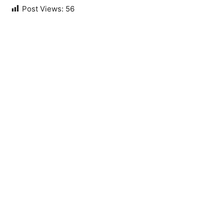
Post Views:
56