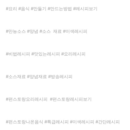
#요리 #음식 #만들기 #만드는방법 #레시피보기
#만능소스 #양념 #소스 재료 #이색레시피
#비법레시피 #맛있는레시피 #요리레시피
#소스재료 #양념재료 #방송레시피
#편스토랑요리레시피 #편스토랑레시피보기
#편스토랑나온음식 #특급레시피 #이색레시피 #간단레시피