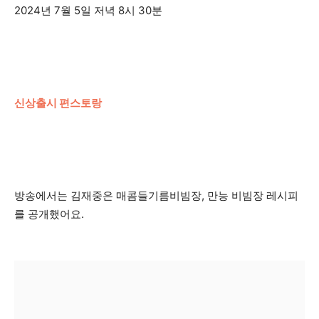
2024년 7월 5일 저녁 8시 30분
신상출시 편스토랑
방송에서는 김재중은 매콤들기름비빔장, 만능 비빔장 레시피
를 공개했어요.