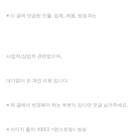
※ 이 글에 언급된 인물, 업체, 제품, 방송과는
사업적/상업적 관련없으며,
대가없이 쓴 개인 리뷰 입니다.
※ 위 글에서 변경해야 하는 부분이 있다면 댓글 남겨주세요.
※ 이미지 출처: KBS2 <편스토랑> 방송