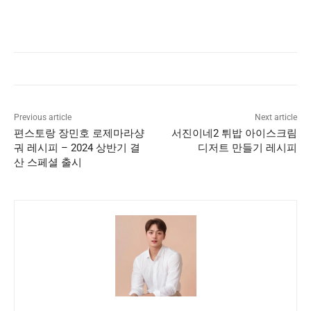
Previous article
Next article
편스토랑 장민호 로제마라샹
서진이네2 튀밥 아이스크림
궈 레시피 – 2024 상반기 결
디저트 만들기 레시피
산 스페셜 출시