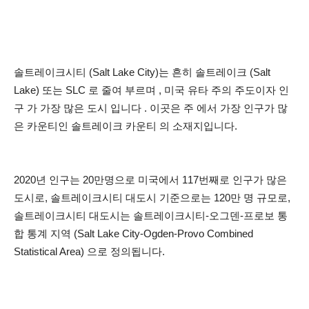
솔트레이크시티 (Salt Lake City)는 흔히 솔트레이크 (Salt
Lake) 또는 SLC 로 줄여 부르며 , 미국 유타 주의 주도이자 인
구 가 가장 많은 도시 입니다 . 이곳은 주 에서 가장 인구가 많
은 카운티인 솔트레이크 카운티 의 소재지입니다.
2020년 인구는 20만명으로 미국에서 117번째로 인구가 많은
도시로, 솔트레이크시티 대도시 기준으로는 120만 명 규모로,
솔트레이크시티 대도시는 솔트레이크시티-오그덴-프로보 통
합 통계 지역 (Salt Lake City-Ogden-Provo Combined
Statistical Area) 으로 정의됩니다.