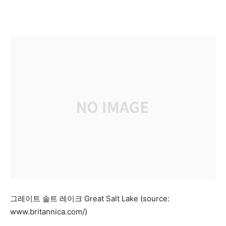
그레이트 솔트 레이크 Great Salt Lake (source:
www.britannica.com/)