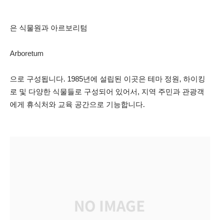
은 식물원과 아르보리텀
Arboretum
으로 구성됩니다. 1985년에 설립된 이곳은 테마 정원, 하이킹
로 및 다양한 식물들로 구성되어 있어서, 지역 주민과 관광객
에게 휴식처와 교육 공간으로 기능합니다.