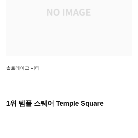
솔트레이크 시티
1위 템플 스퀘어 Temple Square