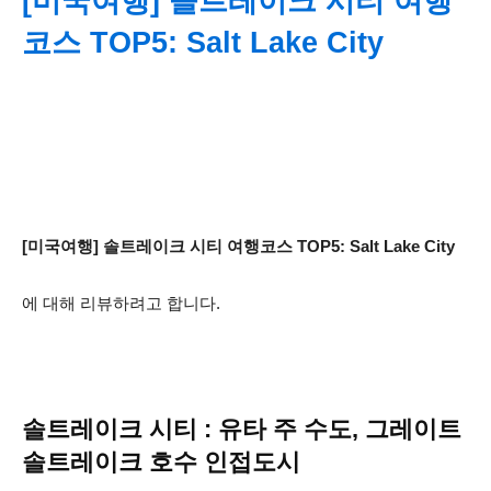
[미국여행] 솔트레이크 시티 여행
코스 TOP5: Salt Lake City
[미국여행] 솔트레이크 시티 여행코스 TOP5: Salt Lake City
에 대해 리뷰하려고 합니다.
솔트레이크 시티 : 유타 주 수도, 그레이트
솔트레이크 호수 인접도시