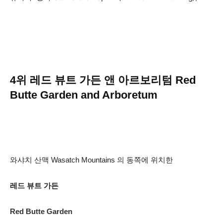
4위 레드 뷰트 가든 앤 아르보리텀 Red
Butte Garden and Arboretum
와샤치 산맥 Wasatch Mountains 의 동쪽에 위치한
레드 뷰트 가든
Red Butte Garden