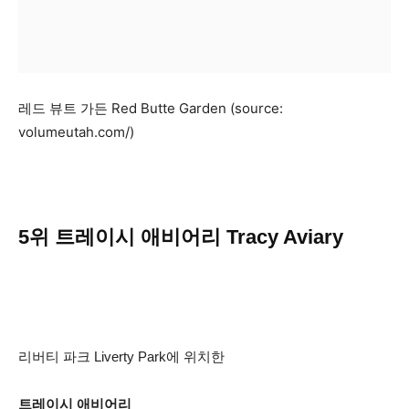
레드 뷰트 가든 Red Butte Garden (source:
volumeutah.com/)
5위 트레이시 애비어리 Tracy Aviary
리버티 파크 Liverty Park에 위치한
트레이시 애비어리