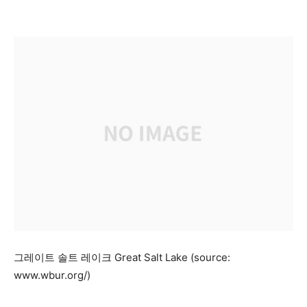
그레이트 솔트 레이크 Great Salt Lake (source:
www.wbur.org/)