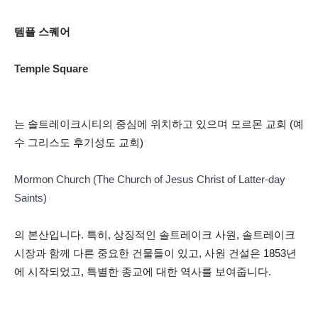
템플 스퀘어
Temple Square
는 솔트레이크시티의 중심에 위치하고 있으며 모르몬 교회 (예
수 그리스도 후기성도 교회)
Mormon Church (The Church of Jesus Christ of Latter-day
Saints)
의 본산입니다. 특히, 상징적인 솔트레이크 사원, 솔트레이크
시장과 함께 다른 중요한 건물들이 있고, 사원 건설은 1853년
에 시작되었고, 특별한 종교에 대한 역사를 보여줍니다.