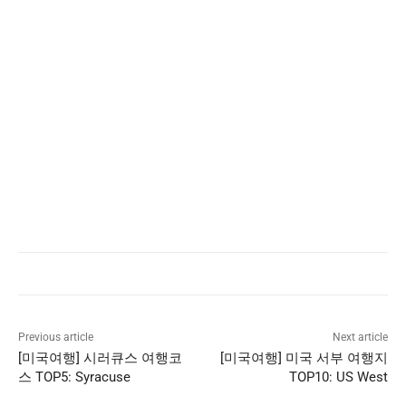
Previous article
Next article
[미국여행] 시러큐스 여행코
[미국여행] 미국 서부 여행지
스 TOP5: Syracuse
TOP10: US West