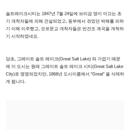
솔트레이크시티는 1847년 7월 24일에 브리검 영이 이끄는 초
기 개척자들에 의해 건설되었고, 동부에서 겪었던 박해를 피하
기 이해 이주했고, 모르몬교 개척자들은 반건조 계곡을 개척하
기 시작하였네요.
당초, 그레이트 솔트 레이크(Great Salt Lake) 와 가깝기 때문
에 이 도시는 원래 그레이트 솔트 레이크 시티(Great Salt Lake
City)로 명명되었지만, 1868년 도시이름에서 “Great” 을 삭제하
게 됩니다.