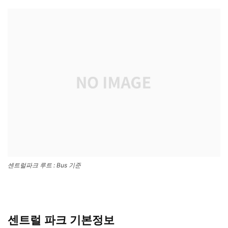
센트럴파크 루트 : Bus 기준
센트럴 파크 기본정보