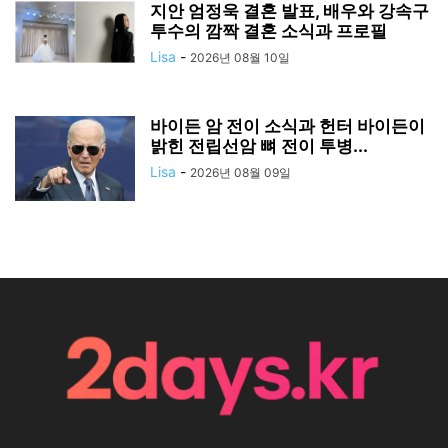
지안 엄정욱 결혼 발표, 배우와 강속구
투수의 깜짝 결혼 소식과 프로필
Lisa
-
2026년 08월 10일
바이든 암 전이 소식과 헌터 바이든이
밝힌 전립선암 뼈 전이 투병...
Lisa
-
2026년 08월 09일