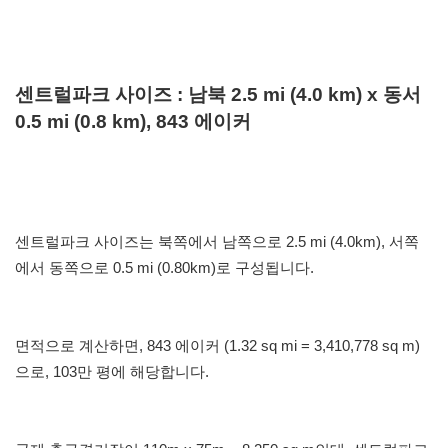
센트럴파크 사이즈 : 남북 2.5 mi (4.0 km) x 동서
0.5 mi (0.8 km), 843 에이커
센트럴파크 사이즈는 북쪽에서 남쪽으로 2.5 mi (4.0km), 서쪽
에서 동쪽으로 0.5 mi (0.80km)로 구성됩니다.
면적으로 계산하면, 843 에이커 (1.32 sq mi = 3,410,778 sq m)
으로, 103만 평에 해당합니다.