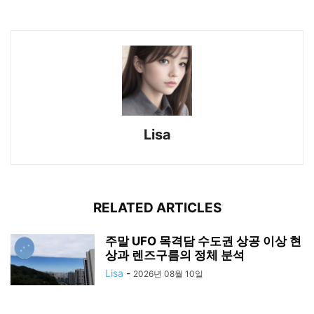
Lisa
RELATED ARTICLES
주말 UFO 목격담 수도권 상공 이상 현
상과 렌즈구름의 정체 분석
Lisa
-
2026년 08월 10일