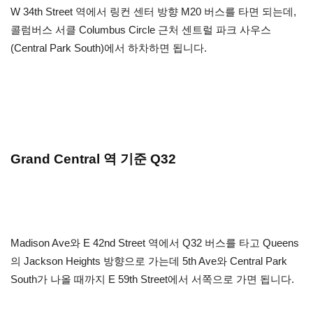
W 34th Street 역에서 링컨 센터 방향 M20 버스를 타면 되는데,
콜럼버스 서클 Columbus Circle 근처 센트럴 파크 사우스
(Central Park South)에서 하차하면 됩니다.
Grand Central 역 기준 Q32
Madison Ave와 E 42nd Street 역에서 Q32 버스를 타고 Queens
의 Jackson Heights 방향으로 가는데 5th Ave와 Central Park
South가 나올 때까지 E 59th Street에서 서쪽으로 가면 됩니다.