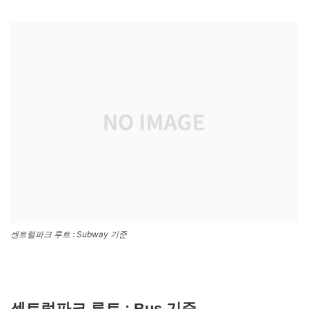
센트럴파크 루트 : Subway 기준
센트럴파크 루트 : Bus 기준