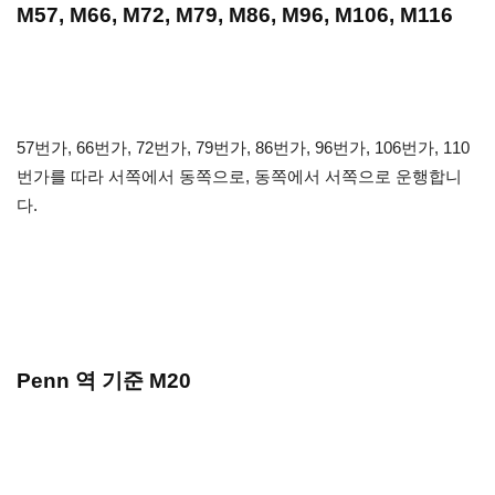
M57, M66, M72, M79, M86, M96, M106, M116
57번가, 66번가, 72번가, 79번가, 86번가, 96번가, 106번가, 110
번가를 따라 서쪽에서 동쪽으로, 동쪽에서 서쪽으로 운행합니
다.
Penn 역 기준 M20