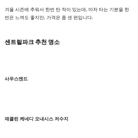
겨울 시즌에 추워서 한번 탄 적이 있는데, 마차 타는 기분을 한
번은 느껴도 좋지만, 가격은 좀 센 편입니다.
센트럴파크 추천 명소
사우스엔드
재클린 케네디 오내시스 저수지