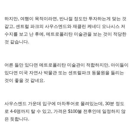
하지만, 여행이 목적이라면, 반나절 정도만 투자하는게 맞는 것
같고, 센트럴 파크의 사우스엔드와 재클린 케네디 오나시스 저
수지를 보고 난 후에, 메트로폴리탄 미술관을 보는 것이 적당한
것 같습니다.
어른 들만 있다면 메트로폴리탄 미술관이 적합하지만, 아이들이
있다면 미국 자연사 박물관 또는 센트럴파크 동물원을 들리는
것이 좋을 것 같네요.
사우스엔드 가운데 입구에 마차투어로 몰려있는데, 30분 정도
로 4-6명까지 탈 수 있고, 가격은 $100불 전후인데 일정하지 않
은 듯합니다.