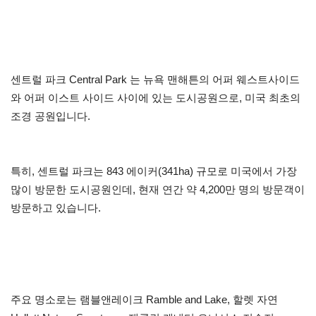
센트럴 파크 Central Park 는 뉴욕 맨해튼의 어퍼 웨스트사이드
와 어퍼 이스트 사이드 사이에 있는 도시공원으로, 미국 최초의
조경 공원입니다.
특히, 센트럴 파크는 843 에이커(341ha) 규모로 미국에서 가장
많이 방문한 도시공원인데, 현재 연간 약 4,200만 명의 방문객이
방문하고 있습니다.
주요 명소로는 램블앤레이크 Ramble and Lake, 할렛 자연