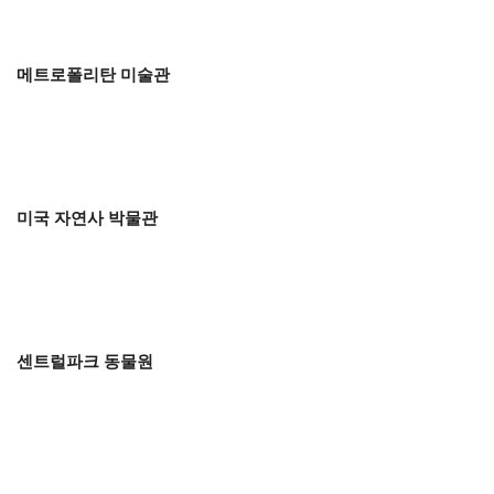
메트로폴리탄 미술관
미국 자연사 박물관
센트럴파크 동물원