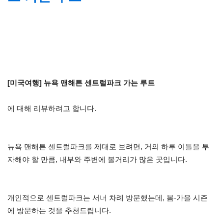
[미국여행] 뉴욕 맨해튼 센트럴파크 가는 루트
에 대해 리뷰하려고 합니다.
뉴욕 맨해튼 센트럴파크를 제대로 보려면, 거의 하루 이틀을 투
자해야 할 만큼, 내부와 주변에 볼거리가 많은 곳입니다.
개인적으로 센트럴파크는 서너 차례 방문했는데, 봄-가을 시즌
에 방문하는 것을 추천드립니다.