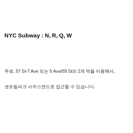
NYC Subway : N, R, Q, W
주로, 57 St-7 Ave 또는 5 Ave/59 St의 2개 역을 이용해서,
센트럴파크 사우스엔드로 접근할 수 있습니다.