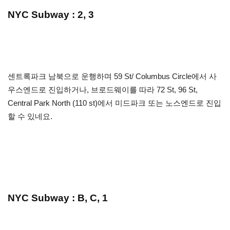
NYC Subway : 2, 3
센트록파크 남북으로 운행하며 59 St/ Columbus Circle에서 사
우스엔드로 진입하거나, 브로드웨이를 따라 72 St, 96 St,
Central Park North (110 st)에서 미드파크 또는 노스엔드로 진입
할 수 있네요.
NYC Subway : B, C, 1