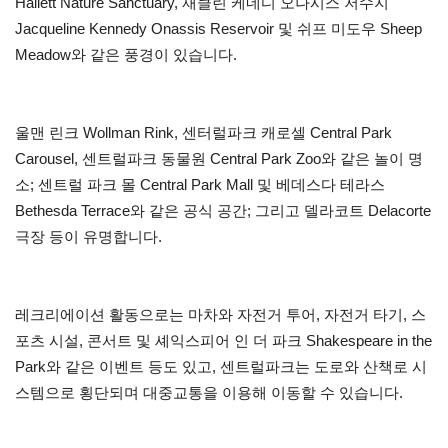
Hallett Nature Sanctuary, 재클린 케네디 오나시스 저수지
Jacqueline Kennedy Onassis Reservoir 및 쉬프 미도우 Sheep
Meadow와 같은 풍경이 있습니다.
울맨 린크 Wollman Rink, 센터럴파크 캐로셀 Central Park
Carousel, 센트럴파크 동물원 Central Park Zoo와 같은 놀이 명
소; 센트럴 파크 몰 Central Park Mall 및 베데스다 테라스
Bethesda Terrace와 같은 공식 공간; 그리고 델라코트 Delacorte
극장 등이 유명합니다.
레크리에이션 활동으로는 마차와 자전거 투어, 자전거 타기, 스
포츠 시설, 콘서트 및 셰익스피어 인 더 파크 Shakespeare in the
Park와 같은 이벤트 등도 있고, 센트럴파크는 도로와 산책로 시
스템으로 횡단되며 대중교통을 이용해 이동할 수 있습니다.