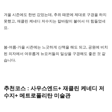
겨울 시즌에도 한번 갔었는데, 추위 때문에 제대로 구경을 하지
못했고, 재클린 케네디 저수지는 칼바람이 불어서 더 힘들었네
요.
봄-여름-가을 시즌에는 느긋하게 산책을 해도 되고, 공원에 비치
된 의자에서 여유롭게 뉴요커들의 일상을 구경해도 좋은 것 같
습니다.
추천코스 : 사우스엔드+ 재클린 케네디 저
수지+ 메트로폴리탄 미술관