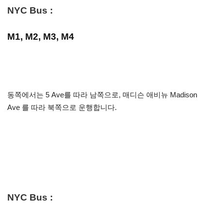
NYC Bus :
M1, M2, M3, M4
동쪽에서는 5 Ave를 따라 남쪽으로, 매디슨 애비뉴 Madison
Ave 를 따라 북쪽으로 운행합니다.
NYC Bus :