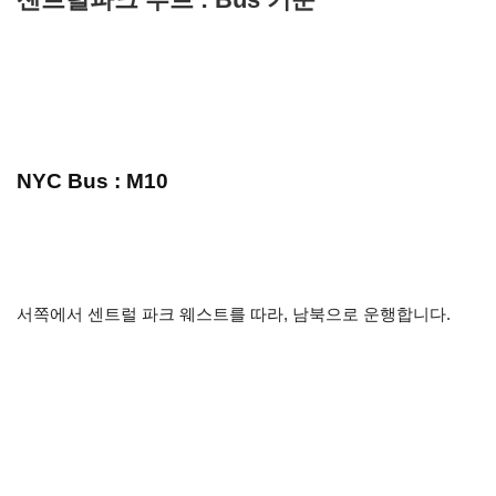
NYC Bus : M10
서쪽에서 센트럴 파크 웨스트를 따라, 남북으로 운행합니다.