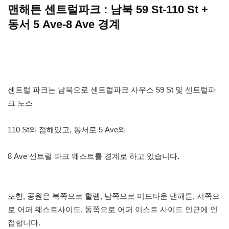
맨해튼 센트럴파크 : 남북 59 St-110 St +
동서 5 Ave-8 Ave 경계
센트럴 파크는 남북으로 센트럴파크 사우스 59 St 및 센트럴파
크 노스
110 St와 접해있고, 동서로 5 Ave와
8 Ave 센트럴 파크 웨스트를 경계로 하고 있습니다.
또한, 공원은 북쪽으로 할렘, 남쪽으로 미드타운 맨해튼, 서쪽으
로 어퍼 웨스트사이드, 동쪽으로 어퍼 이스트 사이드 인근에 인
접합니다.