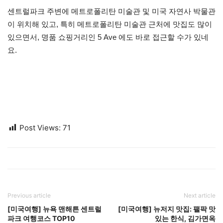
센트럴파크 주변에 메트로폴리탄 미술관 및 미국 자연사 박물관
이 위치해 있고, 특히 메트로폴리탄 미술관 근처에 맛집도 많이
있으면서, 명품 쇼핑거리인 5 Ave 에도 바로 접근할 수가 있네
요.
Post Views:
71
Previous article
Next article
[미국여행] 뉴욕 맨해튼 센트럴
[미국여행] 뉴저지 맛집: 팰팍 맛
파크 여행코스 TOP10
있는 한식, 김가면옥