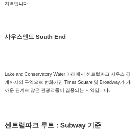
지역입니다.
사우스엔드 South End
Lake and Conservatory Water 아래에서 센트럴파크 사우스 경
계까지의 구역으로 번화가인 Times Square 및 Broadway가 가
까운 관계로 많은 관광객들이 집중되는 지역입니다.
센트럴파크 루트 : Subway 기준