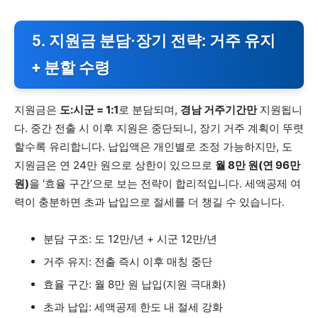
5. 지원금 분담·장기 전략: 거주 유지
+ 분할 수령
지원금은
도:시군 = 1:1
로 분담되며,
경남 거주기간만
지원됩니
다. 중간 전출 시 이후 지원은 중단되니, 장기 거주 계획이 뚜렷
할수록 유리합니다. 납입액은 개인별로 조정 가능하지만, 도
지원금은 연 24만 원으로 상한이 있으므로
월 8만 원(연 96만
원)
을 ‘효율 구간’으로 보는 전략이 합리적입니다. 세액공제 여
력이 충분하면 초과 납입으로 절세를 더 챙길 수 있습니다.
분담 구조: 도 12만/년 + 시군 12만/년
거주 유지: 전출 즉시 이후 매칭 중단
효율 구간: 월 8만 원 납입(지원 극대화)
초과 납입: 세액공제 한도 내 절세 강화