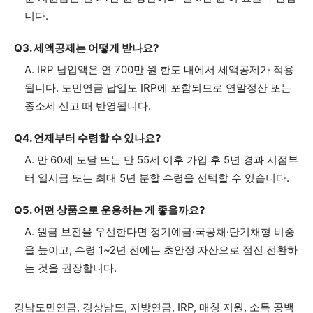
니다.
Q3. 세액공제는 어떻게 받나요?
A. IRP 납입액은 연 700만 원 한도 내에서 세액공제가 적용
됩니다. 도민연금 납입도 IRP에 포함되므로 연말정산 또는
종소세 신고 때 반영됩니다.
Q4. 언제부터 수령할 수 있나요?
A. 만 60세 도달 또는 만 55세 이후 가입 후 5년 경과 시점부
터 일시금 또는 최대 5년 분할 수령을 선택할 수 있습니다.
Q5. 어떤 상품으로 운용하는 게 좋을까요?
A. 원금 보전을 우선한다면 정기예금·국공채·단기채형 비중
을 높이고, 수령 1~2년 전에는 초안정 자산으로 점진 전환하
는 것을 권장합니다.
경남도민연금, 경상남도, 지방연금, IRP, 매칭 지원, 소득 공백