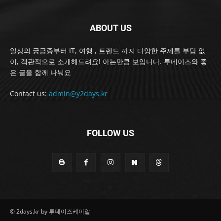
ABOUT US
일상의 궁금증부터 IT, 여행 , 트렌드 까지 다양한 주제를 부담 없
이, 객관적으로 소개해드려요! 아는만큼 보입니다. 투데이즈와 좋
은 글을 함께 나눠요
Contact us:
admin@y2days.kr
FOLLOW US
© 2days.kr by 투데이즈케이알