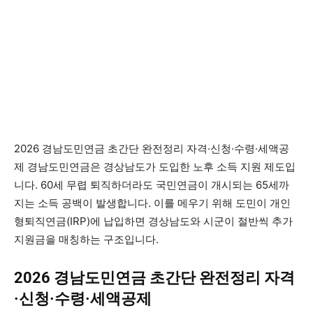
2026 경남도민연금 초간단 완전정리 자격·신청·수령·세액공
제 경남도민연금은 경상남도가 도입한 노후 소득 지원 제도입
니다. 60세 무렵 퇴직하더라도 국민연금이 개시되는 65세까
지는 소득 공백이 발생합니다. 이를 메우기 위해 도민이 개인
형퇴직연금(IRP)에 납입하면 경상남도와 시군이 절반씩 추가
지원금을 매칭하는 구조입니다.
2026 경남도민연금 초간단 완전정리 자격
·신청·수령·세액공제