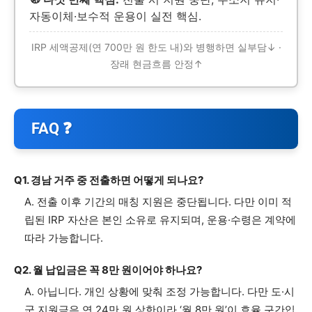
자동이체·보수적 운용이 실전 핵심.
IRP 세액공제(연 700만 원 한도 내)와 병행하면 실부담↓ ·
장래 현금흐름 안정↑
FAQ ❓
Q1. 경남 거주 중 전출하면 어떻게 되나요?
A. 전출 이후 기간의 매칭 지원은 중단됩니다. 다만 이미 적
립된 IRP 자산은 본인 소유로 유지되며, 운용·수령은 계약에
따라 가능합니다.
Q2. 월 납입금은 꼭 8만 원이어야 하나요?
A. 아닙니다. 개인 상황에 맞춰 조정 가능합니다. 다만 도·시
군 지원금은 연 24만 원 상한이라 ‘월 8만 원’이 효율 구간입