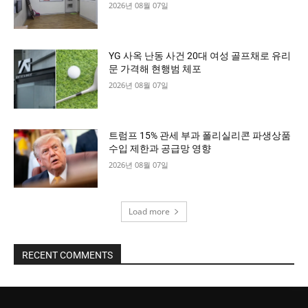
2026년 08월 07일
YG 사옥 난동 사건 20대 여성 골프채로 유리
문 가격해 현행범 체포
2026년 08월 07일
트럼프 15% 관세 부과 폴리실리콘 파생상품
수입 제한과 공급망 영향
2026년 08월 07일
Load more
RECENT COMMENTS