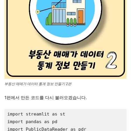
부동산 매매가 데이터 통계 정보 만들기 2편
1편에서 만든 코드를 다시 불러오겠습니다.
import streamlit as st

import pandas as pd

import PublicDataReader as pdr
