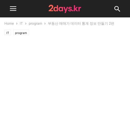
Home
IT
program
부동산 매매가 데이터 통계 정보 만들기 2편
IT
program