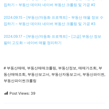
집하기 – 부동산 데이터 네이버 부동산 크롤링 및 가공 #2
2024.09.15 – [부동산/자동화 프로젝트] – 부동산 매물 정보 수
집하기 – 부동산 데이터 네이버 부동산 크롤링 및 가공 #3
2024.09.17 – [부동산/자동화 프로젝트] – [고급] 부동산 정보
필터 고도화 – 네이버 매물 정리하기
# 부동산매매, 부동산매매크롤링, 부동산정보, 매매가조회, 부
동산매매조회, 부동산보고서, 부동산자동보고서, 부동산파이썬,
부동산파이썬크롤링
Post Views:
39