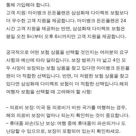
통해 가입해야 합니다.
고객 지원: 마이뱅크 든든플랜은 삼성화재 다이렉트 보험보다
더 우수한 고객 지원을 제공합니다. 마이뱅크 든든플랜은 24
시간 고객 지원을 제공하는 반면, 삼성화재 다이렉트 보험은
평일 오전 9시부터 오후 6시까지만 고객 지원을 제공합니다.
궁극적으로 어떤 보험 상품을 선택할 것인지는 여러분의 요구
사항과 예산에 따라 달라집니다. 보장 범위가 더 넓고 4인 모
두 사망이 보장되는 보험 상품을 찾고 있다면 마이뱅크 든든플
랜이 더 적합한 선택입니다. 반면, 더 저렴한 보험 상품을 찾고
있다면 삼성화재 다이렉트 보험이 더 적합한 선택입니다.해외
여행자 보험을 선택할 때 고려해야 할 사항:
– 의료비 보장: 미국 등 의료비가 비싼 국가를 여행하는 경우,
해외 의료비 보장이 얼마나 되는지 확인하는 것이 중요합니다.
– 휴대품 파손/도난 보상: 여행 중에 휴대품이 파손되거나 도
난당할 수 있으므로, 보장이 포함되어 있는지 확인하세요.