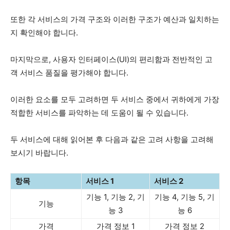
또한 각 서비스의 가격 구조와 이러한 구조가 예산과 일치하는
지 확인해야 합니다.
마지막으로, 사용자 인터페이스(UI)의 편리함과 전반적인 고
객 서비스 품질을 평가해야 합니다.
이러한 요소를 모두 고려하면 두 서비스 중에서 귀하에게 가장
적합한 서비스를 파악하는 데 도움이 될 수 있습니다.
두 서비스에 대해 읽어본 후 다음과 같은 고려 사항을 고려해
보시기 바랍니다.
항목
서비스 1
서비스 2
기능 1, 기능 2, 기
기능 4, 기능 5, 기
기능
능 3
능 6
가격
가격 정보 1
가격 정보 2