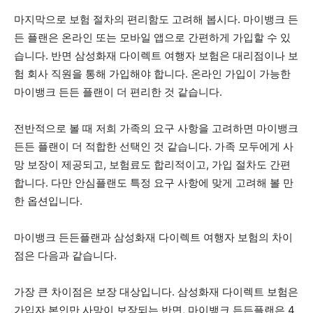
마지막으로 보험 절차의 편리함도 고려해 봅시다. 마이뱅크 든
든 플랜은 온라인 또는 모바일 앱으로 간편하게 가입할 수 있
습니다. 반면 삼성화재 다이렉트 여행자 보험은 대리점이나 보
험 회사 직원을 통해 가입해야 합니다. 온라인 가입이 가능한
마이뱅크 든든 플랜이 더 편리한 것 같습니다.
전반적으로 볼 때 저희 가족의 요구 사항을 고려하면 마이뱅크
든든 플랜이 더 적합한 선택인 것 같습니다. 가족 모두에게 사
망 보장이 제공되고, 보험료도 합리적이고, 가입 절차도 간편
합니다. 다만 안심플랜도 특정 요구 사항에 맞게 고려해 볼 만
한 옵션입니다.
마이뱅크 든든플랜과 삼성화재 다이렉트 여행자 보험의 차이
점은 다음과 같습니다.
가장 큰 차이점은 보장 대상입니다. 삼성화재 다이렉트 보험은
가입자 본인만 사망이 보장되는 반면, 마이뱅크 든든플랜은 4