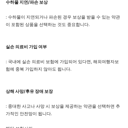
수하물 지연/파손 보상
: 수하물이 지연되거나 파손된 경우 보상을 받을 수 있는 약관
이 포함된 상품을 선택하는 것도 중요합니다.
실손 의료비 가입 여부
: 국내에 실손 의료비 보험에 가입되어 있다면, 해외여행자보
험에 중복 가입하지 않아도 됩니다.
상해 사망/후유 장애 보장
: 중대한 사고나 사망 시 보상을 제공하는 약관을 선택하면 추
가적인 안전망이 됩니다.