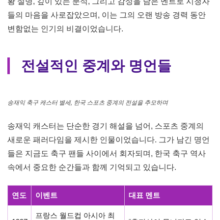
년 문화방송(MBC) 공채 아나운서로 입사하면서 방송인의
길을 걷기 시작했습니다. 초기에는 복싱과 농구 중계를 담당
했지만, 이후 축구 중계로 명성을 떨치며 한국 스포츠 방송
계를 대표하는 캐스터로 자리 잡았습니다. 그는 1986년 멕
시코 월드컵부터 2006년 독일 월드컵까지 무려 6회 연속으
로 월드컵 본선 중계를 담당하며, 대한민국 축구의 주요 순
간을 생생하게 전달했습니다. 그의 중계 스타일은 정확한 상
황 설명, 깊이 있는 분석, 그리고 감성을 담은 멘트로 시청자
들의 마음을 사로잡았으며, 이는 그의 오랜 방송 경력 동안
변함없는 인기의 비결이었습니다.
전설적인 중계와 명언들