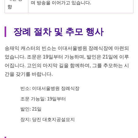
안겼습니다. 그가 남긴 수많은 중계와 명언들은 지금도 많은
축구 팬들의 가슴 속에 살아 숨 쉬고 있습니다. 팬들은 소셜
미디어를 통해 그를 추모하며, 그가 중계한 순간들을 회상하
고 그에 대한 깊은 존경의 마음을 표현하고 있습니다. 그의
열정적인 방송과 감동적인 멘트는 많은 이들에게 큰 영향을
미쳤으며, 방송계에서도 그의 빈자리를 채우는 데는 시간이
걸릴 것이라고 전하고 있습니다.
송재익 캐스터가 남긴 유산