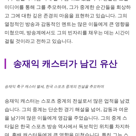
송재익 축구 캐스터 별세, 한국 스포츠 중계의 전설을 추모하며
송재익 캐스터는 수십 년간 방송계를 이끌어오며 많은 사랑
을 받았지만, 최근 몇 년 동안 건강 문제로 인해 힘든 시간을
보냈습니다. 그의 건강 악화는 팬들에게도 큰 걱정을 안겨주
었으며, 결국 2024년 암 진단을 받은 후 투병 생활을 이어오
다 2025년 3월 18일 영면하셨습니다.
2023년부터 건강 문제로 방송 활동을 줄이기 시작
2024년 4월 암 진단을 받고 본격적인 치료 시작
가족과 함께 시간을 보내며 방송계에서 은퇴