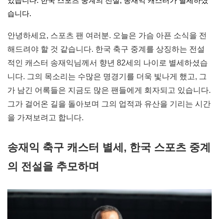
었습니다. 한국 스포츠 중계의 전설, 송재익 캐스터가 별세하셨
습니다.
안녕하세요, 스포츠 팬 여러분. 오늘은 가슴 아픈 소식을 전
해드려야 할 것 같습니다. 한국 축구 중계를 상징하는 전설
적인 캐스터 송재익님께서 향년 82세의 나이로 별세하셨습
니다. 그의 목소리는 수많은 명경기를 더욱 빛나게 했고, 그
가 남긴 어록들은 지금도 많은 팬들에게 회자되고 있습니다.
그가 걸어온 길을 돌아보며 그의 업적과 유산을 기리는 시간
을 가져보려고 합니다.
송재익 축구 캐스터 별세, 한국 스포츠 중계
의 전설을 추모하며