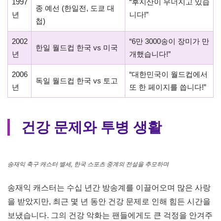
송재익 축구 캐스터 별세, 한국 스포츠 중계의 전설을 추모하며
송재익 캐스터는 단순한 경기 해설을 넘어, 스포츠 중계의
새로운 패러다임을 제시한 인물이었습니다. 그가 남긴 명언
들은 지금도 축구 팬들 사이에서 회자되며, 한국 축구 역사
속에서 중요한 순간들과 함께 기억되고 있습니다.