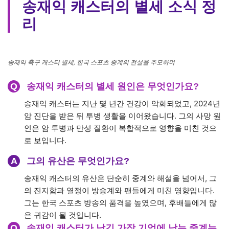
송재익 축구 캐스터 별세, 한국 스포츠 중계의 전설을 추모하며
송재익 캐스터는 스포츠 중계의 전설로서 많은 업적을 남겼
습니다. 그의 중계는 단순한 경기 해설을 넘어, 감동과 여운
을 남기며 많은 이들에게 영감을 주었습니다. 그의 중계 스
타일은 한국 스포츠 방송 역사에서 독보적인 위치를 차지하
며, 후배 캐스터들에게 큰 영향을 미쳤습니다. 특히 그는 스
포츠 중계를 통해 대중과 소통하는 방법을 배웠고, 그의 방
송은 항상 생동감 넘치는 목소리와 뛰어난 언어 능력으로 사
랑받았습니다.
유산
설명
한국 스
송재익 캐스터는 스포츠 중계에서 감동적이고 정
포츠 방