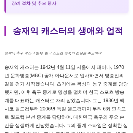
장례 절차 및 추모 행사
송재익 캐스터의 생애와 업적
송재익 축구 캐스터 별세, 한국 스포츠 중계의 전설을 추모하며
송재익 캐스터는 1942년 4월 11일 서울에서 태어나, 1970