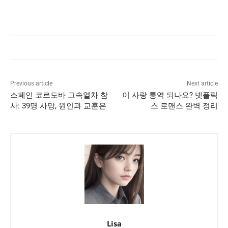
Previous article
Next article
스페인 코르도바 고속열차 참
이 사랑 통역 되나요? 넷플릭
사: 39명 사망, 원인과 교훈은
스 로맨스 완벽 정리
Lisa