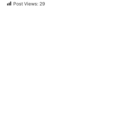
Post Views:
29