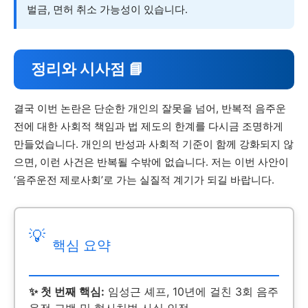
벌금, 면허 취소 가능성이 있습니다.
정리와 시사점 📘
결국 이번 논란은 단순한 개인의 잘못을 넘어, 반복적 음주운
전에 대한 사회적 책임과 법 제도의 한계를 다시금 조명하게
만들었습니다. 개인의 반성과 사회적 기준이 함께 강화되지 않
으면, 이런 사건은 반복될 수밖에 없습니다. 저는 이번 사안이
‘음주운전 제로사회’로 가는 실질적 계기가 되길 바랍니다.
💡
핵심 요약
✨ 첫 번째 핵심:
임성근 셰프, 10년에 걸친 3회 음주