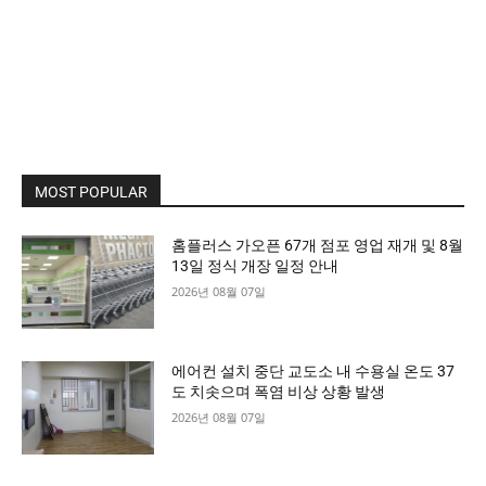
MOST POPULAR
홈플러스 가오픈 67개 점포 영업 재개 및 8월
13일 정식 개장 일정 안내
2026년 08월 07일
에어컨 설치 중단 교도소 내 수용실 온도 37
도 치솟으며 폭염 비상 상황 발생
2026년 08월 07일