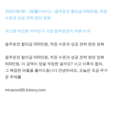
2025.08.08 – [법률이야기] – 음주운전 합의금 500만원, 적정
수준과 성공 전략 완전 정복
개그맨 이진호 여자친구 사망 음주운전이 부른 비극
음주운전 합의금 500만원, 적정 수준과 성공 전략 완전 정복
음주운전 합의금 500만원, 적정 수준과 성공 전략 완전 정복
500만원, 이 금액이 정말 적정한 걸까요? 사고 이후의 합의,
그 복잡한 퍼즐을 풀어드립니다.안녕하세요, 오늘은 조금 무거
운 주제를
miracool65.tistory.com