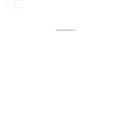
- Advertisment -