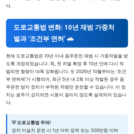
다.
도로교통법 변화: 10년 재범 가중처
벌과 ‘조건부 면허’ 🚗
현재 도로교통법은 10년 이내 음주운전 재범 시 가중처벌을 받
도록 개정되었습니다. 즉, 첫 처벌 확정 후 10년 안에 다시 적
발되면 형량이 대폭 강화됩니다. 또 2026년 10월부터는 ‘조건
부 면허제’가 시행되어, 최근 5년 내 2회 이상 적발된 경우 음
주운전 방지 장치가 부착된 차량만 운전할 수 있습니다. 이 장
치는 음주가 감지되면 시동이 걸리지 않도록 설계되어 있습니
다.
💡 도로교통법 주의!
장치 미설치 운전 시 1년 이하 징역 또는 300만원 이하