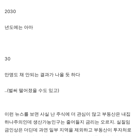
2030
년도에는 아마
30
만명도 채 안되는 결과가 나올 듯 하다
..(벌써 떨어졌을 수도 있고)
이런 뉴스를 보면 사실 난 주식에 더 관심이 많고 부동산은 내집
하나주의인데 생산가능인구는 줄어들지 금리는 오르지. 실질임
금인상은 더딘데 과연 일부 지역을 제외하고 부동산이 투자처로