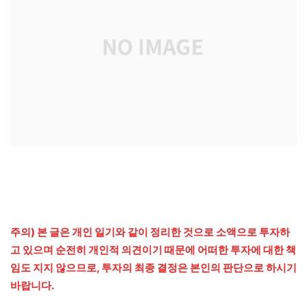
주의) 본 글은 개인 일기와 같이 정리한 것으로 소액으로 투자하
고 있으며 순전히 개인적 의견이기 때문에 어떠한 투자에 대한 책
임도 지지 않으므로, 투자의 최종 결정은 본인의 판단으로 하시기
바랍니다.