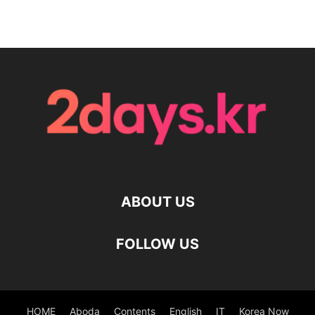
ABOUT US
FOLLOW US
HOME
Aboda
Contents
English
IT
Korea Now