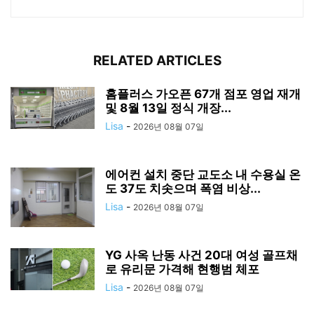
RELATED ARTICLES
홈플러스 가오픈 67개 점포 영업 재개
및 8월 13일 정식 개장...
Lisa
-
2026년 08월 07일
에어컨 설치 중단 교도소 내 수용실 온
도 37도 치솟으며 폭염 비상...
Lisa
-
2026년 08월 07일
YG 사옥 난동 사건 20대 여성 골프채
로 유리문 가격해 현행범 체포
Lisa
-
2026년 08월 07일