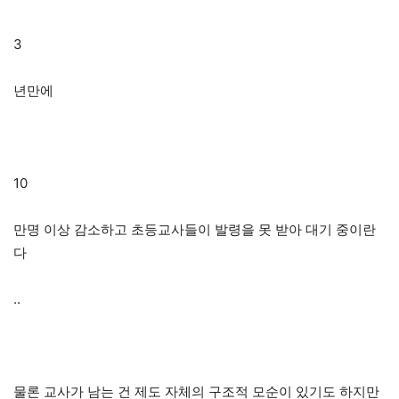
3
년만에
10
만명 이상 감소하고 초등교사들이 발령을 못 받아 대기 중이란
다
..
물론 교사가 남는 건 제도 자체의 구조적 모순이 있기도 하지만