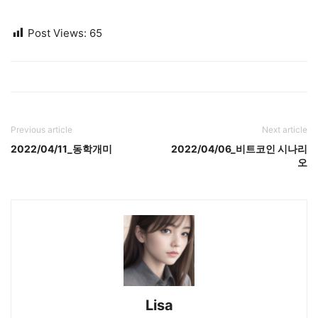
Post Views:
65
Previous article
Next article
2022/04/11_동학개미
2022/04/06_비트코인 시나리
오
Lisa