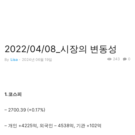
2022/04/08_시장의 변동성
243
0
By
Lisa
-
2024년 06월 19일
1. 코스피
– 2700.39 (+0.17%)
– 개인 +4225억, 외국인 – 4538억, 기관 +102억