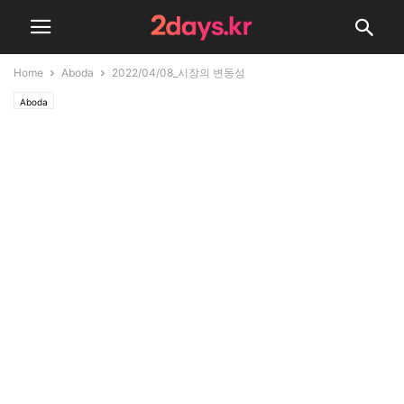
Home
Aboda
2022/04/08_시장의 변동성
Aboda