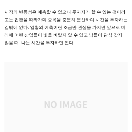
시장의 변동성은 예측할 수 없으니 투자자가 할 수 있는 것이라
고는 업황을 따라가며 종목을 충분히 분산하여 시간을 투자하는
길밖에 없다. 업황의 예측이란 조금만 관심을 가지면 앞으로 미
래에 어떤 산업들이 빛을 바랄지 알 수 있고 남들이 관심 갖지
않을 때 나는 시간을 투자하면 된다.