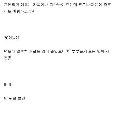
근본적인 이유는 가뜩이나 출산율이 주는데 코로나 때문에 결혼
식도 미뤘다고 하니
2020~21
년도에 결혼한 커플도 많이 줄었으니 이 부부들의 초등 입학 시
점을
8~9
년 뒤로 보면