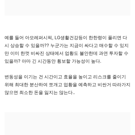
예를 들어 아모레퍼시픽, LG생활건강등이 한한령이 풀리면 다
시 상승할 수 있을까?? 누군가는 지금이 싸다고 매수할 수 있지
만 이미 한껏 비싸진 상태에서 업황도 불안한데 과연 투자할 수
있을까? 아마 긴 시간동안 횡보할 가능성이 높다.
변동성을 이기는 건 시간이고 효율을 높이고 리스크를 줄이기
위해 최대한 분산하여 쪼개고 업황을 예측하고 비싼거 따라가지
않으면 최소한 돈을 잃지는 않는다..