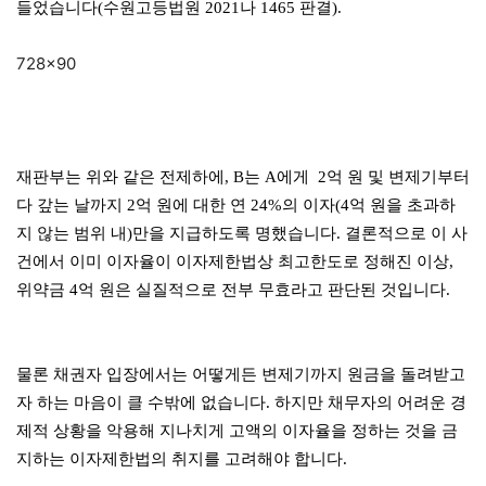
들었습니다(수원고등법원 2021나 1465 판결).
728×90
재판부는 위와 같은 전제하에, B는 A에게 2억 원 및 변제기부터
다 갚는 날까지 2억 원에 대한 연 24%의 이자(4억 원을 초과하
지 않는 범위 내)만을 지급하도록 명했습니다. 결론적으로 이 사
건에서 이미 이자율이 이자제한법상 최고한도로 정해진 이상,
위약금 4억 원은 실질적으로 전부 무효라고 판단된 것입니다.
물론 채권자 입장에서는 어떻게든 변제기까지 원금을 돌려받고
자 하는 마음이 클 수밖에 없습니다. 하지만 채무자의 어려운 경
제적 상황을 악용해 지나치게 고액의 이자율을 정하는 것을 금
지하는 이자제한법의 취지를 고려해야 합니다.