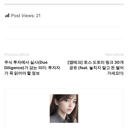
Post Views:
21
Previous article
Next article
주식 투자에서 실사(Due
[앱테크] 토스 도토리 링크 30개
Diligence)가 갖는 의미: 투자자
공유 (feat. 놓치지 말고 돈 벌어
가 꼭 읽어야 할 정보
가세요!!)