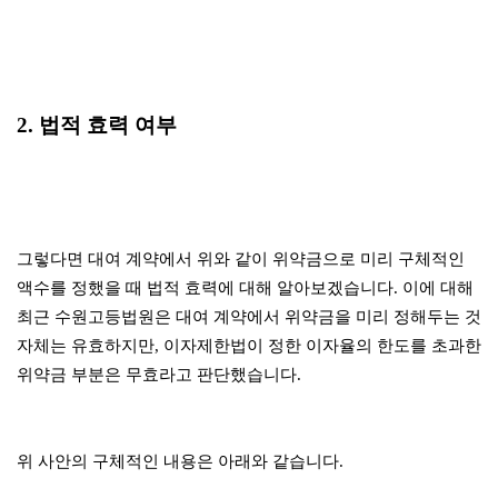
2. 법적 효력 여부
그렇다면 대여 계약에서 위와 같이 위약금으로 미리 구체적인
액수를 정했을 때 법적 효력에 대해 알아보겠습니다. 이에 대해
최근 수원고등법원은 대여 계약에서 위약금을 미리 정해두는 것
자체는 유효하지만, 이자제한법이 정한 이자율의 한도를 초과한
위약금 부분은 무효라고 판단했습니다.
위 사안의 구체적인 내용은 아래와 같습니다.