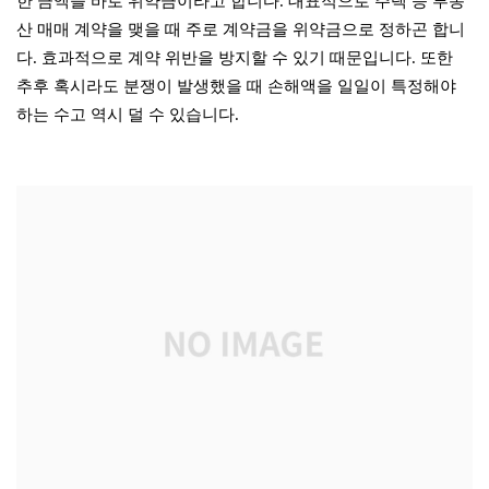
한 금액을 바로 위약금이라고 합니다. 대표적으로 주택 등 부동
산 매매 계약을 맺을 때 주로 계약금을 위약금으로 정하곤 합니
다. 효과적으로 계약 위반을 방지할 수 있기 때문입니다. 또한
추후 혹시라도 분쟁이 발생했을 때 손해액을 일일이 특정해야
하는 수고 역시 덜 수 있습니다.