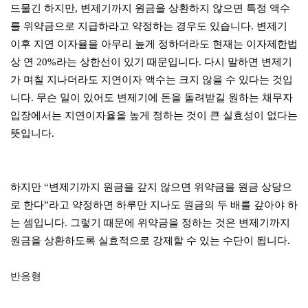
드물긴 하지만, 변제기까지 원금을 상환하지 않으면 특정 액수
를 위약금으로 지급하라고 약정하는 경우도 있습니다. 변제기
이후 지연 이자율을 아무리 높게 정하더라도 현재는 이자제한법
상 연 20%라는 상한선이 있기 때문입니다. 다시 말하면 변제기
가 며칠 지나더라도 지연이자 액수는 크지 않을 수 있다는 것입
니다. 무슨 일이 있어도 변제기에 돈을 돌려받길 원하는 채무자
입장에서는 지연이자율을 높게 정하는 것이 큰 실효성이 없다는
뜻입니다.
하지만 “변제기까지 원금을 갚지 않으면 위약금을 원금 상당으
로 한다”라고 약정하면 하루만 지나도 원금의 두 배를 갚아야 하
는 셈입니다. 그렇기 때문에 위약금을 정하는 것은 변제기까지
원금을 상환하도록 실효적으로 강제할 수 있는 수단이 됩니다.
반응형