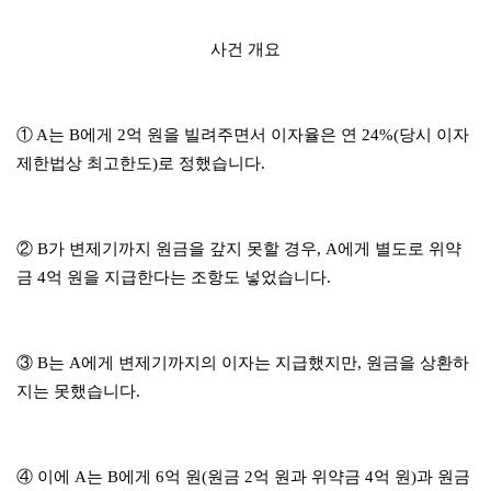
사건 개요
① A는 B에게 2억 원을 빌려주면서 이자율은 연 24%(당시 이자
제한법상 최고한도)로 정했습니다.
② B가 변제기까지 원금을 갚지 못할 경우, A에게 별도로 위약
금 4억 원을 지급한다는 조항도 넣었습니다.
③ B는 A에게 변제기까지의 이자는 지급했지만, 원금을 상환하
지는 못했습니다.
④ 이에 A는 B에게 6억 원(원금 2억 원과 위약금 4억 원)과 원금