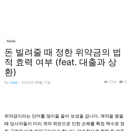
Aboda
돈 빌려줄 때 정한 위약금의 법
적 효력 여부 (feat. 대출과 상
환)
344
0
By
Lisa
-
2024년 06월 17일
위약금이라는 단어를 많이들 들어 보셨을 겁니다. 계약을 맺을
때 당사자들이 미리 계약 위반으로 인한 손해를 특정 액수로 정