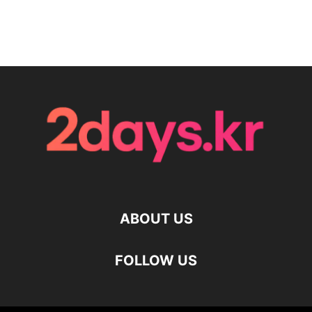
ABOUT US
FOLLOW US