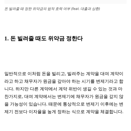
돈 빌려줄 때 정한 위약금의 법적 효력 여부 (feat. 대출과 상환)
1. 돈 빌려줄 때도 위약금 정한다
일반적으로 이처럼 돈을 빌리고, 빌려주는 계약을 대여 계약이
라고 하고 채무자가 원금을 갚아야 하는 시기를 변제기라고 합
니다. 하지만 다른 계약에서 계약 위반이 생길 수 있는 것과 마
찬가지로, 대여 계약에서는 변제기에 채무자가 원금을 갚지 않
을 가능성이 있습니다. 때문에 통상적으로 변제기 이후에는 변
제기 전보다 이자율을 높게 정하는 식으로 계약을 체결합니다.