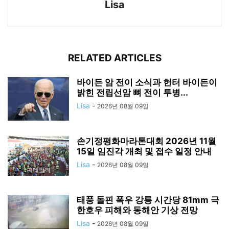
Lisa
RELATED ARTICLES
바이든 암 전이 소식과 헌터 바이든이
밝힌 전립선암 뼈 전이 투병...
Lisa
-
2026년 08월 09일
손기정평화마라톤대회 2026년 11월
15일 임진각 개최 및 접수 일정 안내
Lisa
-
2026년 08월 09일
태풍 돌핀 폭우 강릉 시간당 81mm 극
한호우 피해와 동해안 기상 전망
Lisa
-
2026년 08월 09일