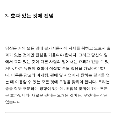
3. 효과 있는 것에 전념
당신은 거의 모든 것에 불가지론자의 자세를 취하고 오로지 효
과가 있는 것에만 관심을 기울여야 합니다. 그리고 당신의 일
에서 효과 있는 것이 다른 사람의 일에서는 효과가 없을 수 있
거나, 다른 유형의 조합이 적절할 수도 있음을 깨달아야 합니
다. 아무튼 광고와 마케팅, 판매 및 사업에서 원하는 결과를 얻
는 데 이용할 수 있는 모든 것에 초점을 맞춰야 합니다. 우리는
종종 잘못 구분하는 경향이 있는데, 초점을 맞춰야 하는 부분
은 효과입니다. 새로운 것이든 오래된 것이든, 무엇이든 상관
없습니다.