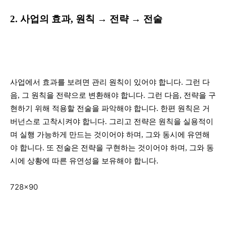
2. 사업의 효과, 원칙 → 전략 → 전술
사업에서 효과를 보려면 관리 원칙이 있어야 합니다. 그런 다
음, 그 원칙을 전략으로 변환해야 합니다. 그런 다음, 전략을 구
현하기 위해 적용할 전술을 파악해야 합니다. 한편 원칙은 거
버넌스로 고착시켜야 합니다. 그리고 전략은 원칙을 실용적이
며 실행 가능하게 만드는 것이어야 하며, 그와 동시에 유연해
야 합니다. 또 전술은 전략을 구현하는 것이어야 하며, 그와 동
시에 상황에 따른 유연성을 보유해야 합니다.
728×90