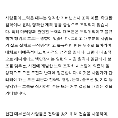
사람들의 노력은 대부분 엄격한 거버넌스나 조직 이론, 확고한
철학이나 윤리, 명확한 계획 등을 중심으로 조직되지 않습니
다. 특히 마케팅과 관련된 노력의 대부분은 무작위적이고 불규
칙한 행위로 흐르는 경향이 있습니다. 그리고 대부분의 사람들
의 삶도 실제로 무작위적이고 불규칙한 행동 위주로 돌아가며,
대체로 비예측적이고 반사적인 성격을 띱니다. 그런데 대조적
으로 레니게이드 백만장자는 일련의 지침 원칙과 일관되게 보
조를 맞추는, 사전에 개발한 노력 조직화 시스템에 의존해 일
상적으로 모든 도전과 난제에 접근합니다. 이것은 사업가가 관
리해야 하는 모든 의문과 전략적 결정, 문제, 솔루션 및 기회 등
끊임없는 흐름을 직시하며 수용 또는 거부 결정을 내리는 것을
의미합니다.
한편 대부분의 사람들은 전략을 찾기 위해 전술을 사용하며,