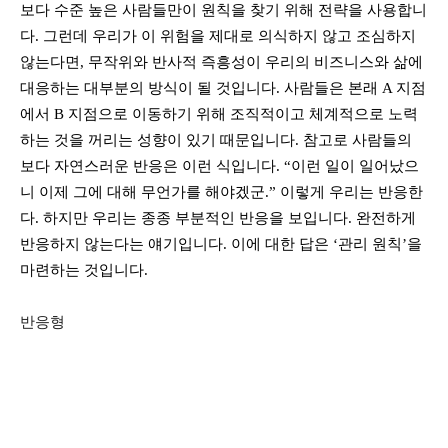
보다 수준 높은 사람들만이 원칙을 찾기 위해 전략을 사용합니
다. 그런데 우리가 이 위험을 제대로 의식하지 않고 조심하지
않는다면, 무작위와 반사적 즉흥성이 우리의 비즈니스와 삶에
대응하는 대부분의 방식이 될 것입니다. 사람들은 본래 A 지점
에서 B 지점으로 이동하기 위해 조직적이고 체계적으로 노력
하는 것을 꺼리는 성향이 있기 때문입니다. 참고로 사람들의
보다 자연스러운 반응은 이런 식입니다. “이런 일이 일어났으
니 이제 그에 대해 무언가를 해야겠군.” 이렇게 우리는 반응한
다. 하지만 우리는 종종 부분적인 반응을 보입니다. 완전하게
반응하지 않는다는 얘기입니다. 이에 대한 답은 ‘관리 원칙’을
마련하는 것입니다.
반응형