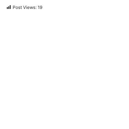
Post Views:
19