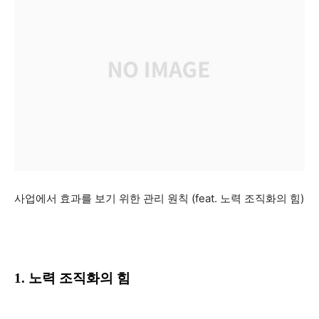
사업에서 효과를 보기 위한 관리 원칙 (feat. 노력 조직화의 힘)
1. 노력 조직화의 힘