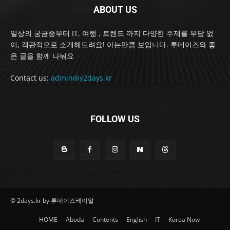
ABOUT US
일상의 궁금증부터 IT, 여행 , 트렌드 까지 다양한 주제를 부담 없
이, 객관적으로 소개해드려요! 아는만큼 보입니다. 투데이즈와 좋
은 글을 함께 나눠요
Contact us:
admin@y2days.kr
FOLLOW US
© 2days.kr by 투데이즈케이알
HOME
Aboda
Contents
English
IT
Korea Now