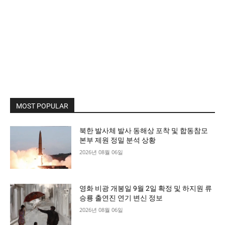
MOST POPULAR
북한 발사체 발사 동해상 포착 및 합동참모
본부 제원 정밀 분석 상황
2026년 08월 06일
영화 비광 개봉일 9월 2일 확정 및 하지원 류
승룡 출연진 연기 변신 정보
2026년 08월 06일