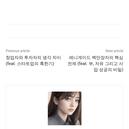
Previous article
Next article
창업자와 투자자의 생각 차이
레니게이드 백만장자의 핵심
(feat. 스타트업의 혹한기)
전제 (feat. 부, 자유 그리고 사
업 성공의 비밀)