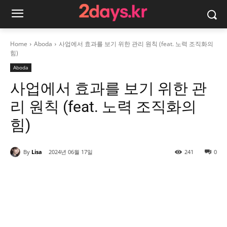
Home
Aboda
사업에서 효과를 보기 위한 관리 원칙 (feat. 노력 조직화의
힘)
Aboda
사업에서 효과를 보기 위한 관
리 원칙 (feat. 노력 조직화의
힘)
By
Lisa
2024년 06월 17일
241
0