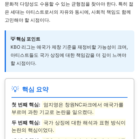
문화적 다양성도 수용할 수 있는 균형점을 찾아야 한다. 특히 젊
은 세대는 아티스트로서의 자유와 동시에, 사회적 책임도 함께
고민해야 할 시점이다.
💡 핵심 포인트
KBO 리그는 애국가 제창 기준을 재정비할 가능성이 크며,
아티스트들도 국가 상징에 대한 책임감을 더 깊이 느껴야
할 시점이다.
💡
핵심 요약
첫 번째 핵심:
엄지영은 창원NC파크에서 애국가를
부르며 과한 기교로 논란을 일으켰다.
두 번째 핵심:
국가 상징에 대한 해석과 표현 방식이
논란의 핵심이었다.