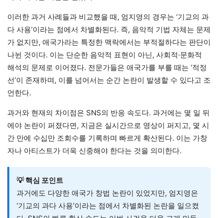
이러한 과거 사례들과 비교했을 때, 엄지영의 경우는 ‘기교의 과
다 사용’이라는 점에서 차별화된다. 즉, 음악적 기법 자체는 문제
가 없지만, 애국가라는 특정한 맥락에서는 부적절하다는 판단이
나뉜 것이다. 이는 단순한 음악적 표현이 아닌, 사회적·문화적
해석의 문제로 이어졌다. 전문가들은 애국가를 부를 때는 ‘적정
선’이 존재하며, 이를 넘어서는 순간 논란이 발생할 수 있다고 조
언한다.
과거와 현재의 차이점은 SNS의 반응 속도다. 과거에는 몇 일 뒤
에야 논란이 퍼졌다면, 지금은 실시간으로 영상이 퍼지고, 몇 시
간 만에 수십만 조회수를 기록하며 빠르게 확산된다. 이는 가창
자나 아티스트가 더욱 신중해야 한다는 것을 의미한다.
💡 핵심 포인트
과거에도 다양한 애국가 창법 논란이 있었지만, 엄지영은
‘기교의 과다 사용’이라는 점에서 차별화된 논란을 일으켰