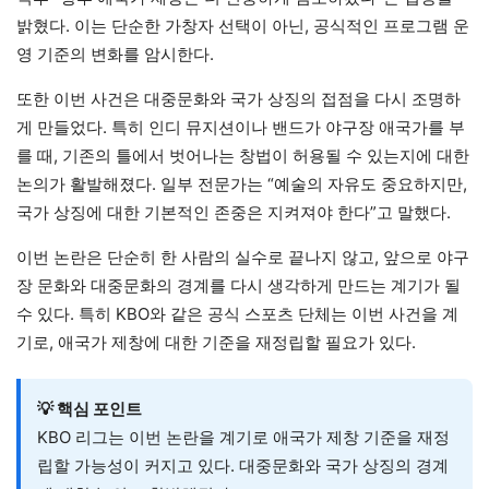
밝혔다. 이는 단순한 가창자 선택이 아닌, 공식적인 프로그램 운
영 기준의 변화를 암시한다.
또한 이번 사건은 대중문화와 국가 상징의 접점을 다시 조명하
게 만들었다. 특히 인디 뮤지션이나 밴드가 야구장 애국가를 부
를 때, 기존의 틀에서 벗어나는 창법이 허용될 수 있는지에 대한
논의가 활발해졌다. 일부 전문가는 “예술의 자유도 중요하지만,
국가 상징에 대한 기본적인 존중은 지켜져야 한다”고 말했다.
이번 논란은 단순히 한 사람의 실수로 끝나지 않고, 앞으로 야구
장 문화와 대중문화의 경계를 다시 생각하게 만드는 계기가 될
수 있다. 특히 KBO와 같은 공식 스포츠 단체는 이번 사건을 계
기로, 애국가 제창에 대한 기준을 재정립할 필요가 있다.
💡 핵심 포인트
KBO 리그는 이번 논란을 계기로 애국가 제창 기준을 재정
립할 가능성이 커지고 있다. 대중문화와 국가 상징의 경계