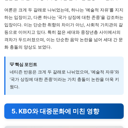
여론은 크게 두 갈래로 나뉘었는데, 하나는 ‘예술적 자유’를 지지
하는 입장이고, 다른 하나는 ‘국가 상징에 대한 존중’을 강조하는
입장이다. 이는 단순한 취향의 차이가 아닌, 사회적 가치관의 갈
등으로 이어지고 있다. 특히 젊은 세대와 중장년층 사이에서의
격차가 두드러졌으며, 이는 단순한 음악 논란을 넘어 세대 간 문
화 충돌의 양상도 보였다.
💡 핵심 포인트
네티즌 반응은 크게 두 갈래로 나뉘었으며, ‘예술적 자유’와
‘국가 상징에 대한 존중’이라는 가치 충돌이 논란을 더욱 키
웠다.
5. KBO와 대중문화에 미친 영향