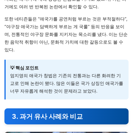
거에도 여러 번 반복된 논란에서 확인할 수 있다.
또한 네티즌들은 “애국가를 공연처럼 부르는 것은 부적절하다”,
“야구장 애국가는 담백하게 부르는 게 국룰” 등의 반응을 보이
며, 전통적인 야구장 문화를 지키자는 목소리를 냈다. 이는 단순
한 음악적 취향이 아닌, 문화적 가치에 대한 갈등으로도 볼 수
있다.
💡 핵심 포인트
엄지영의 애국가 창법은 기존의 전통과는 다른 화려한 기
교로 인해 논란이 됐다. 많은 이들은 국가 상징인 애국가를
너무 자유롭게 해석한 것이 문제라고 보았다.
3. 과거 유사 사례와 비교