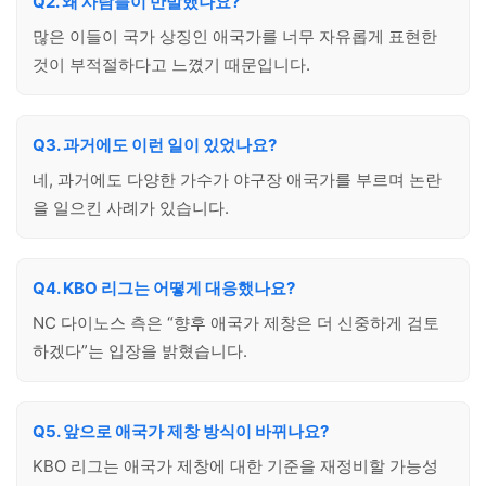
Q2. 왜 사람들이 반발했나요?
많은 이들이 국가 상징인 애국가를 너무 자유롭게 표현한
것이 부적절하다고 느꼈기 때문입니다.
Q3. 과거에도 이런 일이 있었나요?
네, 과거에도 다양한 가수가 야구장 애국가를 부르며 논란
을 일으킨 사례가 있습니다.
Q4. KBO 리그는 어떻게 대응했나요?
NC 다이노스 측은 “향후 애국가 제창은 더 신중하게 검토
하겠다”는 입장을 밝혔습니다.
Q5. 앞으로 애국가 제창 방식이 바뀌나요?
KBO 리그는 애국가 제창에 대한 기준을 재정비할 가능성