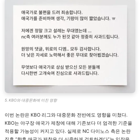
5. KBO와 대중문화에 미친 영향
이번 논란은 KBO 리그와 대중문화 전반에도 영향을 미쳤다.
KBO는 야구장 애국가 제창에 대해 기존보다 더 엄격한 기준을
적용할 가능성이 커지고 있다. 실제로 NC 다이노스 측은 논란
직후 “향후 애국가 제창은 더 신중하게 검토하겠다”는 입장을