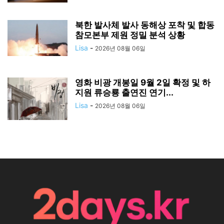
북한 발사체 발사 동해상 포착 및 합동
참모본부 제원 정밀 분석 상황
Lisa
-
2026년 08월 06일
영화 비광 개봉일 9월 2일 확정 및 하
지원 류승룡 출연진 연기...
Lisa
-
2026년 08월 06일