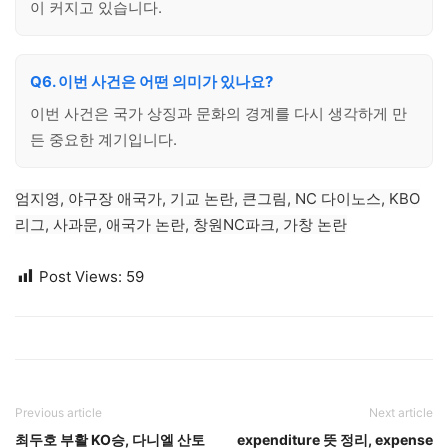
이 커지고 있습니다.
Q6. 이번 사건은 어떤 의미가 있나요?
이번 사건은 국가 상징과 문화의 경계를 다시 생각하게 만
든 중요한 계기입니다.
엄지영, 야구장 애국가, 기교 논란, 큰그림, NC 다이노스, KBO
리그, 사과문, 애국가 논란, 창원NC파크, 가창 논란
Post Views:
59
Previous article
Next article
최두호 부활 KO승, 다니엘 산토
expenditure 뜻 정리, expense