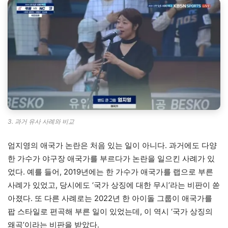
3. 과거 유사 사례와 비교
엄지영의 애국가 논란은 처음 있는 일이 아니다. 과거에도 다양
한 가수가 야구장 애국가를 부르다가 논란을 일으킨 사례가 있
었다. 예를 들어, 2019년에는 한 가수가 애국가를 랩으로 부른
사례가 있었고, 당시에도 ‘국가 상징에 대한 무시’라는 비판이 쏟
아졌다. 또 다른 사례로는 2022년 한 아이돌 그룹이 애국가를
팝 스타일로 편곡해 부른 일이 있었는데, 이 역시 ‘국가 상징의
왜곡’이라는 비판을 받았다.