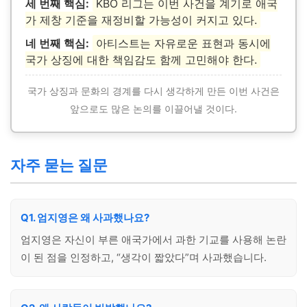
세 번째 핵심:
KBO 리그는 이번 사건을 계기로 애국
가 제창 기준을 재정비할 가능성이 커지고 있다.
네 번째 핵심:
아티스트는 자유로운 표현과 동시에
국가 상징에 대한 책임감도 함께 고민해야 한다.
국가 상징과 문화의 경계를 다시 생각하게 만든 이번 사건은
앞으로도 많은 논의를 이끌어낼 것이다.
자주 묻는 질문
Q1. 엄지영은 왜 사과했나요?
엄지영은 자신이 부른 애국가에서 과한 기교를 사용해 논란
이 된 점을 인정하고, “생각이 짧았다”며 사과했습니다.