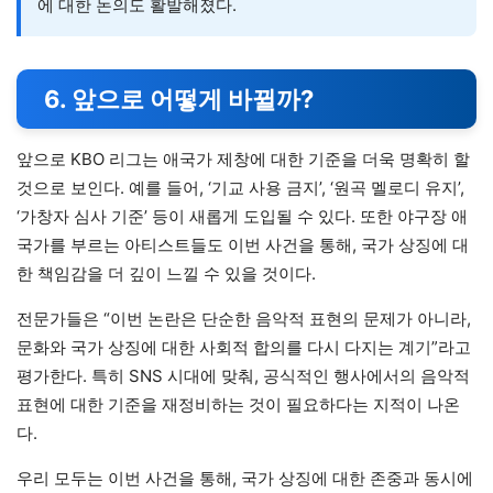
에 대한 논의도 활발해졌다.
6. 앞으로 어떻게 바뀔까?
앞으로 KBO 리그는 애국가 제창에 대한 기준을 더욱 명확히 할
것으로 보인다. 예를 들어, ‘기교 사용 금지’, ‘원곡 멜로디 유지’,
‘가창자 심사 기준’ 등이 새롭게 도입될 수 있다. 또한 야구장 애
국가를 부르는 아티스트들도 이번 사건을 통해, 국가 상징에 대
한 책임감을 더 깊이 느낄 수 있을 것이다.
전문가들은 “이번 논란은 단순한 음악적 표현의 문제가 아니라,
문화와 국가 상징에 대한 사회적 합의를 다시 다지는 계기”라고
평가한다. 특히 SNS 시대에 맞춰, 공식적인 행사에서의 음악적
표현에 대한 기준을 재정비하는 것이 필요하다는 지적이 나온
다.
우리 모두는 이번 사건을 통해, 국가 상징에 대한 존중과 동시에