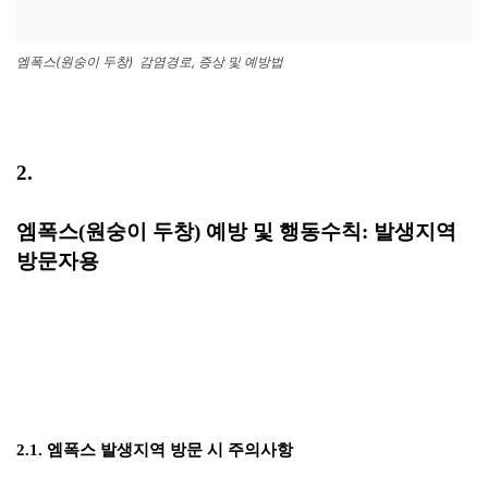
엠폭스(원숭이 두창) 감염경로, 증상 및 예방법
2.
엠폭스(원숭이 두창) 예방 및 행동수칙: 발생지역
방문자용
2.1. 엠폭스 발생지역 방문 시 주의사항