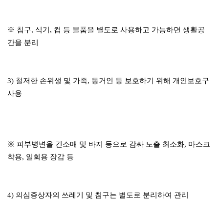
※ 침구, 식기, 컵 등 물품을 별도로 사용하고 가능하면 생활공
간을 분리
3) 철저한 손위생 및 가족, 동거인 등 보호하기 위해 개인보호구
사용
※ 피부병변을 긴소매 및 바지 등으로 감싸 노출 최소화, 마스크
착용, 일회용 장갑 등
4) 의심증상자의 쓰레기 및 침구는 별도로 분리하여 관리