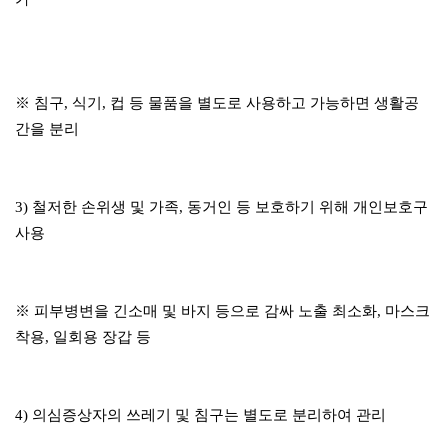
※ 침구, 식기, 컵 등 물품을 별도로 사용하고 가능하면 생활공
간을 분리
3) 철저한 손위생 및 가족, 동거인 등 보호하기 위해 개인보호구
사용
※ 피부병변을 긴소매 및 바지 등으로 감싸 노출 최소화, 마스크
착용, 일회용 장갑 등
4) 의심증상자의 쓰레기 및 침구는 별도로 분리하여 관리