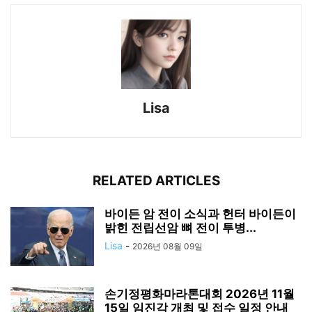
Lisa
RELATED ARTICLES
바이든 암 전이 소식과 헌터 바이든이
밝힌 전립선암 뼈 전이 투병...
Lisa
-
2026년 08월 09일
손기정평화마라톤대회 2026년 11월
15일 임진각 개최 및 접수 일정 안내