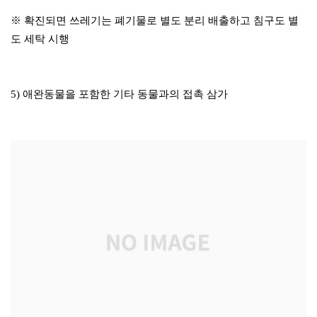
※ 확진되면 쓰레기는 폐기물로 별도 분리 배출하고 침구도 별
도 세탁 시행
5) 애완동물을 포함한 기타 동물과의 접촉 삼가