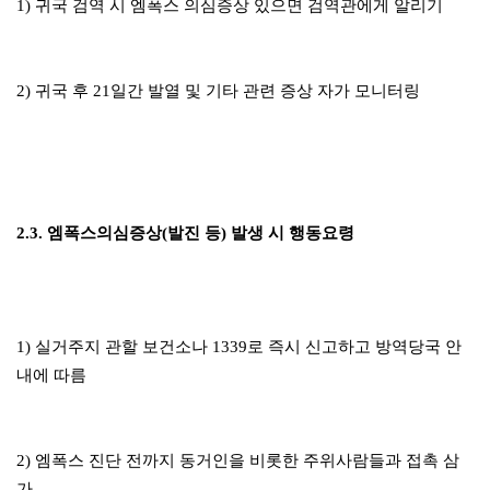
1) 귀국 검역 시 엠폭스 의심증상 있으면 검역관에게 알리기
2) 귀국 후 21일간 발열 및 기타 관련 증상 자가 모니터링
2.3. 엠폭스의심증상(발진 등) 발생 시 행동요령
1) 실거주지 관할 보건소나 1339로 즉시 신고하고 방역당국 안
내에 따름
2) 엠폭스 진단 전까지 동거인을 비롯한 주위사람들과 접촉 삼
가