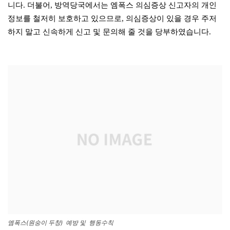
니다. 더불어, 방역당국에서는 엠폭스 의심증상 신고자의 개인
정보를 철저히 보호하고 있으므로, 의심증상이 있을 경우 주저
하지 말고 신속하게 신고 및 문의해 줄 것을 당부하였습니다.
엠폭스(원숭이 두창) 예방 및 행동수칙