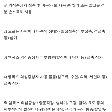
※ 의심증상자 접촉 후 비누와 물 사용 손 씻기 또는 알코올 성
분 손소독제 사용
2) 모르는 사람이나 다수의 상대와 밀접접촉(피부접촉, 성접촉
등) 삼가
3) 엠폭스 의심증상자 피부병변(발진이나 딱지 등) 접촉 삼가
4) 엠폭스 의심증상자 사용 물품(침구류, 수건, 의복, 세면대 등)
접촉 삼가
※ 엠폭스 의심증상 : 항문직장, 생식기, 구강, 결막, 요도 등의
피부점막의 발진이나 궤양/항문직장, 생식기 등의 통증/발열/두