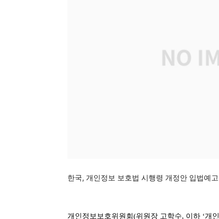
한국, 개인정보 보호법 시행령 개정안 입법예고
개인정보보호위원회(위원장 고학수, 이하 ‘개인정보위’