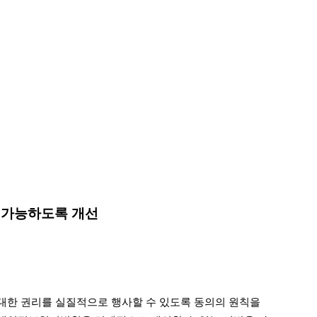
이 가능하도록 개선
대한 권리를 실질적으로 행사할 수 있도록 동의의 원칙을