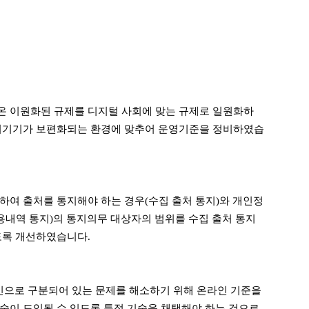
온 이원화된 규제를 디지털 사회에 맞는 규제로 일원화하
처리기기가 보편화되는 환경에 맞추어 운영기준을 정비하였습
여 출처를 통지해야 하는 경우(수집 출처 통지)와 개인정
이용내역 통지)의 통지의무 대상자의 범위를 수집 출처 통지
도록 개선하였습니다.
으로 구분되어 있는 문제를 해소하기 위해 온라인 기준을
술이 도입될 수 있도록 특정 기술을 채택해야 하는 것으로