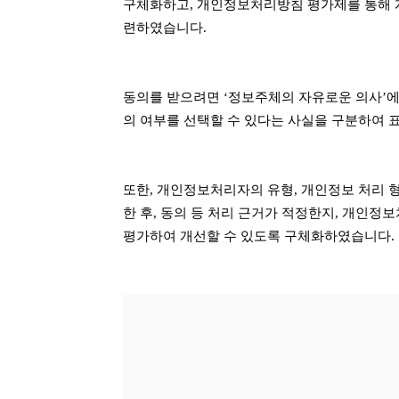
구체화하고, 개인정보처리방침 평가제를 통해 
련하였습니다.
동의를 받으려면 ‘정보주체의 자유로운 의사’에
의 여부를 선택할 수 있다는 사실을 구분하여 
또한, 개인정보처리자의 유형, 개인정보 처리 
한 후, 동의 등 처리 근거가 적정한지, 개인
평가하여 개선할 수 있도록 구체화하였습니다.