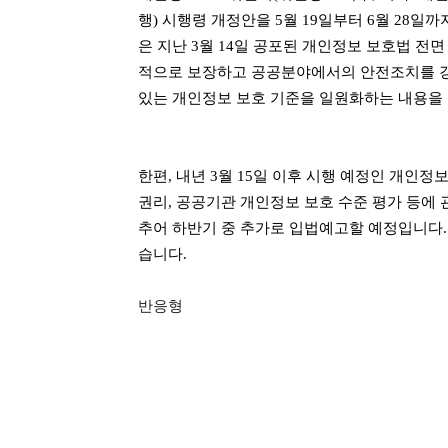
행) 시행령 개정안을 5월 19일부터 6월 28일
은 지난 3월 14일 공포된 개인정보 보호법 전
적으로 보장하고 공공분야에서의 안전조치를 
있는 개인정보 보호 기준을 일원화하는 내용을 
한편, 내년 3월 15일 이후 시행 예정인 개인
권리, 공공기관 개인정보 보호 수준 평가 등에 
추어 하반기 중 추가로 입법예고할 예정입니다.
습니다.
반응형