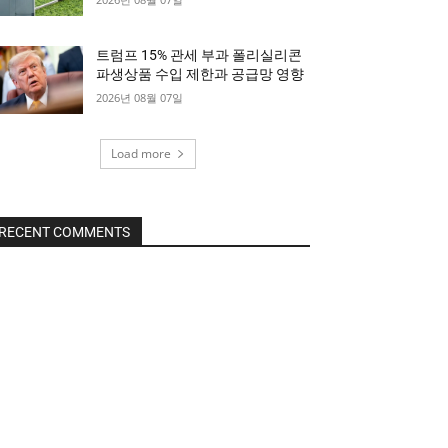
트럼프 15% 관세 부과 폴리실리콘
파생상품 수입 제한과 공급망 영향
2026년 08월 07일
Load more
RECENT COMMENTS