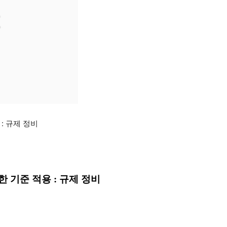
: 규제 정비
한 기준 적용 : 규제 정비