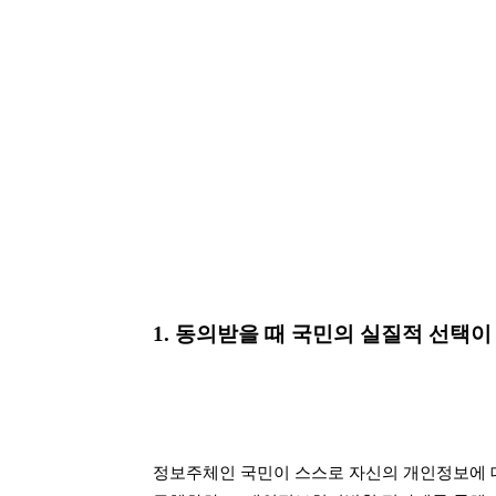
1. 동의받을 때 국민의 실질적 선택
정보주체인 국민이 스스로 자신의 개인정보에 