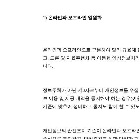
1) 온라인과 오프라인 일원화
온라인과 오프라인으로 구분하여 달리 규율해 
고, 드론 및 자율주행차 등 이동형 영상정보
니다.
정보주체가 아닌 제3자로부터 개인정보를 수집하
보 이용 및 제공 내역을 통지해야 하는 경우(
기준에 맞추어 정비하고 통지도 함께 할 수 있
개인정보의 안전조치 기준이 온라인과 오프라인
중심으로 통합하고, 안전조치를 위한 다양한 기