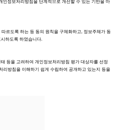
개인정보처리방침을 단계적으로 개선할 수 있는 기반을 마
 따르도록 하는 등 동의 원칙을 구체화하고, 정보주체가 동
표시하도록 하였습니다.
형태 등을 고려하여 개인정보처리방침 평가 대상자를 선정
정보처리방침을 이해하기 쉽게 수립하여 공개하고 있는지 등을