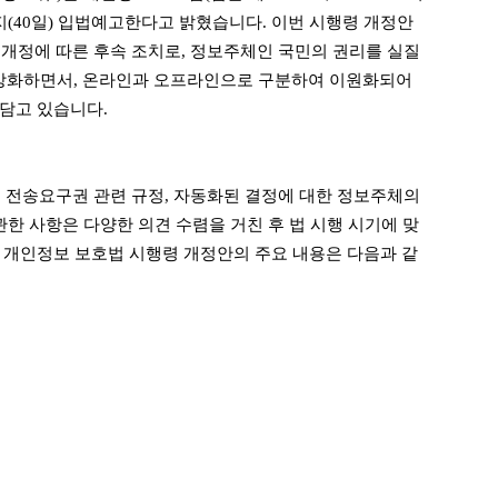
까지(40일) 입법예고한다고 밝혔습니다. 이번 시행령 개정안
면 개정에 따른 후속 조치로, 정보주체인 국민의 권리를 실질
강화하면서, 온라인과 오프라인으로 구분하여 이원화되어
담고 있습니다.
정보 전송요구권 관련 규정, 자동화된 결정에 대한 정보주체의
관한 사항은 다양한 의견 수렴을 거친 후 법 시행 시기에 맞
 개인정보 보호법 시행령 개정안의 주요 내용은 다음과 같