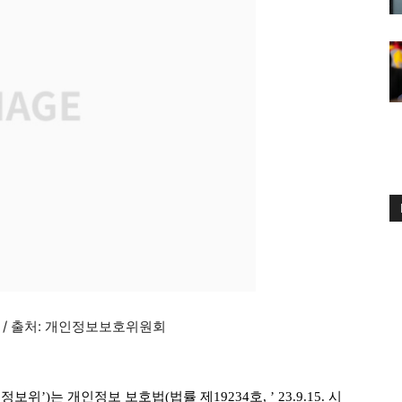
 / 출처: 개인정보보호위원회
)는 개인정보 보호법(법률 제19234호, ’ 23.9.15. 시