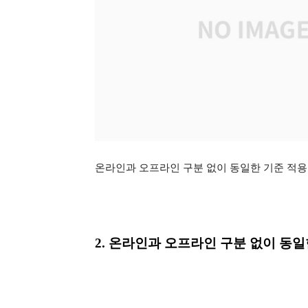
온라인과 오프라인 구분 없이 동일한 기준 적용 
2. 온라인과 오프라인 구분 없이 동일