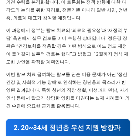
의견 수렴을 본격화합니다. 이 토론회는 정책 방향에 대한 다
각도의 논의를 위한 자리로, 전문가뿐 아니라 일반 시민, 청년
층, 의료계 대표가 참여할 예정입니다.
이 과정에서 정부는 탈모 치료의 ‘의료적 필요성’과 ‘재정적 부
담’ 측면에서 실무 검토를 이미 수행한 상태입니다. 정은경 장
관은 “건강보험을 적용할 경우 어떤 방식으로 어느 정도 재정
이 들어갈지 실무적 검토는 했다”고 밝혔고, 12월까지 정식 제
도화 방안을 확정할 계획입니다.
이번 탈모 치료 급여화는 탈모를 단순 미용 문제가 아닌 ‘정신
건강 및 사회적 기능 장애’로 인식하는 청년층의 목소리가 반
영된 결과입니다. 특히 청년의 직장 생활, 이성과의 만남, 자기
인식 등에서 탈모가 상당한 영향을 미친다는 실제 사례들이 의
견 수렴에 중요한 근거로 활용됩니다.
2. 20~34세 청년층 우선 지원 방향과