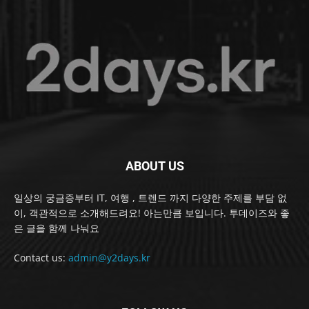
ABOUT US
일상의 궁금증부터 IT, 여행 , 트렌드 까지 다양한 주제를 부담 없
이, 객관적으로 소개해드려요! 아는만큼 보입니다. 투데이즈와 좋
은 글을 함께 나눠요
Contact us:
admin@y2days.kr