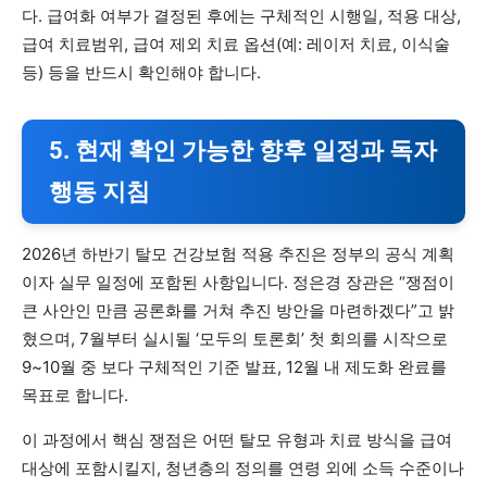
다. 급여화 여부가 결정된 후에는 구체적인 시행일, 적용 대상,
급여 치료범위, 급여 제외 치료 옵션(예: 레이저 치료, 이식술
등) 등을 반드시 확인해야 합니다.
5. 현재 확인 가능한 향후 일정과 독자
행동 지침
2026년 하반기 탈모 건강보험 적용 추진은 정부의 공식 계획
이자 실무 일정에 포함된 사항입니다. 정은경 장관은 “쟁점이
큰 사안인 만큼 공론화를 거쳐 추진 방안을 마련하겠다”고 밝
혔으며, 7월부터 실시될 ‘모두의 토론회’ 첫 회의를 시작으로
9~10월 중 보다 구체적인 기준 발표, 12월 내 제도화 완료를
목표로 합니다.
이 과정에서 핵심 쟁점은 어떤 탈모 유형과 치료 방식을 급여
대상에 포함시킬지, 청년층의 정의를 연령 외에 소득 수준이나