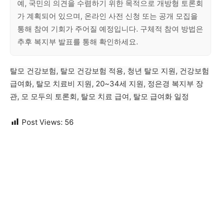
예, 국민의 의견을 수렴하기 위한 목적으로 개방형 토론회
가 계획되어 있으며, 온라인 사전 신청 또는 공개 모집을
통해 참여 기회가 주어질 예정입니다. 구체적 참여 방법은
추후 복지부 발표를 통해 확인하세요.
탈모 건강보험, 탈모 건강보험 적용, 청년 탈모 지원, 건강보험
급여화, 탈모 치료비 지원, 20~34세 지원, 정은경 복지부 장
관, 모 모두의 토론회, 탈모 치료 급여, 탈모 급여화 일정
Post Views:
56