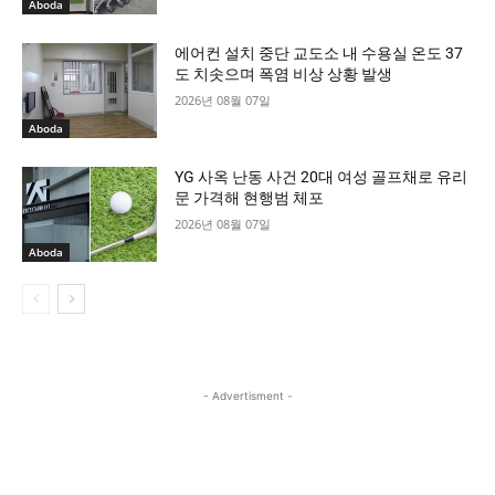
Aboda
에어컨 설치 중단 교도소 내 수용실 온도 37
도 치솟으며 폭염 비상 상황 발생
2026년 08월 07일
Aboda
YG 사옥 난동 사건 20대 여성 골프채로 유리
문 가격해 현행범 체포
2026년 08월 07일
Aboda
- Advertisment -