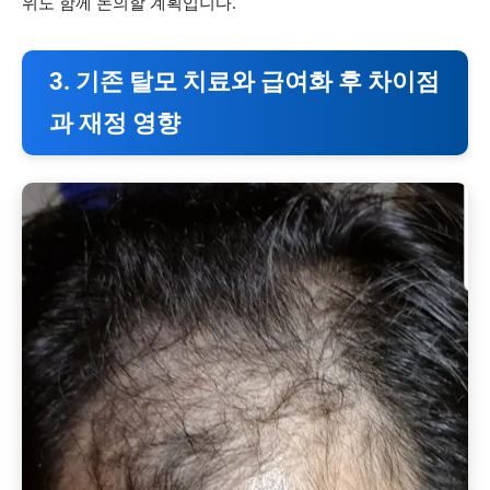
위도 함께 논의할 계획입니다.
3. 기존 탈모 치료와 급여화 후 차이점
과 재정 영향