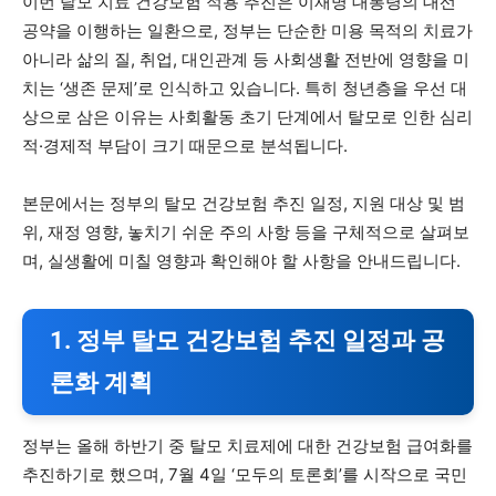
이번 탈모 치료 건강보험 적용 추진은 이재명 대통령의 대선
공약을 이행하는 일환으로, 정부는 단순한 미용 목적의 치료가
아니라 삶의 질, 취업, 대인관계 등 사회생활 전반에 영향을 미
치는 ‘생존 문제’로 인식하고 있습니다. 특히 청년층을 우선 대
상으로 삼은 이유는 사회활동 초기 단계에서 탈모로 인한 심리
적·경제적 부담이 크기 때문으로 분석됩니다.
본문에서는 정부의 탈모 건강보험 추진 일정, 지원 대상 및 범
위, 재정 영향, 놓치기 쉬운 주의 사항 등을 구체적으로 살펴보
며, 실생활에 미칠 영향과 확인해야 할 사항을 안내드립니다.
1. 정부 탈모 건강보험 추진 일정과 공
론화 계획
정부는 올해 하반기 중 탈모 치료제에 대한 건강보험 급여화를
추진하기로 했으며, 7월 4일 ‘모두의 토론회’를 시작으로 국민