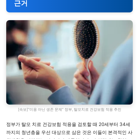
근거
[속보]“미용 아닌 생존 문제” 정부, 탈모치료 건강보험 적용 추진
정부가 탈모 치료 건강보험 적용을 검토할 때 20세부터 34세
까지의 청년층을 우선 대상으로 삼은 것은 이들이 본격적인 사