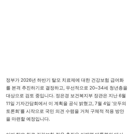
정부가 2026년 하반기 탈모 치료제에 대한 건강보험 급여화
를 본격 추진하기로 결정하고, 우선적으로 20~34세 청년층을
대상으로 검토 중입니다. 정은경 보건복지부 장관은 지난 6월
11일 기자간담회에서 이 계획을 공식 밝혔고, 7월 4일 ‘모두의
토론회’를 시작으로 국민 의견 수렴을 거쳐 구체적 적용 방안
을 마련할 예정입니다.