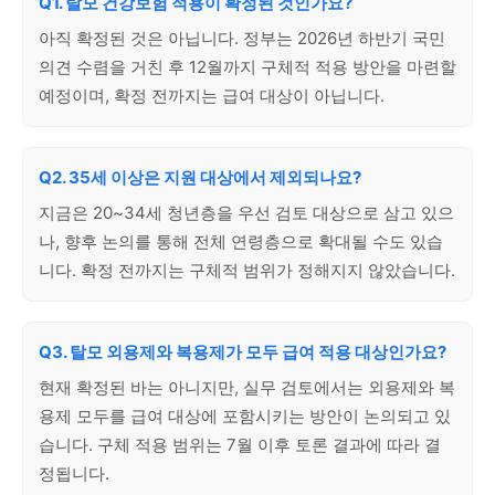
Q1. 탈모 건강보험 적용이 확정된 것인가요?
아직 확정된 것은 아닙니다. 정부는 2026년 하반기 국민
의견 수렴을 거친 후 12월까지 구체적 적용 방안을 마련할
예정이며, 확정 전까지는 급여 대상이 아닙니다.
Q2. 35세 이상은 지원 대상에서 제외되나요?
지금은 20~34세 청년층을 우선 검토 대상으로 삼고 있으
나, 향후 논의를 통해 전체 연령층으로 확대될 수도 있습
니다. 확정 전까지는 구체적 범위가 정해지지 않았습니다.
Q3. 탈모 외용제와 복용제가 모두 급여 적용 대상인가요?
현재 확정된 바는 아니지만, 실무 검토에서는 외용제와 복
용제 모두를 급여 대상에 포함시키는 방안이 논의되고 있
습니다. 구체 적용 범위는 7월 이후 토론 결과에 따라 결
정됩니다.