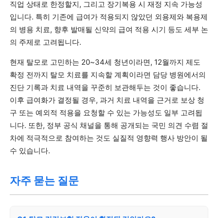
직업 상태로 한정할지, 그리고 장기복용 시 재정 지속 가능성
입니다. 특히 기존에 급여가 적용되지 않았던 외용제와 복용제
의 병용 치료, 향후 발매될 신약의 급여 적용 시기 등도 세부 논
의 주제로 고려됩니다.
현재 탈모로 고민하는 20~34세 청년이라면, 12월까지 제도
확정 전까지 탈모 치료를 지속할 계획이라면 담당 병원에서의
진단 기록과 치료 내역을 꾸준히 보관해두는 것이 좋습니다.
이후 급여화가 결정될 경우, 과거 치료 내역을 근거로 보상 청
구 또는 예외적 적용을 요청할 수 있는 가능성도 일부 고려됩
니다. 또한, 정부 공식 채널을 통해 공개되는 국민 의견 수렴 절
차에 적극적으로 참여하는 것도 실질적 영향력 행사 방안이 될
수 있습니다.
자주 묻는 질문