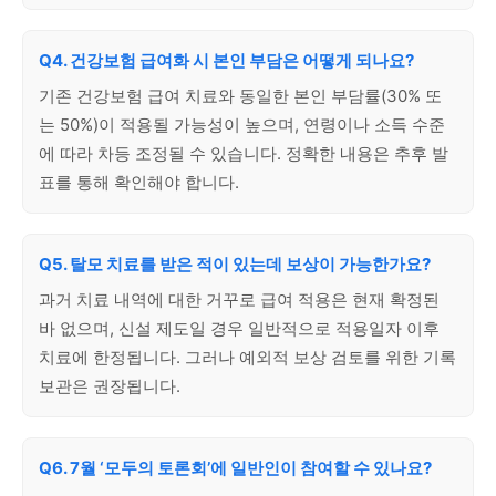
Q4. 건강보험 급여화 시 본인 부담은 어떻게 되나요?
기존 건강보험 급여 치료와 동일한 본인 부담률(30% 또
는 50%)이 적용될 가능성이 높으며, 연령이나 소득 수준
에 따라 차등 조정될 수 있습니다. 정확한 내용은 추후 발
표를 통해 확인해야 합니다.
Q5. 탈모 치료를 받은 적이 있는데 보상이 가능한가요?
과거 치료 내역에 대한 거꾸로 급여 적용은 현재 확정된
바 없으며, 신설 제도일 경우 일반적으로 적용일자 이후
치료에 한정됩니다. 그러나 예외적 보상 검토를 위한 기록
보관은 권장됩니다.
Q6. 7월 ‘모두의 토론회’에 일반인이 참여할 수 있나요?