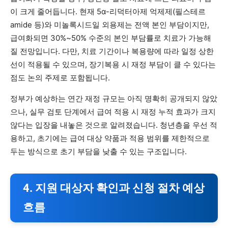
이 크게 줄어듭니다. 현재 5α-리덕터아제 억제제(필스테르
amide 등)와 미놀록시드일 외용제는 전액 본인 부담이지만,
급여화되면 30%~50% 수준의 본인 부담률로 치료가 가능해
질 전망입니다. 다만, 치료 기간이나 복용량에 따라 일정 상한
선이 적용될 수 있으며, 장기복용 시 재정 부담이 클 수 있다는
점도 논의 주제로 포함됩니다.
정부가 예상하는 연간 재정 규모는 아직 명확히 공개되지 않았
으나, 실무 검토 단계에서 급여 적용 시 재정 누적 효과가 크지
않다는 입장을 내놓은 것으로 알려졌습니다. 청년층을 우선 적
용하고, 초기에는 급여 대상 약품과 적용 범위를 제한적으로
두는 방식으로 초기 부담을 낮출 수 있는 구조입니다.
4. 지원 대상자 확인과 신청 절차 예상
흐름