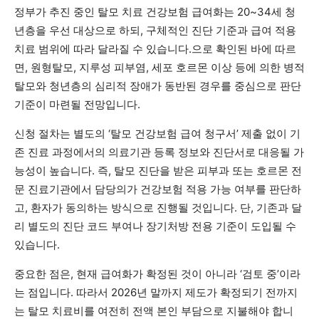
정부가 추진 중인 탈모 치료 건강보험 급여화는 20~34세 청
년층을 우선 대상으로 하되, 구체적인 진단 기준과 급여 적용
치료 범위에 따라 달라질 수 있습니다.으로 확인된 바에 따르
면, 원형탈모, 지루성 피부염, 세포 호르몬 이상 등에 의한 병적
탈모와 청년층의 심리적 장애가 동반된 경우를 중심으로 판단
기준이 마련될 전망입니다.
신청 절차는 별도의 ‘탈모 건강보험 급여 청구서’ 제출 없이 기
존 진료 과정에서의 의료기관 등록 정보와 진단서로 대응될 가
능성이 높습니다. 즉, 탈모 진단을 받은 피부과 또는 호르몬 전
문 진료기관에서 담당의가 건강보험 적용 가능 여부를 판단하
고, 환자가 동의하는 방식으로 진행될 것입니다. 단, 기존과 달
리 별도의 진단 코드 부여나 장기처방 전용 기준이 도입될 수
있습니다.
중요한 점은, 현재 급여화가 확정된 것이 아니라 ‘검토 중’이라
는 점입니다. 따라서 2026년 말까지 제도가 확정되기 전까지
는 탈모 치료비를 여전히 전액 본인 부담으로 지불해야 합니