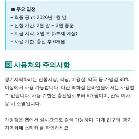
📅 주요 일정
– 최종 공고: 2026년 1월 말
– 신청 기간: 2월 말 ~ 3월 중순
– 지급 시작: 3월 초 (5부제 예상)
– 사용 기한: 충전 후 6개월
5️⃣ 사용처와 주의사항
경기지역화폐는 전통시장, 식당, 미용실, 약국 등 가맹점 90%
이상에서 사용 가능합니다. 다만 백화점·온라인몰에서는 사용할
수 없습니다. 사용 기한은 충전일로부터 6개월이며, 잔액 미사
용 시 소멸됩니다.
가맹점은 앱에서 실시간으로 검색 가능하며, 가게 입구의 ‘경기
지역화폐 스티커’를 확인하세요.