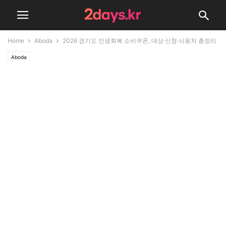
Home
Aboda
2026 경기도 민생회복 소비쿠폰, 대상·신청·사용처 총정리
Aboda