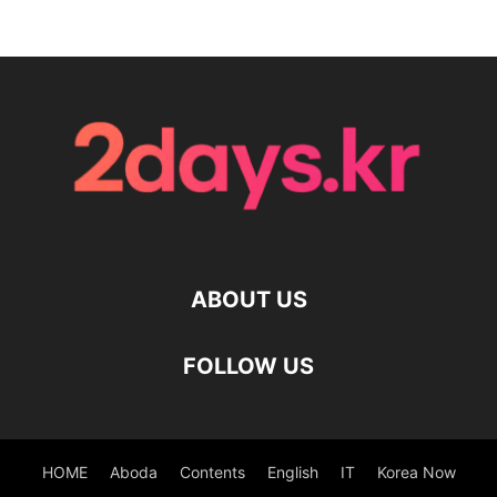
ABOUT US
FOLLOW US
HOME
Aboda
Contents
English
IT
Korea Now