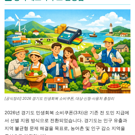
[공식정리] 2026 경기도 민생회복 소비쿠폰, 대상·신청·사용처 총정리
2026년 경기도 민생회복 소비쿠폰(3차)은 기존 전 도민 지급에
서 선별 지원 방식으로 전환되었습니다. 경기도는 인구 유출과
지역 불균형 문제 해결을 목표로, 농어촌 및 인구 감소 지역을