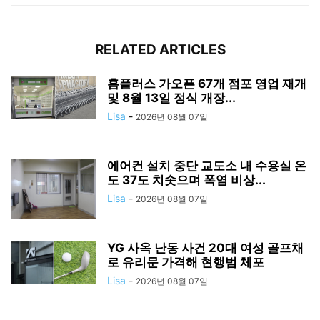
RELATED ARTICLES
홈플러스 가오픈 67개 점포 영업 재개
및 8월 13일 정식 개장...
Lisa
-
2026년 08월 07일
에어컨 설치 중단 교도소 내 수용실 온
도 37도 치솟으며 폭염 비상...
Lisa
-
2026년 08월 07일
YG 사옥 난동 사건 20대 여성 골프채
로 유리문 가격해 현행범 체포
Lisa
-
2026년 08월 07일