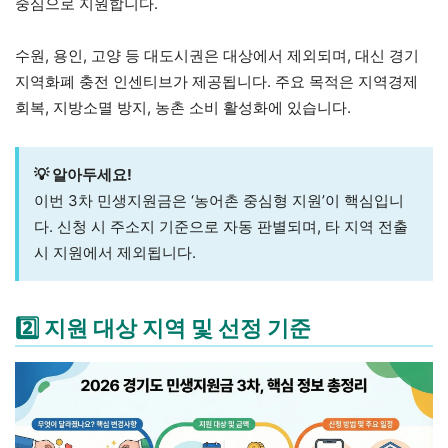
중심으로 지원합니다.
수원, 용인, 고양 등 대도시권은 대상에서 제외되며, 대신 경기
지역화폐 충전 인센티브가 제공됩니다. 주요 목적은 지역경제
회복, 지방소멸 방지, 농촌 소비 활성화에 있습니다.
💡 알아두세요!
이번 3차 민생지원금은 ‘농어촌 중심형 지원’이 핵심입니
다. 신청 시 주소지 기준으로 자동 판별되며, 타 지역 전출
시 지원에서 제외됩니다.
2️⃣ 지원 대상 지역 및 선정 기준