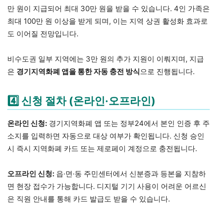
만 원이 지급되어 최대 30만 원을 받을 수 있습니다. 4인 가족은
최대 100만 원 이상을 받게 되며, 이는 지역 상권 활성화 효과로
도 이어질 전망입니다.
비수도권 일부 지역에는 3만 원의 추가 지원이 이뤄지며, 지급
은
경기지역화폐 앱을 통한 자동 충전 방식
으로 진행됩니다.
4️⃣ 신청 절차 (온라인·오프라인)
온라인 신청:
경기지역화폐 앱 또는 정부24에서 본인 인증 후 주
소지를 입력하면 자동으로 대상 여부가 확인됩니다. 신청 승인
시 즉시 지역화폐 카드 또는 제로페이 계정으로 충전됩니다.
오프라인 신청:
읍·면·동 주민센터에서 신분증과 등본을 지참하
면 현장 접수가 가능합니다. 디지털 기기 사용이 어려운 어르신
은 직원 안내를 통해 카드 발급도 받을 수 있습니다.