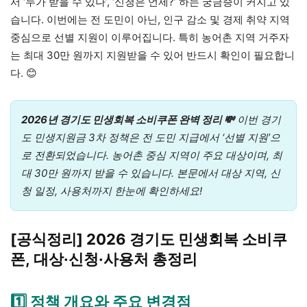
서 ‘누가 받을 수 있나’, ‘신청은 언제?’ 하는 궁금증이 커지고 있
습니다. 이번에는 전 도민이 아닌, 인구 감소 및 경제 취약 지역
중심으로 선별 지원이 이루어집니다. 특히 농어촌 지역 거주자
는 최대 30만 원까지 지원받을 수 있어 반드시 확인이 필요합니
다. 😊
2026년 경기도 민생회복 소비쿠폰 완벽 정리 💸
이번 경기
도 민생지원금 3차 정책은 전 도민 지급에서 ‘선별 지원’으
로 전환되었습니다. 농어촌 중심 지역이 주요 대상이며, 최
대 30만 원까지 받을 수 있습니다. 본문에서 대상 지역, 신
청 일정, 사용처까지 한눈에 확인하세요!
[공식정리] 2026 경기도 민생회복 소비쿠
폰, 대상·신청·사용처 총정리
1️⃣ 정책 개요와 주요 변경점