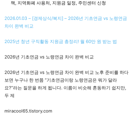
책, 지역화폐 사용처, 지원금 일정, 주민센터 신청
2026.01.03 – [경제상식/복지] – 2026년 기초연금 vs 노령연금
차이 완벽 비교
2025년 청년 구직활동 지원금 총정리! 월 60만 원 받는 법
2026년 기초연금 vs 노령연금 차이 완벽 비교
2026년 기초연금 vs 노령연금 차이 완벽 비교 노후 준비를 하다
보면 누구나 한 번쯤 “기초연금이랑 노령연금은 뭐가 달라
요?”라는 질문을 하게 됩니다. 이름이 비슷해 혼동하기 쉽지만,
두 제
miracool65.tistory.com