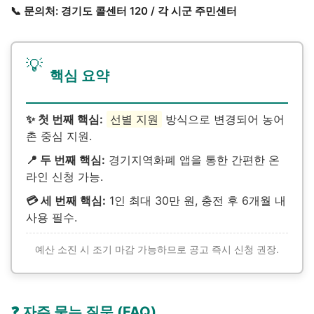
📞 문의처: 경기도 콜센터 120 / 각 시군 주민센터
💡
핵심 요약
✨ 첫 번째 핵심:
선별 지원
방식으로 변경되어 농어
촌 중심 지원.
📍 두 번째 핵심:
경기지역화폐 앱을 통한 간편한 온
라인 신청 가능.
💳 세 번째 핵심:
1인 최대 30만 원, 충전 후 6개월 내
사용 필수.
예산 소진 시 조기 마감 가능하므로 공고 즉시 신청 권장.
❓ 자주 묻는 질문 (FAQ)