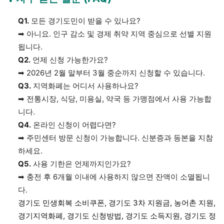
Q1.
모든 경기도민이 받을 수 있나요?
➡ 아니요. 인구 감소 및 경제 취약 지역 중심으로 선별 지원
됩니다.
Q2.
언제 신청 가능한가요?
➡ 2026년 2월 말부터 3월 중순까지 신청할 수 있습니다.
Q3.
지역화폐는 어디서 사용하나요?
➡ 전통시장, 식당, 미용실, 약국 등 가맹점에서 사용 가능합
니다.
Q4.
온라인 신청이 어렵다면?
➡ 주민센터 방문 신청이 가능합니다. 신분증과 등본을 지참
하세요.
Q5.
사용 기한은 언제까지인가요?
➡ 충전 후 6개월 이내에 사용하지 않으면 잔액이 소멸됩니
다.
경기도 민생회복 소비쿠폰, 경기도 3차 지원금, 농어촌 지원,
경기지역화폐, 경기도 신청방법, 경기도 소득지원, 경기도 정