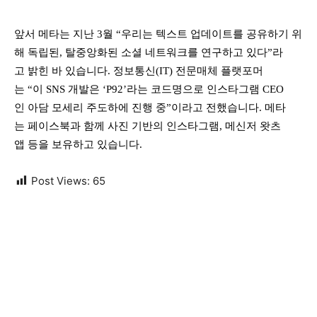
앞서 메타는 지난 3월 “우리는 텍스트 업데이트를 공유하기 위
해 독립된, 탈중앙화된 소셜 네트워크를 연구하고 있다”라
고 밝힌 바 있습니다. 정보통신(IT) 전문매체 플랫포머
는 “이 SNS 개발은 ‘P92’라는 코드명으로 인스타그램 CEO
인 아담 모세리 주도하에 진행 중”이라고 전했습니다. 메타
는 페이스북과 함께 사진 기반의 인스타그램, 메신저 왓츠
앱 등을 보유하고 있습니다.
Post Views:
65