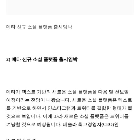
메타 신규 소셜 플랫폼 출시임박
2) 메타 신규 소셜 플랫폼 출시임박
메타가 텍스트 기반의 새로운 소셜 플랫폼을 다음 달 선보일
예정이라는 전망이 나왔습니다. 새로운 소셜 플랫폼은 텍스트
를 기반으로 하면서 인스타그램과 트위터를 결합한 형태가 될
것으로 보입니다. 이에 따라 새로운 소셜 플랫폼은 트위터를
겨냥할 것으로 예상됩니다. 테슬라 최고경영자(CEO)인