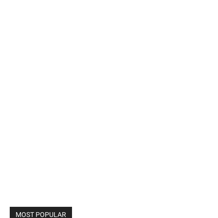
MOST POPULAR