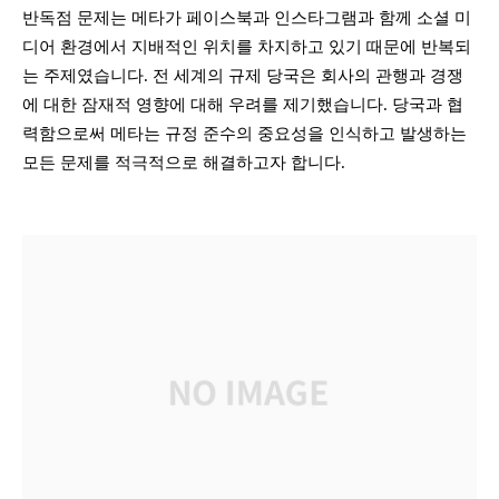
반독점 문제는 메타가 페이스북과 인스타그램과 함께 소셜 미
디어 환경에서 지배적인 위치를 차지하고 있기 때문에 반복되
는 주제였습니다. 전 세계의 규제 당국은 회사의 관행과 경쟁
에 대한 잠재적 영향에 대해 우려를 제기했습니다. 당국과 협
력함으로써 메타는 규정 준수의 중요성을 인식하고 발생하는
모든 문제를 적극적으로 해결하고자 합니다.