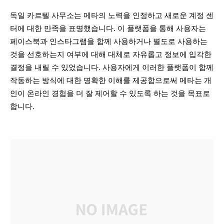
독일 카르텔 사무소는 메타의 노력을 인정하고 새로운 계정 센
터에 대한 만족을 표명했습니다. 이 플랫폼을 통해 사용자는
페이스북과 인스타그램을 함께 사용하거나 별도로 사용하는
것을 선호하는지 여부에 대해 대체로 자유롭고 정보에 입각한
결정을 내릴 수 있었습니다. 사용자에게 이러한 플랫폼이 함께
작동하는 방식에 대한 명확한 이해를 제공함으로써 메타는 개
인이 온라인 경험을 더 잘 제어할 수 있도록 하는 것을 목표로
합니다.