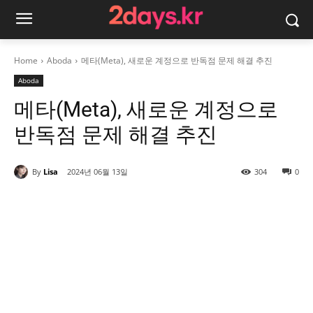
Home
Aboda
메타(Meta), 새로운 계정으로 반독점 문제 해결 추진
Aboda
메타(Meta), 새로운 계정으로
반독점 문제 해결 추진
By
Lisa
2024년 06월 13일
304
0