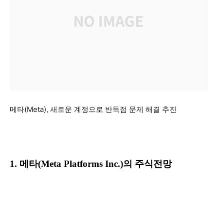
메타(Meta), 새로운 계정으로 반독점 문제 해결 추진
1. 메타(Meta Platforms Inc.)의 주식전망