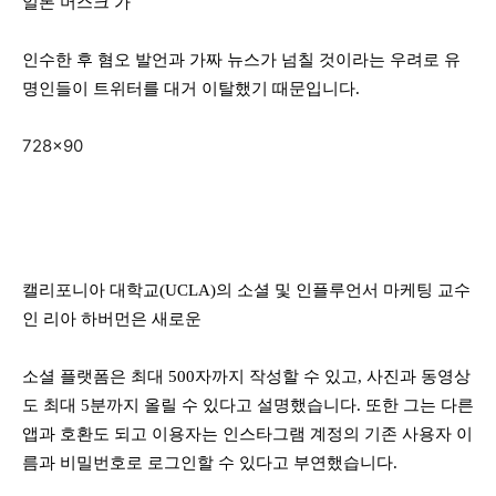
일론 머스크 가
인수한 후 혐오 발언과 가짜 뉴스가 넘칠 것이라는 우려로 유
명인들이 트위터를 대거 이탈했기 때문입니다.
728×90
캘리포니아 대학교(UCLA)의 소셜 및 인플루언서 마케팅 교수
인 리아 하버먼은 새로운
소셜 플랫폼은 최대 500자까지 작성할 수 있고, 사진과 동영상
도 최대 5분까지 올릴 수 있다고 설명했습니다. 또한 그는 다른
앱과 호환도 되고 이용자는 인스타그램 계정의 기존 사용자 이
름과 비밀번호로 로그인할 수 있다고 부연했습니다.