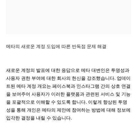
메타의 새로운 계정 도입에 따른 반독점 문제 해결
새로운 계정의 발표에 대한 응답으로 메타 대변인은 투명성과
사용자 권한 부여에 대한 회사의 헌신을 강조했습니다. 업데이
트된 메타 계정 개요는 페이스북과 인스타그램 간의 상호 연결
을 보여주어 사용자가 이러한 플랫폼과 관련된 서비스 및 기능
을 포괄적으로 이해할 수 있도록 합니다. 이렇게 향상된 투명
성을 통해 개인은 메타의 제안에 참여하는 방법에 대해 정보에
입각한 결정을 내릴 수 있습니다.