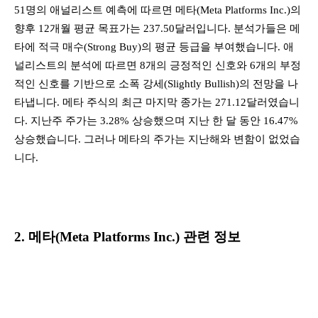
51명의 애널리스트 예측에 따르면 메타(Meta Platforms Inc.)의
향후 12개월 평균 목표가는 237.50달러입니다. 분석가들은 메
타에 적극 매수(Strong Buy)의 평균 등급을 부여했습니다. 애
널리스트의 분석에 따르면 8개의 긍정적인 신호와 6개의 부정
적인 신호를 기반으로 소폭 강세(Slightly Bullish)의 전망을 나
타냅니다. 메타 주식의 최근 마지막 종가는 271.12달러였습니
다. 지난주 주가는 3.28% 상승했으며 지난 한 달 동안 16.47%
상승했습니다. 그러나 메타의 주가는 지난해와 변함이 없었습
니다.
2. 메타(Meta Platforms Inc.) 관련 정보