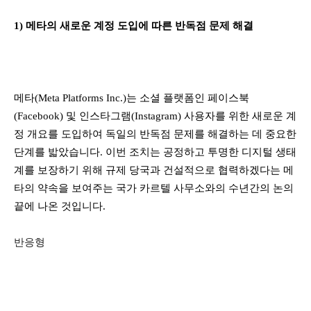
1) 메타의 새로운 계정 도입에 따른 반독점 문제 해결
메타(Meta Platforms Inc.)는 소셜 플랫폼인 페이스북
(Facebook) 및 인스타그램(Instagram) 사용자를 위한 새로운 계
정 개요를 도입하여 독일의 반독점 문제를 해결하는 데 중요한
단계를 밟았습니다. 이번 조치는 공정하고 투명한 디지털 생태
계를 보장하기 위해 규제 당국과 건설적으로 협력하겠다는 메
타의 약속을 보여주는 국가 카르텔 사무소와의 수년간의 논의
끝에 나온 것입니다.
반응형