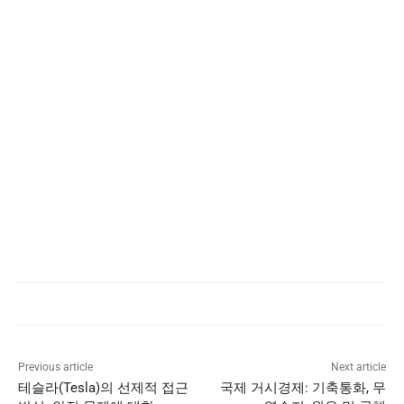
Previous article
Next article
테슬라(Tesla)의 선제적 접근
국제 거시경제: 기축통화, 무