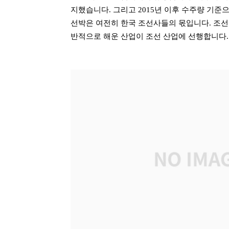
지했습니다. 그리고 2015년 이후 수주량 기
선박은 여전히 한국 조선사들의 몫입니다. 조선
반적으로 해운 산업이 조선 산업에 선행합니다.