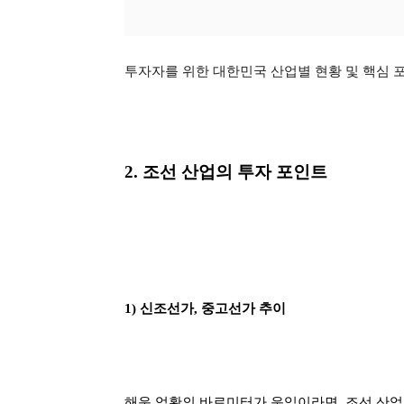
투자자를 위한 대한민국 산업별 현황 및 핵심 포인트
2. 조선 산업의 투자 포인트
1) 신조선가, 중고선가 추이
해운 업황의 바로미터가 운임이라면, 조선 산업