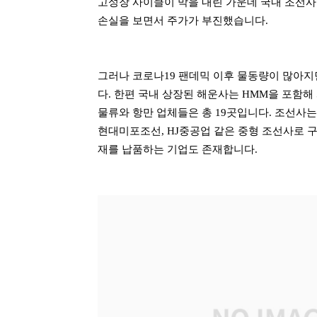
고성장 사이클이 막을 내린 가운데 국내 조선사
손실을 보면서 주가가 부진했습니다.
그러나 코로나19 팬데믹 이후 물동량이 많아지
다. 한편 국내 상장된 해운사는 HMM을 포함해
물류와 항만 업체들은 총 19곳입니다. 조선사는
현대미포조선, HJ중공업 같은 중형 조선사로 구
재를 납품하는 기업도 존재합니다.