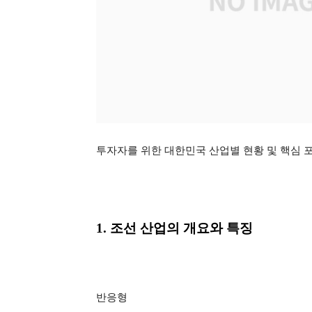
투자자를 위한 대한민국 산업별 현황 및 핵심 포인트
1. 조선 산업의 개요와 특징
반응형