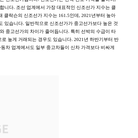
합니다. 조선 업계에서 가장 대표적인 신조선가 지수는 클
 클락슨의 신조선가 지수는 161.5인데, 2021년부터 높아
도 있습니다. 일반적으로 신조선가가 중고선가보다 높은 것
와 중고선가의 차이가 줄어듭니다. 특히 선박의 수급이 타
 높게 거래되는 경우도 있습니다. 2021년 하반기부터 반
자동차 업계에서도 일부 중고차들이 신차 가격보다 비싸게