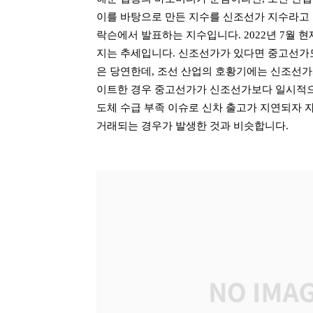
이를 바탕으로 만든 지수를 신조선가 지수라고 
락슨에서 발표하는 지수입니다. 2022년 7월 현재
지는 추세입니다. 신조선가가 있다면 중고선가
은 당연한데, 조선 산업의 호황기에는 신조선가
이트한 경우 중고선가가 신조선가보다 일시적으로
도체 수급 부족 이슈로 신차 출고가 지연되자 
거래되는 경우가 발생한 것과 비슷합니다.