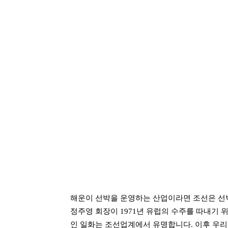
해운이 선박을 운영하는 산업이라면 조선은 선박
정주영 회장이 1971년 유럽의 수주를 따내기 위
인 일화는 조선업계에서 유명합니다. 이후 우리