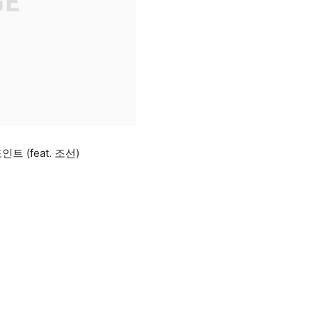
 (feat. 조선)