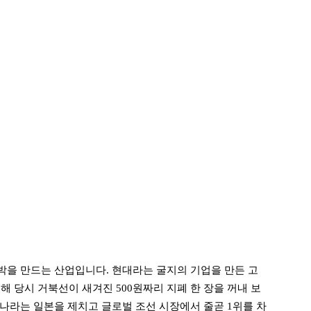
을 만드는 산업입니다. 현대라는 굴지의 기업을 만든 고
해 당시 거북선이 새겨진 500원짜리 지폐 한 장을 꺼내 보
나라는 일본을 제치고 글로벌 조선 시장에서 줄곧 1위를 차