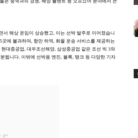
들은 중국과의 경쟁, 해양 플랜트 등 오프쇼어 분야에서 큰
면서 해상 운임이 상승했고, 이는 선박 발주로 이어졌습니
 5곳에 불과하며, 항만 하역, 화물 운송 서비스를 제공하는
 현대중공업, 대우조선해양, 삼성중공업 같은 조선 빅 3와
분됩니다. 이밖에 선박용 엔진, 블록, 탱크 등 다양한 기자