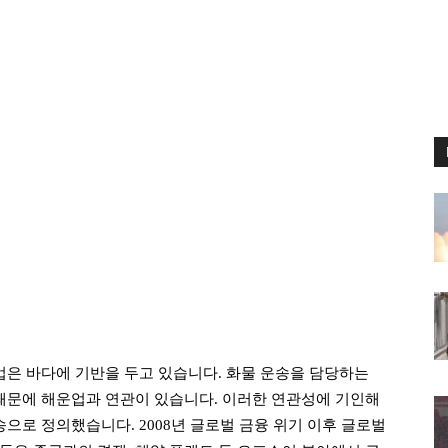
업은 바다에 기반을 두고 있습니다. 화물 운송을 담당하는
 때문에 해운업과 연관이 있습니다. 이러한 연관성에 기인해
송으로 정의했습니다. 2008년 글로벌 금융 위기 이후 글로벌