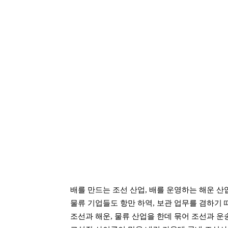
배를 만드는 조선 산업, 배를 운영하는 해운 산
물류 기업들도 항만 하역, 보관 업무를 겸하기
조선과 해운, 물류 산업을 한데 묶어 조선과 운