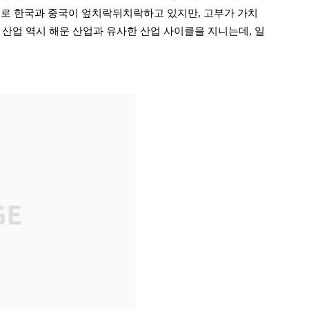
준으로 한국과 중국이 엎치락뒤치락하고 있지만, 고부가 가치
 산업 역시 해운 산업과 유사한 산업 사이클을 지니는데, 일