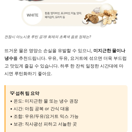
전참시 야노시호 루틴 공개! 화제의 초록색 음료 정체는?
뜨거운 물은 영양소 손실을 유발할 수 있으니,
미지근한 물이나
냉수
를 추천드립니다. 우유, 두유, 요거트에 섞으면 더욱 부드럽
고 맛있게 즐길 수 있습니다. 하루 한 잔씩 일정한 시간대에 마
시면 루틴화하기 좋아요.
💡 섭취 팁 요약
▪️ 온도: 미지근한 물 또는 냉수 권장
▪️ 시간: 아침 공복 or 간식 대용
▪️ 조합: 우유/두유/요거트 믹스 가능
▪️ 보관: 직사광선 피하고 서늘한 곳