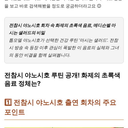
을 보고 바로 검색해봤을 정도로 궁금하더라고요 😊
전참시 야노시호 회차 속 화제의 초록색 음료, 메디슨벨 마
시는 샐러드의 비밀
톱모델 야노시호가 선택한 건강 루틴 ‘마시는 샐러드’. 전참
시 방송 속 등장 이후 관심이 폭발한 이 음료의 실체와 그녀
의 동안 비결을 함께 살펴봅니다.
전참시 야노시호 루틴 공개! 화제의 초록색
음료 정체는?
1️⃣ 전참시 야노시호 출연 회차의 주요
포인트