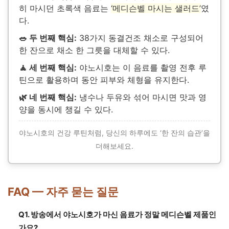
히 마시던 초록색 음료는
‘메디슨벨 마시는 샐러드’
였
다.
🥗 두 번째 핵심:
38가지 동결건조 채소로 구성되어
한 잔으로 채소 한 그릇을 대체할 수 있다.
🧘 세 번째 핵심:
야노시호는 이 음료를 촬영 전후 루
틴으로 활용하며 동안 피부와 체형을 유지한다.
🌿 네 번째 핵심:
냉수나 두유와 섞어 마시면 맛과 영
양을 동시에 챙길 수 있다.
야노시호의 건강 루틴처럼, 당신의 하루에도 ‘한 잔의 습관’을
더해보세요.
FAQ — 자주 묻는 질문
Q1. 방송에서 야노시호가 마신 음료가 정말 메디슨벨 제품인
가요?