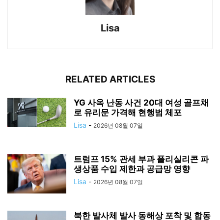
Lisa
RELATED ARTICLES
YG 사옥 난동 사건 20대 여성 골프채
로 유리문 가격해 현행범 체포
Lisa
-
2026년 08월 07일
트럼프 15% 관세 부과 폴리실리콘 파
생상품 수입 제한과 공급망 영향
Lisa
-
2026년 08월 07일
북한 발사체 발사 동해상 포착 및 합동