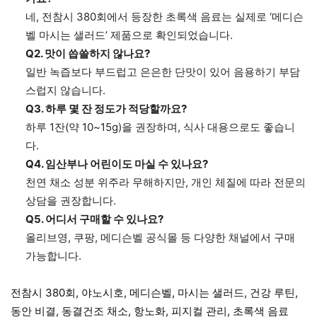
네, 전참시 380회에서 등장한 초록색 음료는 실제로 ‘메디슨
벨 마시는 샐러드’ 제품으로 확인되었습니다.
Q2. 맛이 씁쓸하지 않나요?
일반 녹즙보다 부드럽고 은은한 단맛이 있어 음용하기 부담
스럽지 않습니다.
Q3. 하루 몇 잔 정도가 적당할까요?
하루 1잔(약 10~15g)을 권장하며, 식사 대용으로도 좋습니
다.
Q4. 임산부나 어린이도 마실 수 있나요?
천연 채소 성분 위주라 무해하지만, 개인 체질에 따라 전문의
상담을 권장합니다.
Q5. 어디서 구매할 수 있나요?
올리브영, 쿠팡, 메디슨벨 공식몰 등 다양한 채널에서 구매
가능합니다.
전참시 380회, 야노시호, 메디슨벨, 마시는 샐러드, 건강 루틴,
동안 비결, 동결건조 채소, 항노화, 피지컬 관리, 초록색 음료