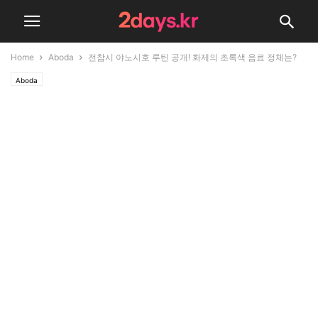
Home
Aboda
전참시 야노시호 루틴 공개! 화제의 초록색 음료 정체는?
Aboda