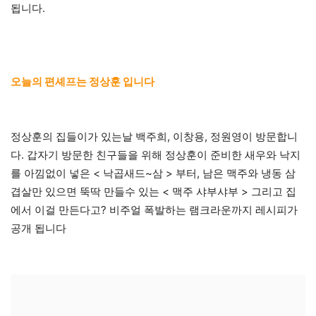
됩니다.
오늘의 편셰프는 정상훈 입니다
정상훈의 집들이가 있는날 백주희, 이창용, 정원영이 방문합니
다. 갑자기 방문한 친구들을 위해 정상훈이 준비한 새우와 낙지
를 아낌없이 넣은 < 낙곱새드~삼 > 부터, 남은 맥주와 냉동 삼
겹살만 있으면 뚝딱 만들수 있는 < 맥주 샤부샤부 > 그리고 집
에서 이걸 만든다고? 비주얼 폭발하는 램크라운까지 레시피가
공개 됩니다