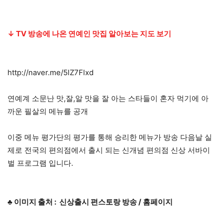
↓ TV 방송에 나온 연예인 맛집 알아보는 지도 보기
http://naver.me/5lZ7Flxd
연예계 소문난 맛,잘,알 맛을 잘 아는 스타들이 혼자 먹기에 아
까운 필살의 메뉴를 공개
이중 메뉴 평가단의 평가를 통해 승리한 메뉴가 방송 다음날 실
제로 전국의 편의점에서 출시 되는 신개념 편의점 신상 서바이
벌 프로그램 입니다.
♣ 이미지 출처 : 신상출시 편스토랑 방송 / 홈페이지