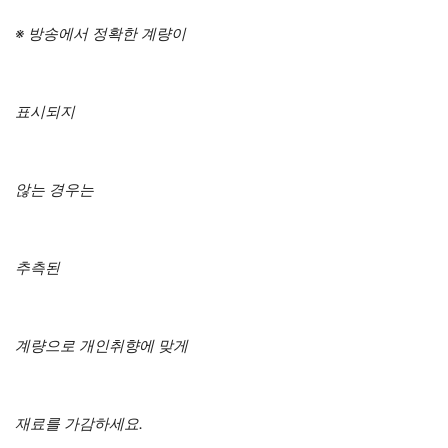
※ 방송에서 정확한 계량이
표시되지
않는 경우는
추측된
계량으로 개인취향에 맞게
재료를 가감하세요.