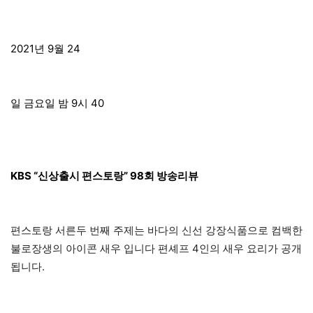
2021년 9월 24
일 금요일 밤 9시 40
KBS “신상출시 편스토랑” 98회 방송리뷰
편스토랑 서른두 번째 주제는 바다의 신선 강장식품으로 컴백한
불로장생의 아이콘 새우 입니다 편셰프 4인의 새우 요리가 공개
됩니다.