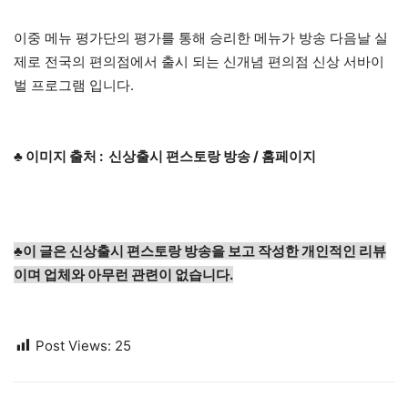
이중 메뉴 평가단의 평가를 통해 승리한 메뉴가 방송 다음날 실
제로 전국의 편의점에서 출시 되는 신개념 편의점 신상 서바이
벌 프로그램 입니다.
♣ 이미지 출처 : 신상출시 편스토랑 방송 / 홈페이지
♣이 글은 신상출시 편스토랑 방송을 보고 작성한 개인적인 리뷰
이며 업체와 아무런 관련이 없습니다.
Post Views:
25