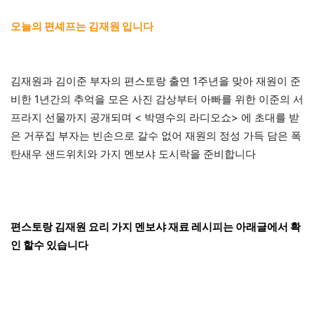
오늘의 편셰프는 김재원 입니다
김재원과 김이준 부자의 편스토랑 출연 1주년을 맞아 재원이 준
비한 1년간의 추억을 모은 사진 감상부터 아빠를 위한 이준의 서
프라지 선물까지 공개되며 < 박명수의 라디오쇼> 에 초대를 받
은 거푸집 부자는 빈손으로 갈수 없어 재원의 정성 가득 담은 폭
탄새우 샌드위치와 가지 멘보샤 도시락을 준비합니다
편스토랑 김재원 요리 가지 멘보샤 재료 레시피는 아래글에서 확
인 할수 있습니다