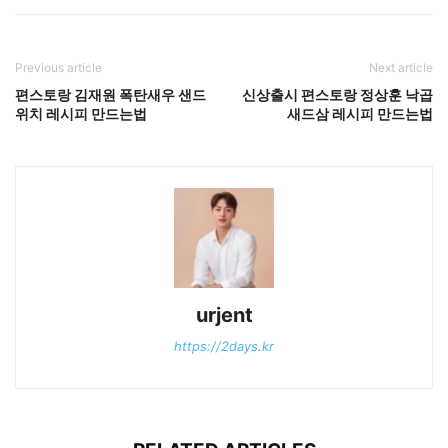
Previous article
Next article
편스토랑 김재원 폭탄새우 샌드
신상출시 편스토랑 정상훈 낙곱
위치 레시피 만드는법
새드삼 레시피 만드는법
urjent
https://2days.kr