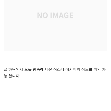
글 하단에서 오늘 방송에 나온 장소나 레시피의 정보를 확인 가
능 합니다.