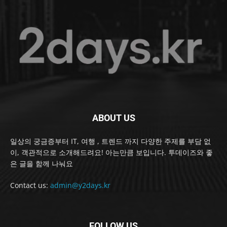
ABOUT US
일상의 궁금증부터 IT, 여행 , 트렌드 까지 다양한 주제를 부담 없
이, 객관적으로 소개해드려요! 아는만큼 보입니다. 투데이즈와 좋
은 글을 함께 나눠요
Contact us:
admin@y2days.kr
FOLLOW US