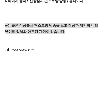
♣ 이미지 출처 : 신상출시 편스토랑 방송 / 홈페이지
♣이 글은 신상출시 편스토랑 방송을 보고 작성한 개인적인 리
뷰이며 업체와 아무런 관련이 없습니다.
Post Views:
25