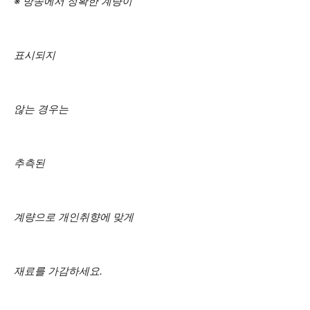
※ 방송에서 정확한 계량이
표시되지
않는 경우는
추측된
계량으로 개인취향에 맞게
재료를 가감하세요.