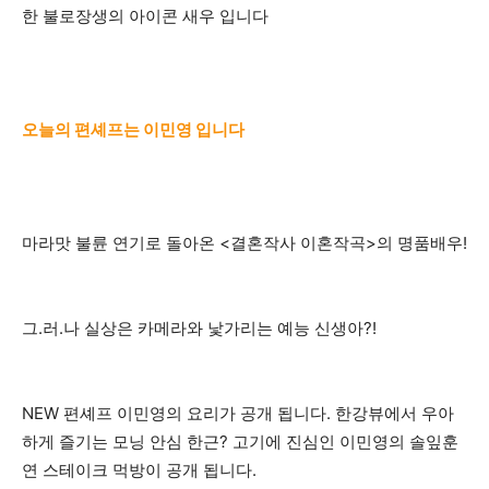
한 불로장생의 아이콘 새우 입니다
오늘의 편셰프는 이민영 입니다
마라맛 불륜 연기로 돌아온 <결혼작사 이혼작곡>의 명품배우!
그.러.나 실상은 카메라와 낯가리는 예능 신생아?!
NEW 편셰프 이민영의 요리가 공개 됩니다. 한강뷰에서 우아
하게 즐기는 모닝 안심 한근? 고기에 진심인 이민영의 솔잎훈
연 스테이크 먹방이 공개 됩니다.