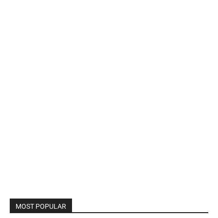
MOST POPULAR