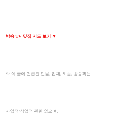
방송 TV 맛집 지도 보기 ▼
※ 이 글에 언급된 인물, 업체, 제품, 방송과는
사업적/상업적 관련 없으며,