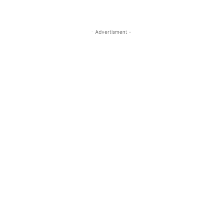
- Advertisment -