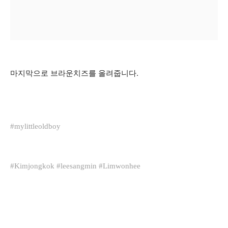
마지막으로 브라운치즈를 올려줍니다.
#mylittleoldboy
#Kimjongkok #leesangmin #Limwonhee