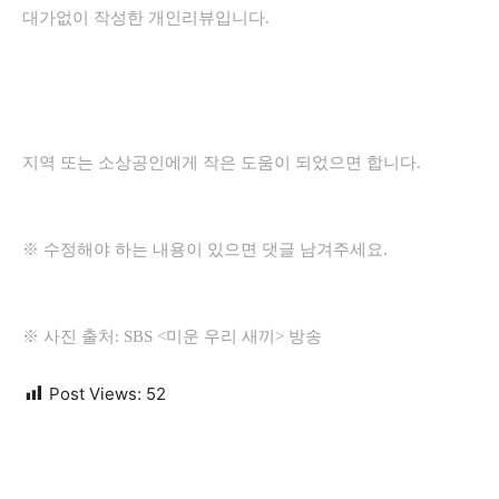
대가없이 작성한 개인리뷰입니다.
지역 또는 소상공인에게 작은 도움이 되었으면 합니다.
※ 수정해야 하는 내용이 있으면 댓글 남겨주세요.
※ 사진 출처: SBS <미운 우리 새끼> 방송
Post Views:
52