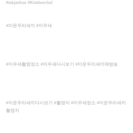
#takjaehun #Kimheechul
#미운우리새끼 #미우새
#미우새촬영장소 #미우새다시보기 #미운우리새끼재방송
#미운우리새끼다시보기 #촬영지 #미우새장소 #미운우리새끼
촬영지