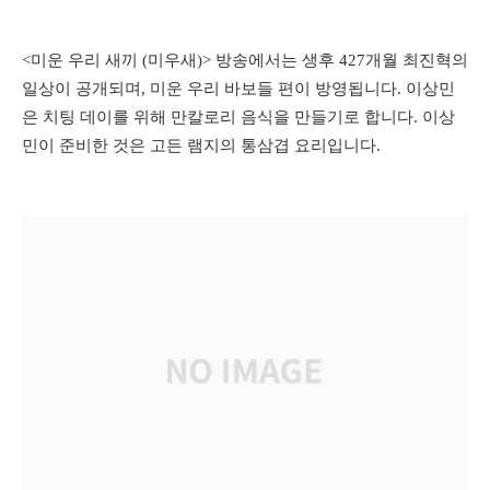
<미운 우리 새끼 (미우새)> 방송에서는 생후 427개월 최진혁의
일상이 공개되며, 미운 우리 바보들 편이 방영됩니다. 이상민
은 치팅 데이를 위해 만칼로리 음식을 만들기로 합니다. 이상
민이 준비한 것은 고든 램지의 통삼겹 요리입니다.