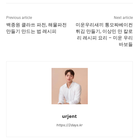
Previous article
Next article
백종원 클라쓰 파전, 해물파전
미운우리새끼 통모짜베이컨
만들기 만드는 법 레시피
튀김 만들기, 이상민 만 칼로
리 레시피 요리 – 미운 우리
바보들
urjent
https://2days.kr