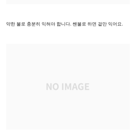
약한 불로 충분히 익혀야 합니다. 쌘불로 하면 겉만 익어요.