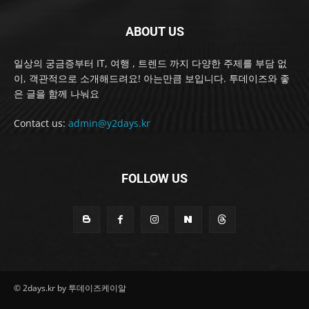
ABOUT US
일상의 궁금증부터 IT, 여행 , 트렌드 까지 다양한 주제를 부담 없
이, 객관적으로 소개해드려요! 아는만큼 보입니다. 투데이즈와 좋
은 글을 함께 나눠요
Contact us:
admin@y2days.kr
FOLLOW US
© 2days.kr by 투데이즈케이알