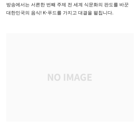
방송에서는 서른한 번째 주제 전 세계 식문화의 판도를 바꾼
대한민국의 음식! K-푸드를 가지고 대결을 펼칩니다.