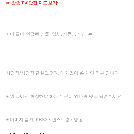
☞ 방송 TV 맛집 지도 보기:
※ 이 글에 언급된 인물, 업체, 제품, 방송과는
사업적/상업적 관련없으며, 대가없이 쓴 개인 리뷰 입니다.
※ 위 글에서 변경해야 하는 부분이 있다면 댓글 남겨주세요.
※ 이미지 출처: KBS2 <편스토랑> 방송