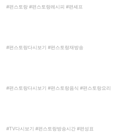
#편스토랑 #편스토랑레시피 #편셰프
#편스토랑다시보기 #편스토랑재방송
#편스토랑다시보기 #편스토랑음식 #편스토랑요리
#TV다시보기 #편스토랑방송시간 #편성표