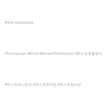
#Startstoprecipe
#funstaurant #kfood #koreanfoodrecipes #편스토랑촬영지
#편스토랑나온곳 #편스토랑맛집 #편스토랑식당