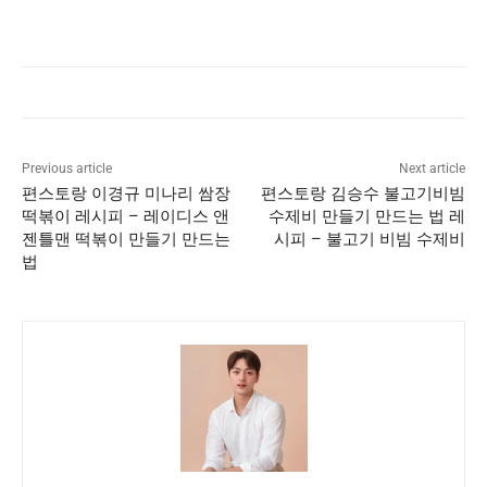
Previous article
Next article
편스토랑 이경규 미나리 쌈장
편스토랑 김승수 불고기비빔
떡볶이 레시피 – 레이디스 앤
수제비 만들기 만드는 법 레
젠틀맨 떡볶이 만들기 만드는
시피 – 불고기 비빔 수제비
법