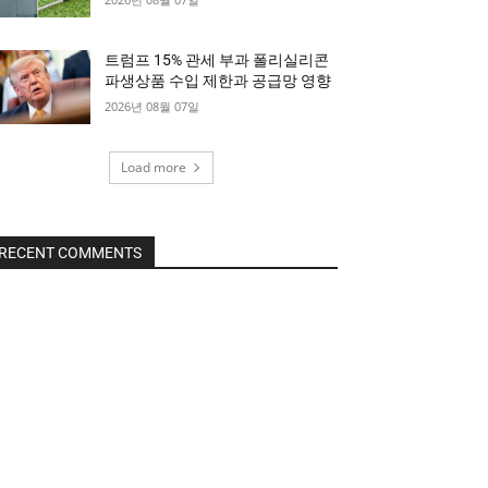
트럼프 15% 관세 부과 폴리실리콘
파생상품 수입 제한과 공급망 영향
2026년 08월 07일
Load more
RECENT COMMENTS