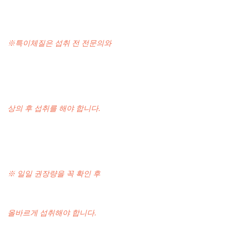
※특이체질은 섭취 전 전문의와
상의 후 섭취를 해야 합니다.
※ 일일 권장량을 꼭 확인 후
올바르게 섭취해야 합니다.