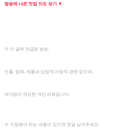
방송에 나온 맛집 지도 보기 ▼
※ 이 글에 언급된 방송,
인물, 업체, 제품과 상업적/사업적 관련 없으며,
대가없이 작성한 개인 리뷰입니다.
※ 수정해야 하는 내용이 있으면 댓글 남겨주세요.