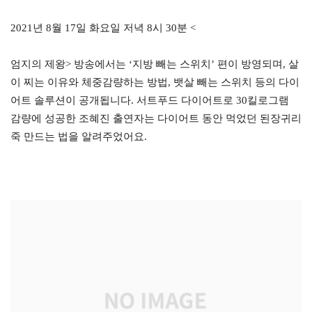
2021년 8월 17일 화요일 저녁 8시 30분 <
엄지의 제왕> 방송에서는 ‘지방 빼는 스위치’ 편이 방영되며, 살
이 찌는 이유와 체중감량하는 방법, 뱃살 빼는 스위치 등의 다이
어트 솔루션이 공개됩니다. 서트푸드 다이어트로 30킬로그램
감량에 성공한 조혜진 출연자는 다이어트 동안 먹었던 된장귀리
죽 만드는 법을 알려주었어요.