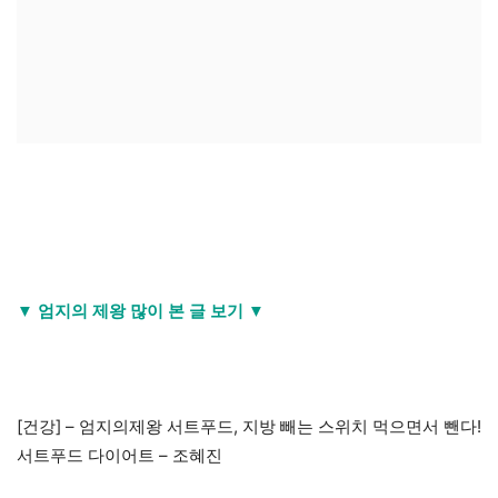
▼ 엄지의 제왕 많이 본 글 보기 ▼
[건강] – 엄지의제왕 서트푸드, 지방 빼는 스위치 먹으면서 뺀다!
서트푸드 다이어트 – 조혜진