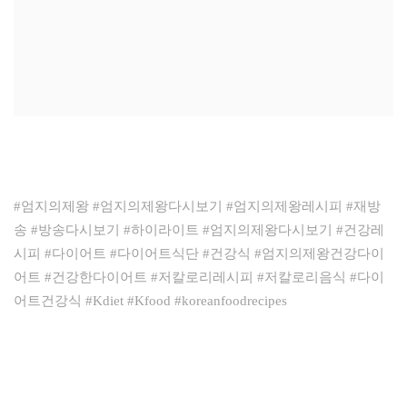
#엄지의제왕 #엄지의제왕다시보기 #엄지의제왕레시피 #재방
송 #방송다시보기 #하이라이트 #엄지의제왕다시보기 #건강레
시피 #다이어트 #다이어트식단 #건강식 #엄지의제왕건강다이
어트 #건강한다이어트 #저칼로리레시피 #저칼로리음식 #다이
어트건강식 #Kdiet #Kfood #koreanfoodrecipes