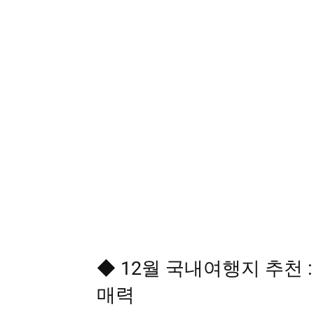
◆ 12월 국내여행지 추천
매력