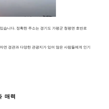
있습니다. 정확한 주소는 경기도 가평군 청평면 호반로
자연 경관과 다양한 관광지가 있어 많은 사람들에게 인기
과 매력