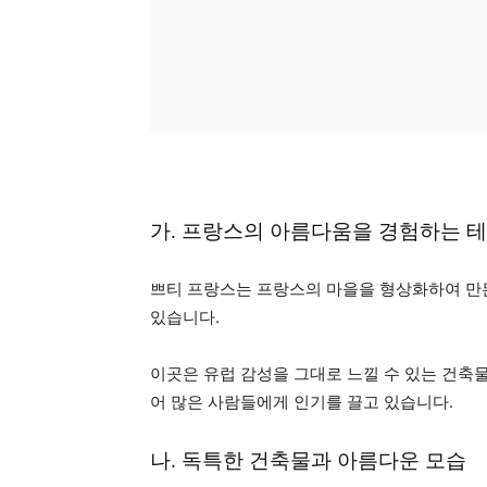
가. 프랑스의 아름다움을 경험하는 
쁘티 프랑스는 프랑스의 마을을 형상화하여 만든
있습니다.
이곳은 유럽 감성을 그대로 느낄 수 있는 건축
어 많은 사람들에게 인기를 끌고 있습니다.
나. 독특한 건축물과 아름다운 모습