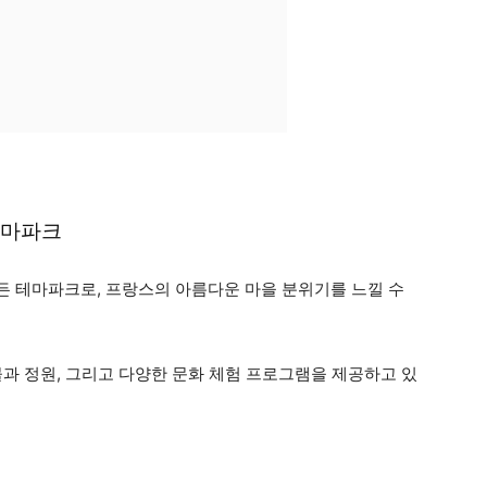
테마파크
 테마파크로, 프랑스의 아름다운 마을 분위기를 느낄 수
물과 정원, 그리고 다양한 문화 체험 프로그램을 제공하고 있