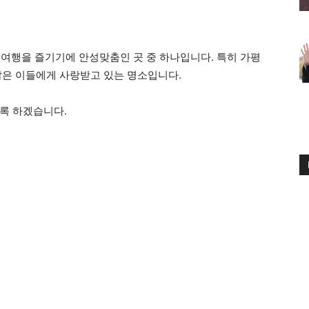
 여행을 즐기기에 안성맞춤인 곳 중 하나입니다. 특히 가평
많은 이들에게 사랑받고 있는 명소입니다.
록 하겠습니다.