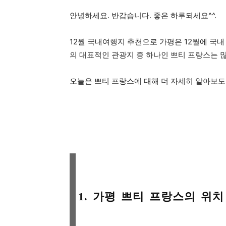
안녕하세요. 반갑습니다. 좋은 하루되세요^^.
12월 국내여행지 추천으로 가평은 12월에 국내
의 대표적인 관광지 중 하나인 쁘티 프랑스는 
오늘은 쁘티 프랑스에 대해 더 자세히 알아보도
1. 가평 쁘티 프랑스의 위치