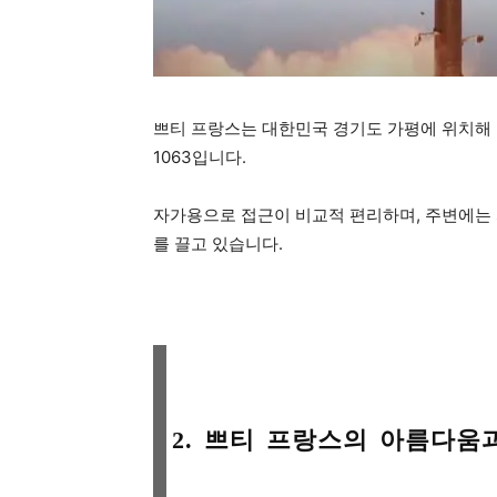
쁘티 프랑스는 대한민국 경기도 가평에 위치해 
1063입니다.
자가용으로 접근이 비교적 편리하며, 주변에는 
를 끌고 있습니다.
2. 쁘티 프랑스의 아름다움