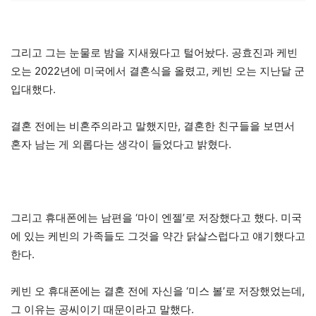
그리고 그는 눈물로 밤을 지새웠다고 털어놨다. 공효진과 케빈
오는 2022년에 미국에서 결혼식을 올렸고, 케빈 오는 지난달 군
입대했다.
결혼 전에는 비혼주의라고 말했지만, 결혼한 친구들을 보면서
혼자 남는 게 외롭다는 생각이 들었다고 밝혔다.
그리고 휴대폰에는 남편을 ‘마이 엔젤’로 저장했다고 했다. 미국
에 있는 케빈의 가족들도 그것을 약간 닭살스럽다고 얘기했다고
한다.
케빈 오 휴대폰에는 결혼 전에 자신을 ‘미스 볼’로 저장했었는데,
그 이유는 공씨이기 때문이라고 말했다.