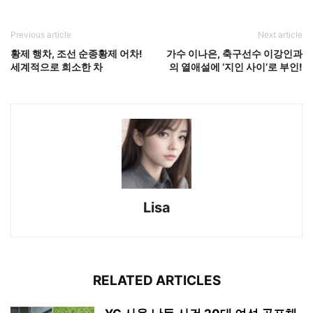
Previous article
Next article
황제 행차, 조선 순종황제 어차!
가수 이나은, 축구선수 이강인과
세계적으로 희소한 차
의 열애설에 ‘지인 사이’로 부인!
Lisa
RELATED ARTICLES