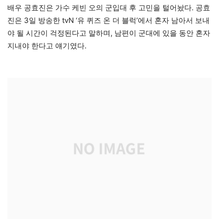
배우 공효진은 가수 케빈 오의 군입대 후 고민을 털어놨다. 공효
진은 3일 방송한 tvN ‘유 퀴즈 온 더 블럭’에서 혼자 남아서 보내
야 될 시간이 걱정된다고 말하며, 남편이 군대에 있을 동안 혼자
지내야 한다고 얘기였다.