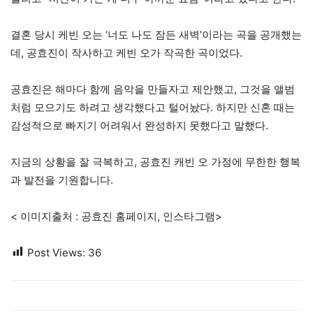
결혼 당시 케빈 오는 ‘너도 나도 잠든 새벽’이라는 곡을 공개했는
데, 공효진이 작사하고 케빈 오가 작곡한 곡이었다.
공효진은 해마다 함께 음악을 만들자고 제안했고, 그것을 앨범
처럼 모으기도 하려고 생각했다고 털어놨다. 하지만 신혼 때는
감성적으로 빠지기 어려워서 완성하지 못했다고 말했다.
지금의 상황을 잘 극복하고, 공효진 캐빈 오 가정에 무한한 행복
과 발전을 기원합니다.
< 이미지출처 : 공효진 홈페이지, 인스타그램>
Post Views:
36