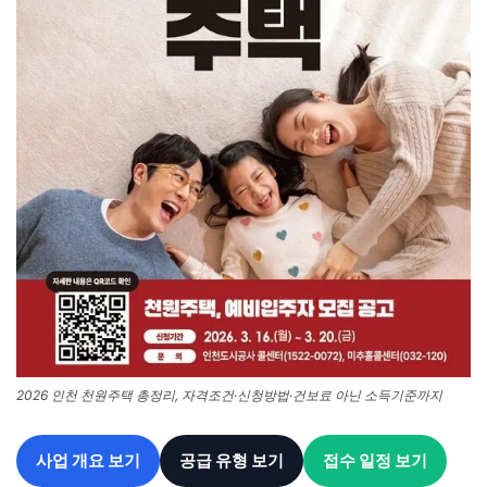
2026 인천 천원주택 총정리, 자격조건·신청방법·건보료 아닌 소득기준까지
사업 개요 보기
공급 유형 보기
접수 일정 보기