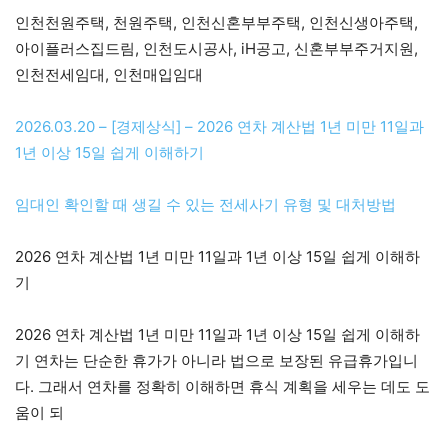
인천천원주택, 천원주택, 인천신혼부부주택, 인천신생아주택,
아이플러스집드림, 인천도시공사, iH공고, 신혼부부주거지원,
인천전세임대, 인천매입임대
2026.03.20 – [경제상식] – 2026 연차 계산법 1년 미만 11일과
1년 이상 15일 쉽게 이해하기
임대인 확인할 때 생길 수 있는 전세사기 유형 및 대처방법
2026 연차 계산법 1년 미만 11일과 1년 이상 15일 쉽게 이해하
기
2026 연차 계산법 1년 미만 11일과 1년 이상 15일 쉽게 이해하
기 연차는 단순한 휴가가 아니라 법으로 보장된 유급휴가입니
다. 그래서 연차를 정확히 이해하면 휴식 계획을 세우는 데도 도
움이 되