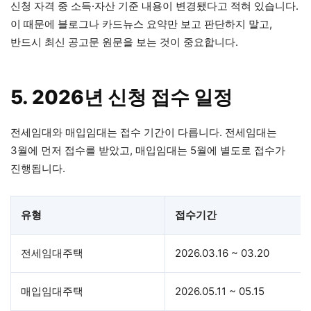
신청 자격 중 소득·자산 기준 내용이 변경됐다고 적혀 있습니다.
이 때문에 블로그나 카드뉴스 요약만 보고 판단하지 말고,
반드시 최신 공고문 원문을 보는 것이 중요합니다.
5. 2026년 신청 접수 일정
전세임대와 매입임대는 접수 기간이 다릅니다. 전세임대는
3월에 먼저 접수를 받았고, 매입임대는 5월에 별도로 접수가
진행됩니다.
유형
접수기간
전세임대주택
2026.03.16 ~ 03.20
매입임대주택
2026.05.11 ~ 05.15