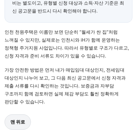
비는 별도이고, 유형별 신청 대상과 소득·자산 기준은 최
신 공고문을 반드시 다시 확인해야 합니다.
인천 천원주택은 이름만 보면 단순히 “월세가 싼 집”처럼
느껴질 수 있지만, 실제로는 인천시와 iH가 함께 운영하는
정책형 주거지원 사업입니다. 따라서 유형별로 구조가 다르고,
신청 자격과 준비 서류도 차이가 있을 수 있습니다.
가장 안전한 방법은 먼저 내가 매입임대 대상인지, 전세임대
대상인지 나누어 보고, 그 다음 최신 공고문에서 신청 자격과
제출 서류를 다시 확인하는 것입니다. 보증금과 자부담
구조까지 함께 검토하면 실제 체감 부담도 훨씬 정확하게
판단할 수 있습니다.
맨 위로