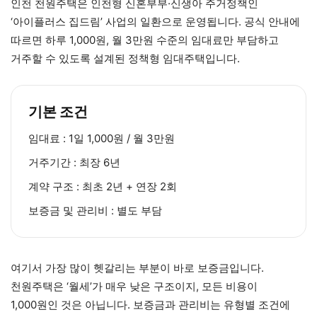
인천 천원주택은 인천형 신혼부부·신생아 주거정책인
‘아이플러스 집드림’ 사업의 일환으로 운영됩니다. 공식 안내에
따르면 하루 1,000원, 월 3만원 수준의 임대료만 부담하고
거주할 수 있도록 설계된 정책형 임대주택입니다.
기본 조건
임대료 : 1일 1,000원 / 월 3만원
거주기간 : 최장 6년
계약 구조 : 최초 2년 + 연장 2회
보증금 및 관리비 : 별도 부담
여기서 가장 많이 헷갈리는 부분이 바로 보증금입니다.
천원주택은 ‘월세’가 매우 낮은 구조이지, 모든 비용이
1,000원인 것은 아닙니다. 보증금과 관리비는 유형별 조건에