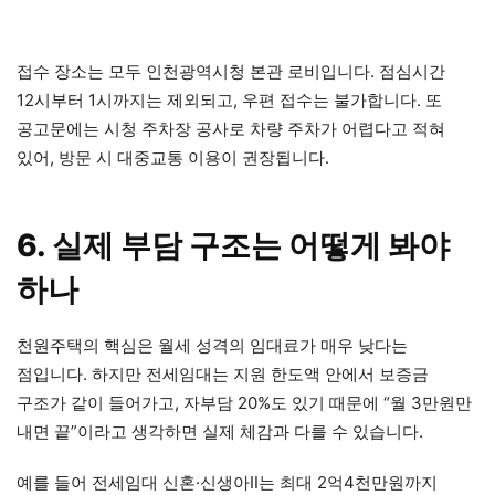
접수 장소는 모두 인천광역시청 본관 로비입니다. 점심시간
12시부터 1시까지는 제외되고, 우편 접수는 불가합니다. 또
공고문에는 시청 주차장 공사로 차량 주차가 어렵다고 적혀
있어, 방문 시 대중교통 이용이 권장됩니다.
6. 실제 부담 구조는 어떻게 봐야
하나
천원주택의 핵심은 월세 성격의 임대료가 매우 낮다는
점입니다. 하지만 전세임대는 지원 한도액 안에서 보증금
구조가 같이 들어가고, 자부담 20%도 있기 때문에 “월 3만원만
내면 끝”이라고 생각하면 실제 체감과 다를 수 있습니다.
예를 들어 전세임대 신혼·신생아Ⅱ는 최대 2억4천만원까지