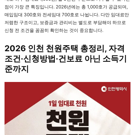
점이 가장 큰 특징입니다. 2026년에는 총 1,000호가 공급되며,
매입임대 300호와 전세임대 700호로 나뉩니다. 다만 임대료만
저렴한 구조이고, 보증금과 관리비는 별도로 부담해야 하므로
신청 전 조건을 꼼꼼히 확인하는 것이 중요합니다.
2026 인천 천원주택 총정리, 자격
조건·신청방법·건보료 아닌 소득기
준까지