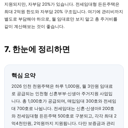
지원되지만, 자부담 20%가 있습니다. 전세임대형 든든주택은
최대 2억원 한도와 자부담 20% 구조입니다. 여기에 관리비까지
별도로 부담해야 하므로, 월 임대료만 보지 말고 총 주거비를
같이 계산해보는 것이 좋습니다.
7. 한눈에 정리하면
핵심 요약
2026 인천 천원주택은 하루 1,000원, 월 3만원 임대료
로 공급되는 인천형 신혼부부·신생아 주거지원 사업입
니다. 총 1,000호가 공급되며, 매입임대 300호와 전세임
대 700호로 나뉩니다. 전세임대는 신혼·신생아Ⅱ 200호
와 전세임대형 든든주택 500호로 구분되고, 각각 최대 2
억4천만원, 2억원까지 지원됩니다. 다만 보증금과 관리