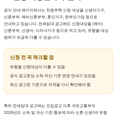
공식 안내 페이지에서는 천원주택 신청 대상을 신생아가구,
신혼부부, 예비신혼부부, 혼인가구, 한부모가정 등으로
안내하고 있습니다. 전세임대 공고에도 신청대상을 (예비)
신혼부부, 신생아, 다자녀가구 등으로 적고 있어, 유형별 대상
범위가 조금씩 다를 수 있습니다.
신청 전 꼭 체크할 점
유형별 신청대상이 다를 수 있음
공식 공고문상 소득·자산 기준 변경 안내가 있었음
최신 공고문 기준으로 자격을 다시 확인해야 함
특히 전세임대 공고에는 모집공고 이후 국토교통부의
2026년도 소득 및 자산 기준 통보에 따라 신혼·신생아Ⅱ 유형