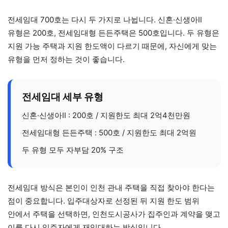
전세임대 700호는 다시 두 가지로 나뉩니다. 신혼·신생아Ⅱ
유형은 200호, 전세임대형 든든주택은 500호입니다. 두 유형은
지원 가능 주택과 지원 한도액이 다르기 때문에, 자신에게 맞는
유형을 먼저 정하는 것이 좋습니다.
전세임대 세부 유형
신혼·신생아Ⅱ : 200호 / 지원한도 최대 2억4천만원
전세임대형 든든주택 : 500호 / 지원한도 최대 2억원
두 유형 모두 자부담 20% 구조
전세임대 방식은 본인이 인천 관내 주택을 직접 찾아야 한다는
점이 중요합니다. 입주대상자로 선정된 뒤 지원 한도 범위
안에서 주택을 선택하면, 인천도시공사가 집주인과 계약을 맺고
이를 다시 입주자에게 재임대하는 방식입니다.