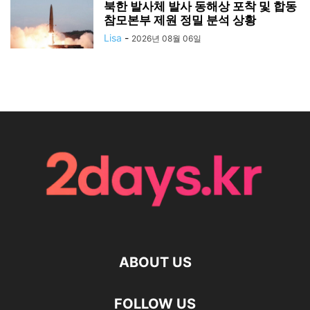
북한 발사체 발사 동해상 포착 및 합동
참모본부 제원 정밀 분석 상황
Lisa
-
2026년 08월 06일
ABOUT US
FOLLOW US