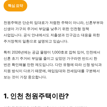
핵심 요약
천원주택은 단순히 임대료가 저렴한 주택이 아니라, 신혼부부와
신생아 가구의 주거비 부담을 낮추기 위한 인천형 정책
사업입니다. 공식 안내에서도 저출생과 인구감소 대응을 위한
주거정책의 일환으로 설명되고 있습니다.
특히 2026년에는 공급 물량이 1,000호로 잡혀 있어, 인천에서
신혼 초기 주거비 부담을 줄이고 싶었던 가구라면 반드시 한
번은 확인해볼 만한 제도입니다. 다만 유형에 따라 신청 방식과
지원 방식이 다르기 때문에, 매입임대와 전세임대를 구분해서
보는 것이 가장 중요합니다.
1. 인천 천원주택이란?