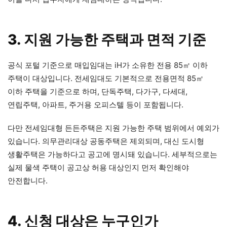
3. 지원 가능한 주택과 면적 기준
공식 포털 기준으로 매입임대는 iH가 소유한 전용 85㎡ 이하
주택이 대상입니다. 전세임대도 기본적으로 전용면적 85㎡
이하 주택을 기준으로 하며, 단독주택, 다가구, 다세대,
연립주택, 아파트, 주거용 오피스텔 등이 포함됩니다.
다만 전세임대형 든든주택은 지원 가능한 주택 범위에서 예외가
있습니다. 의무관리대상 공동주택은 제외되며, 대신 도시형
생활주택은 가능하다고 공고에 명시돼 있습니다. 세부적으로는
실제 물색 주택이 공고상 허용 대상인지 먼저 확인해야
안전합니다.
4. 신청 대상은 누구인가