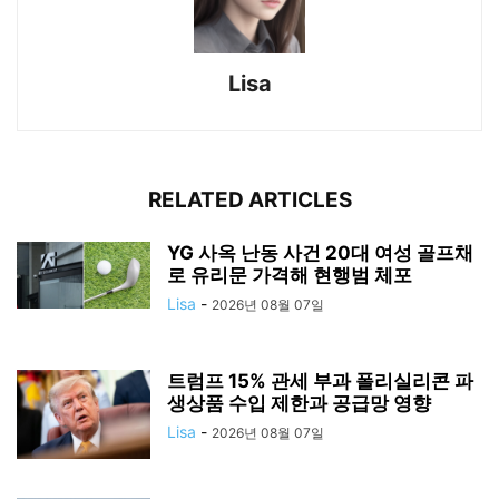
Lisa
RELATED ARTICLES
YG 사옥 난동 사건 20대 여성 골프채
로 유리문 가격해 현행범 체포
Lisa
-
2026년 08월 07일
트럼프 15% 관세 부과 폴리실리콘 파
생상품 수입 제한과 공급망 영향
Lisa
-
2026년 08월 07일