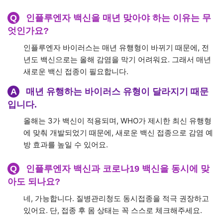
Q
인플루엔자 백신을 매년 맞아야 하는 이유는 무
엇인가요?
인플루엔자 바이러스는 매년 유행형이 바뀌기 때문에, 전
년도 백신으로는 올해 감염을 막기 어려워요. 그래서 매년
새로운 백신 접종이 필요합니다.
A
매년 유행하는 바이러스 유형이 달라지기 때문
입니다.
올해는 3가 백신이 적용되며, WHO가 제시한 최신 유행형
에 맞춰 개발되었기 때문에, 새로운 백신 접종으로 감염 예
방 효과를 높일 수 있어요.
Q
인플루엔자 백신과 코로나19 백신을 동시에 맞
아도 되나요?
네, 가능합니다. 질병관리청도 동시접종을 적극 권장하고
있어요. 단, 접종 후 몸 상태는 꼭 스스로 체크해주세요.