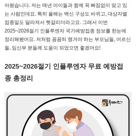
아왔습니다. 저는 매년 아이들과 함께 꼭 빠짐없이 맞고 있
는 사람인데요. 특히 올해는 백신 구성도 바뀌고, 대상자별
접종일도 달라져서 헷갈리더라고요. 그래서 이번
2025~2026절기 인플루엔자 국가예방접종 정보를 한눈에
정리해봤어요. 저처럼 꼼꼼히 챙겨야 하는 부모님들, 어르신
들, 임신부 분들께 도움이 되었으면 좋겠어요!
2025~2026절기 인플루엔자 무료 예방접
종 총정리