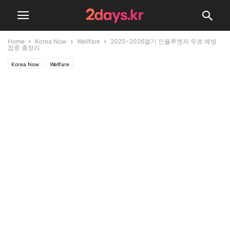
Home
Korea Now
Wellfare
2025~2026절기 인플루엔자 무료 예방
접종 총정리
Korea Now
Wellfare