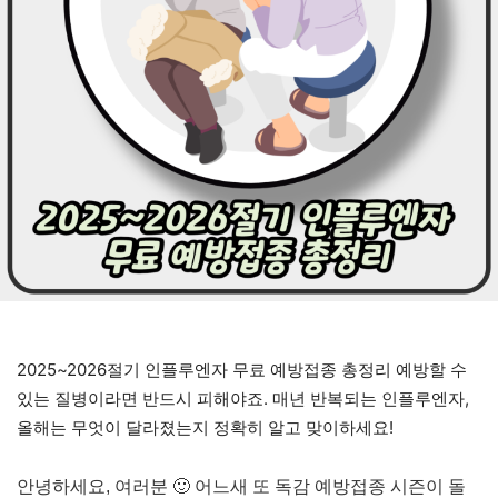
2025~2026절기 인플루엔자 무료 예방접종 총정리 예방할 수
있는 질병이라면 반드시 피해야죠. 매년 반복되는 인플루엔자,
올해는 무엇이 달라졌는지 정확히 알고 맞이하세요!
안녕하세요, 여러분 🙂 어느새 또 독감 예방접종 시즌이 돌