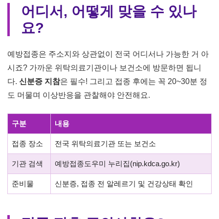
어디서, 어떻게 맞을 수 있나
요?
예방접종은 주소지와 상관없이 전국 어디서나 가능한 거 아
시죠? 가까운 위탁의료기관이나 보건소에 방문하면 됩니
다.
신분증 지참
은 필수! 그리고 접종 후에는 꼭 20~30분 정
도 머물며 이상반응을 관찰해야 안전해요.
구분
내용
접종 장소
전국 위탁의료기관 또는 보건소
기관 검색
예방접종도우미 누리집(nip.kdca.go.kr)
준비물
신분증, 접종 전 알레르기 및 건강상태 확인