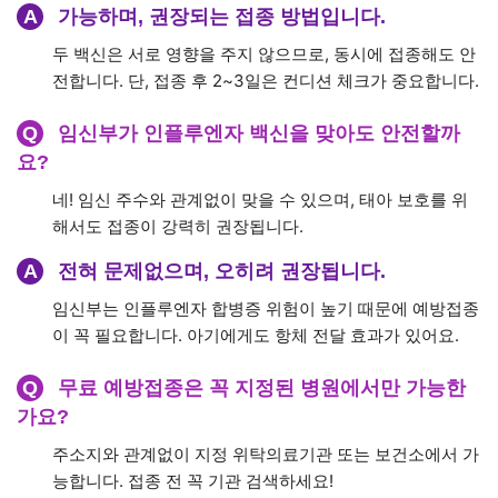
A
가능하며, 권장되는 접종 방법입니다.
두 백신은 서로 영향을 주지 않으므로, 동시에 접종해도 안
전합니다. 단, 접종 후 2~3일은 컨디션 체크가 중요합니다.
Q
임신부가 인플루엔자 백신을 맞아도 안전할까
요?
네! 임신 주수와 관계없이 맞을 수 있으며, 태아 보호를 위
해서도 접종이 강력히 권장됩니다.
A
전혀 문제없으며, 오히려 권장됩니다.
임신부는 인플루엔자 합병증 위험이 높기 때문에 예방접종
이 꼭 필요합니다. 아기에게도 항체 전달 효과가 있어요.
Q
무료 예방접종은 꼭 지정된 병원에서만 가능한
가요?
주소지와 관계없이 지정 위탁의료기관 또는 보건소에서 가
능합니다. 접종 전 꼭 기관 검색하세요!