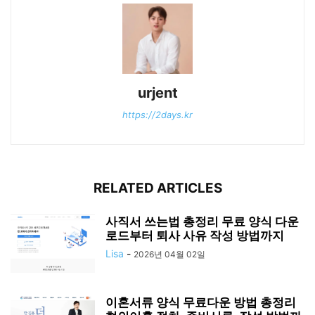
urjent
https://2days.kr
RELATED ARTICLES
사직서 쓰는법 총정리 무료 양식 다운
로드부터 퇴사 사유 작성 방법까지
Lisa
-
2026년 04월 02일
이혼서류 양식 무료다운 방법 총정리