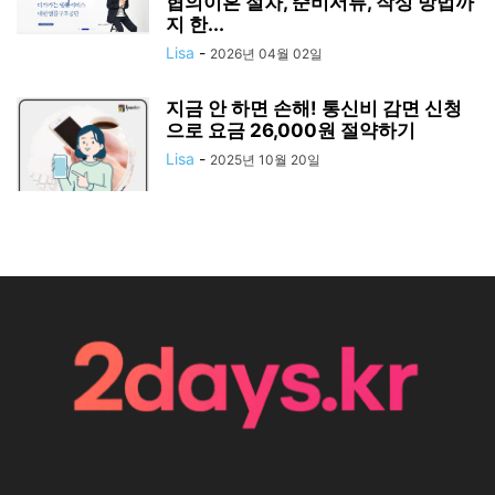
협의이혼 절차, 준비서류, 작성 방법까
지 한...
Lisa
-
2026년 04월 02일
지금 안 하면 손해! 통신비 감면 신청
으로 요금 26,000원 절약하기
Lisa
-
2025년 10월 20일