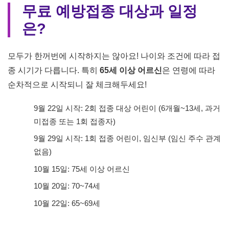
무료 예방접종 대상과 일정
은?
모두가 한꺼번에 시작하지는 않아요! 나이와 조건에 따라 접
종 시기가 다릅니다. 특히
65세 이상 어르신
은 연령에 따라
순차적으로 시작되니 잘 체크해두세요!
9월 22일 시작: 2회 접종 대상 어린이 (6개월~13세, 과거
미접종 또는 1회 접종자)
9월 29일 시작: 1회 접종 어린이, 임신부 (임신 주수 관계
없음)
10월 15일: 75세 이상 어르신
10월 20일: 70~74세
10월 22일: 65~69세