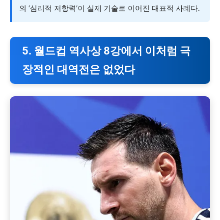
의 ‘심리적 저항력’이 실제 기술로 이어진 대표적 사례다.
5. 월드컵 역사상 8강에서 이처럼 극
장적인 대역전은 없었다