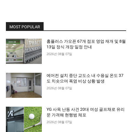
MOST POPULAR
홈플러스 가오픈 67개 점포 영업 재개 및 8월
13일 정식 개장 일정 안내
2026년 08월 07일
에어컨 설치 중단 교도소 내 수용실 온도 37
도 치솟으며 폭염 비상 상황 발생
2026년 08월 07일
YG 사옥 난동 사건 20대 여성 골프채로 유리
문 가격해 현행범 체포
2026년 08월 07일