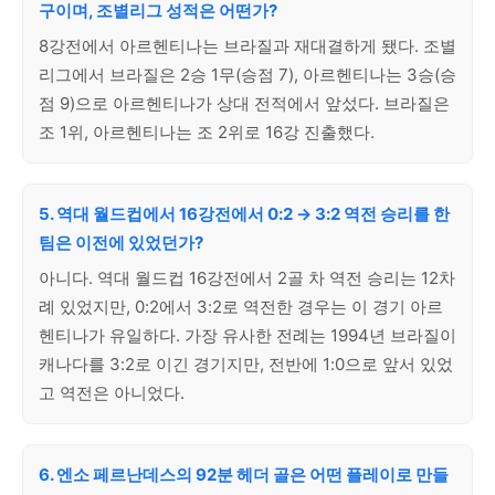
구이며, 조별리그 성적은 어떤가?
8강전에서 아르헨티나는 브라질과 재대결하게 됐다. 조별
리그에서 브라질은 2승 1무(승점 7), 아르헨티나는 3승(승
점 9)으로 아르헨티나가 상대 전적에서 앞섰다. 브라질은
조 1위, 아르헨티나는 조 2위로 16강 진출했다.
5. 역대 월드컵에서 16강전에서 0:2 → 3:2 역전 승리를 한
팀은 이전에 있었던가?
아니다. 역대 월드컵 16강전에서 2골 차 역전 승리는 12차
례 있었지만, 0:2에서 3:2로 역전한 경우는 이 경기 아르
헨티나가 유일하다. 가장 유사한 전례는 1994년 브라질이
캐나다를 3:2로 이긴 경기지만, 전반에 1:0으로 앞서 있었
고 역전은 아니었다.
6. 엔소 페르난데스의 92분 헤더 골은 어떤 플레이로 만들