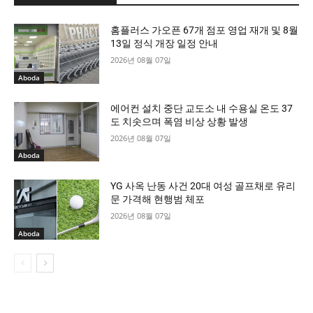
홈플러스 가오픈 67개 점포 영업 재개 및 8월
13일 정식 개장 일정 안내
2026년 08월 07일
Aboda
에어컨 설치 중단 교도소 내 수용실 온도 37
도 치솟으며 폭염 비상 상황 발생
2026년 08월 07일
Aboda
YG 사옥 난동 사건 20대 여성 골프채로 유리
문 가격해 현행범 체포
2026년 08월 07일
Aboda