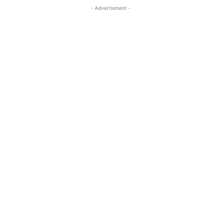
- Advertisment -