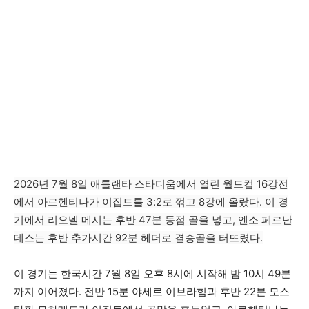
2026년 7월 8일 애틀랜타 스타디움에서 열린 월드컵 16강전
에서 아르헨티나가 이집트를 3:2로 꺾고 8강에 올랐다. 이 경
기에서 리오넬 메시는 후반 47분 동점 골을 넣고, 엔소 페르난
데스는 후반 추가시간 92분 헤더로 결승골을 터뜨렸다.
이 경기는 한국시간 7월 8일 오후 8시에 시작해 밤 10시 49분
까지 이어졌다. 전반 15분 야세르 이브라힘과 후반 22분 모스