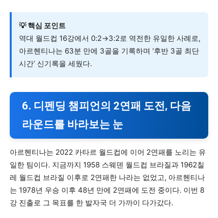
💡 핵심 포인트
역대 월드컵 16강에서 0:2→3:2로 역전한 유일한 사례로,
아르헨티나는 63분 만에 3골을 기록하며 ‘후반 3골 최단
시간’ 신기록을 세웠다.
6. 디펜딩 챔피언의 2연패 도전, 다음
라운드를 바라보는 눈
아르헨티나는 2022 카타르 월드컵에 이어 2연패를 노리는 유
일한 팀이다. 지금까지 1958 스웨덴 월드컵 브라질과 1962칠
레 월드컵 브라질 이후로 2연패한 나라는 없었고, 아르헨티나
는 1978년 우승 이후 48년 만에 2연패에 도전 중이다. 이번 8
강 진출로 그 목표를 한 발자국 더 가까이 다가갔다.