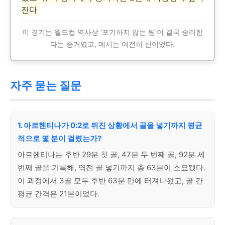
진다
이 경기는 월드컵 역사상 ‘포기하지 않는 팀’이 결국 승리한
다는 증거였고, 메시는 여전히 신이었다.
자주 묻는 질문
1. 아르헨티나가 0:2로 뒤진 상황에서 골을 넣기까지 평균
적으로 몇 분이 걸렸는가?
아르헨티나는 후반 29분 첫 골, 47분 두 번째 골, 92분 세
번째 골을 기록해, 역전 골 넣기까지 총 63분이 소요됐다.
이 과정에서 3골 모두 후반 63분 만에 터져나왔고, 골 간
평균 간격은 21분이었다.