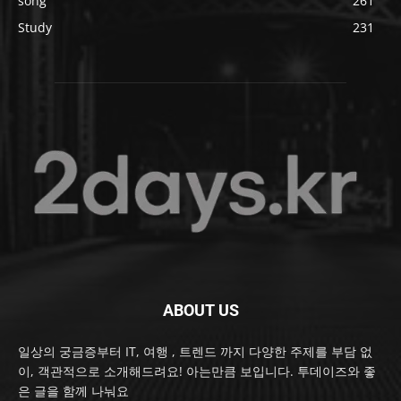
song
261
Study
231
ABOUT US
일상의 궁금증부터 IT, 여행 , 트렌드 까지 다양한 주제를 부담 없
이, 객관적으로 소개해드려요! 아는만큼 보입니다. 투데이즈와 좋
은 글을 함께 나눠요