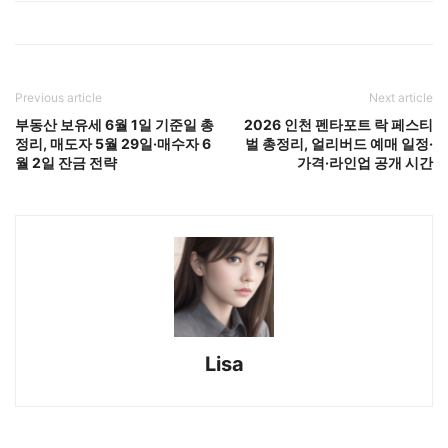
Previous article
Next article
부동산 보유세 6월 1일 기준일 총
2026 인천 펜타포트 락 페스티
정리, 매도자 5월 29일·매수자 6
벌 총정리, 얼리버드 예매 일정·
월 2일 잔금 전략
가격·라인업 공개 시간
Lisa