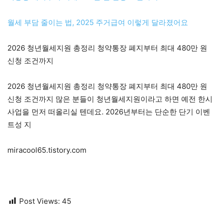
월세 부담 줄이는 법, 2025 주거급여 이렇게 달라졌어요
2026 청년월세지원 총정리 청약통장 폐지부터 최대 480만 원
신청 조건까지
2026 청년월세지원 총정리 청약통장 폐지부터 최대 480만 원
신청 조건까지 많은 분들이 청년월세지원이라고 하면 예전 한시
사업을 먼저 떠올리실 텐데요. 2026년부터는 단순한 단기 이벤
트성 지
miracool65.tistory.com
Post Views:
45