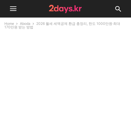
Home
Aboda
2026 월세 세액공제 환급 총정리, 한도 1000만원·최대
170만원 받는 방법