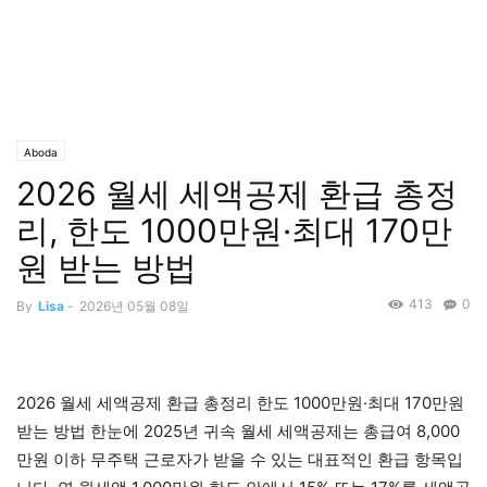
Aboda
2026 월세 세액공제 환급 총정
리, 한도 1000만원·최대 170만
원 받는 방법
413
0
By
Lisa
-
2026년 05월 08일
2026 월세 세액공제 환급 총정리 한도 1000만원·최대 170만원
받는 방법 한눈에 2025년 귀속 월세 세액공제는 총급여 8,000
만원 이하 무주택 근로자가 받을 수 있는 대표적인 환급 항목입