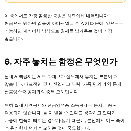
이 중에서도 가장 깔끔한 증빙은 계좌이체 내역입니다.
현금으로 냈다면 입증이 까다로워질 수 있기 때문에, 앞으로는
가능하면 계좌이체 방식으로 월세를 남겨두는 것이 가장
좋습니다.
6. 자주 놓치는 함정은 무엇인가
월세 세액공제는 제도 자체보다 실무에서 놓치는 부분이 더
많습니다. 대표적인 것이 전입신고 누락, 가족 명의 계약 문제,
현금영수증 공제와의 중복 오해입니다.
특히 월세 세액공제와 현금영수증 소득공제는 동시에 중복
적용되지 않습니다. 둘 다 받을 수 있다고 생각하고 있다가
나중에 한쪽이 빠지는 경우가 많기 때문에, 본인에게 어느 쪽이
더 유리한지 먼저 비교하는 것이 중요합니다.