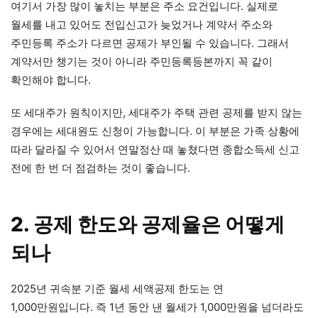
여기서 가장 많이 놓치는 부분은 주소 요건입니다. 실제로
월세를 내고 있어도 전입신고가 늦었거나 계약서 주소와
주민등록 주소가 다르면 공제가 부인될 수 있습니다. 그래서
계약서만 챙기는 것이 아니라 주민등록등본까지 꼭 같이
확인해야 합니다.
또 세대주가 원칙이지만, 세대주가 주택 관련 공제를 받지 않는
경우에는 세대원도 신청이 가능합니다. 이 부분은 가족 상황에
따라 달라질 수 있어서 연말정산 때 놓쳤다면 종합소득세 신고
전에 한 번 더 점검하는 것이 좋습니다.
2. 공제 한도와 공제율은 어떻게
되나
2025년 귀속분 기준 월세 세액공제 한도는 연
1,000만원입니다. 즉 1년 동안 낸 월세가 1,000만원을 넘더라도