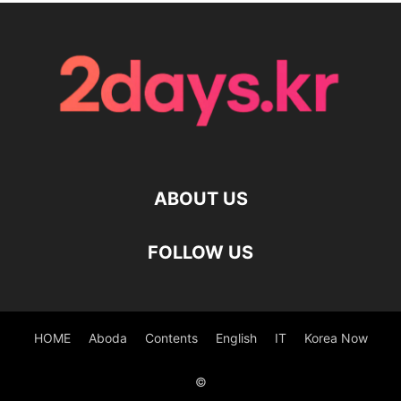
ABOUT US
FOLLOW US
HOME
Aboda
Contents
English
IT
Korea Now
©