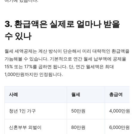
여기에 있습니다.
3. 환급액은 실제로 얼마나 받을
수 있나
월세 세액공제는 계산 방식이 단순해서 미리 대략적인 환급액을
가늠해볼 수 있습니다. 기본적으로 연간 월세 납부액에 공제율
15% 또는 17%를 곱하면 됩니다. 단, 연간 월세액은 최대
1,000만원까지만 인정됩니다.
사례
월세
총급여
청년 1인 가구
50만원
4,000만원
신혼부부 외벌이
80만원
6,000만원