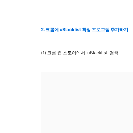
2. 크롬에 uBlacklist 확장 프로그램 추가하기
(1) 크롬 웹 스토어에서 ‘uBlacklist’ 검색