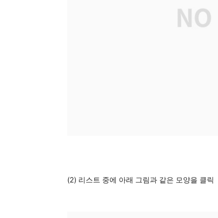
(2) 리스트 중에 아래 그림과 같은 모양을 클릭