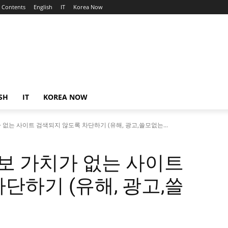
Contents
English
IT
Korea Now
SH
IT
KOREA NOW
 없는 사이트 검색되지 않도록 차단하기 (유해, 광고,쓸모없는...
정보 가치가 없는 사이트
단하기 (유해, 광고,쓸