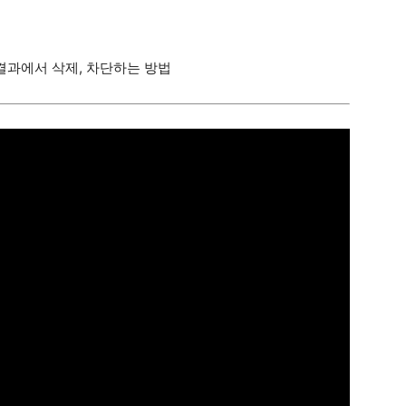
색결과에서 삭제, 차단하는 방법