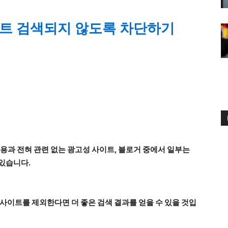
이트 검색되지 않도록 차단하기
내용과 전혀 관련 없는 광고성 사이트, 블로거 중에서 일부는
 있습니다.
 사이트를 제외한다면 더 좋은 검색 결과를 얻을 수 있을 것입