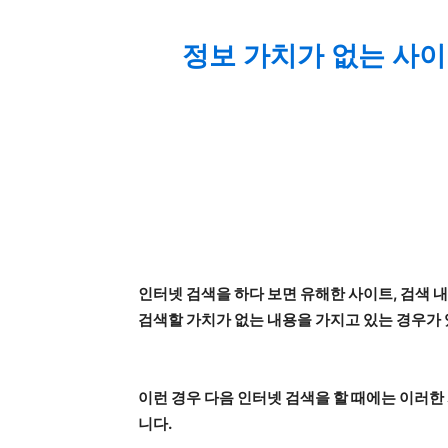
정보 가치가 없는 사
인터넷 검색을 하다 보면 유해한 사이트, 검색 
검색할 가치가 없는 내용을 가지고 있는 경우가
이런 경우 다음 인터넷 검색을 할 때에는 이러한
니다.