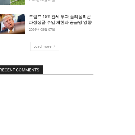
트럼프 15% 관세 부과 폴리실리콘
파생상품 수입 제한과 공급망 영향
2026년 08월 07일
Load more
RECENT COMMENTS