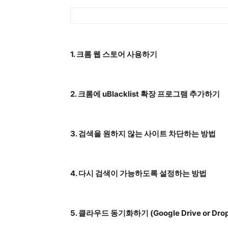
1. 크롬 웹 스토어 사용하기
2. 크롬에 uBlacklist 확장 프로그램 추가하기
3. 검색을 원하지 않는 사이트 차단하는 방법
4. 다시 검색이 가능하도록 설정하는 방법
5. 클라우드 동기화하기 (Google Drive or Dro