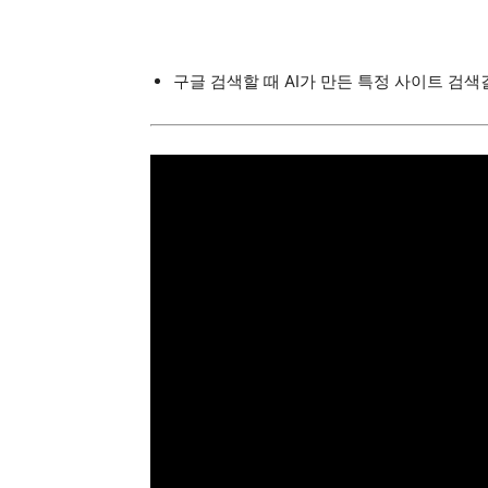
구글 검색할 때 AI가 만든 특정 사이트 검