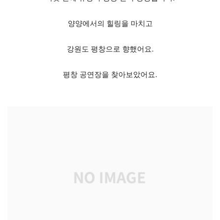
양양에서의 힐링을 마치고
강원도 평창으로 향했어요.
평창 공연장을 찾아보았어요.