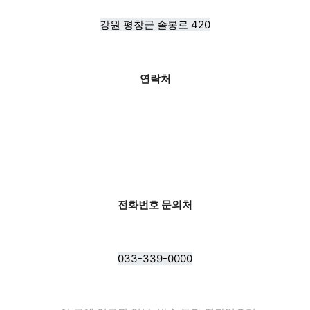
강원 평창군 솔봉로 420
연락처
전화번호 문의처
033-339-0000