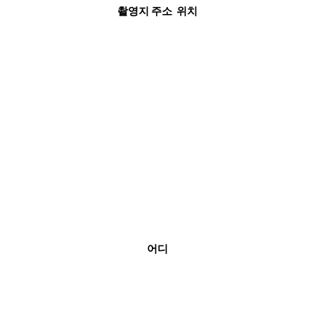
촬영지 주소 위치
어디