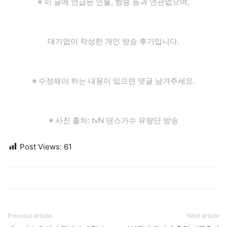
※ 이 글에 언급된 인물, 방송 등과 연관없으며,
대가없이 작성한 개인 방송 후기입니다.
※ 수정해야 하는 내용이 있으면 댓글 남겨주세요.
※ 사진 출처: tvN 댄스가수 유랑단 방송
Post Views:
61
Previous article
Next article