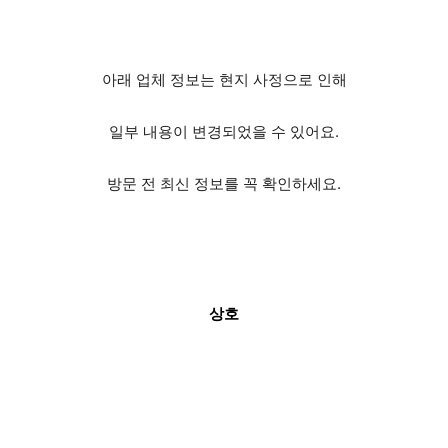
아래 업체 정보는 현지 사정으로 인해
일부 내용이 변경되었을 수 있어요.
방문 전 최신 정보를 꼭 확인하세요.
상호