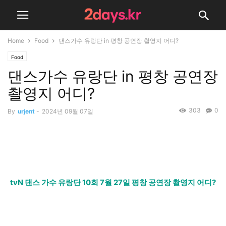
Home
Food
댄스가수 유랑단 in 평창 공연장 촬영지 어디?
Food
댄스가수 유랑단 in 평창 공연장
촬영지 어디?
303
0
By
urjent
-
2024년 09월 07일
tvN 댄스 가수 유랑단 10회 7월 27일 평창 공연장 촬영지 어디?